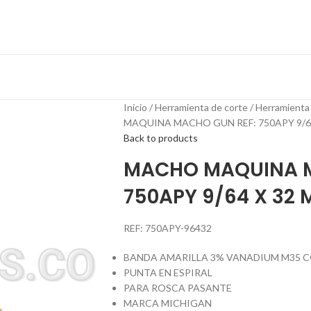
Inicio
Herramienta de corte
Herramienta
MAQUINA MACHO GUN REF: 750APY 9/6
Back to products
MACHO MAQUINA M
750APY 9/64 X 32
REF: 750APY-96432
BANDA AMARILLA 3% VANADIUM M35 
PUNTA EN ESPIRAL
PARA ROSCA PASANTE
MARCA MICHIGAN