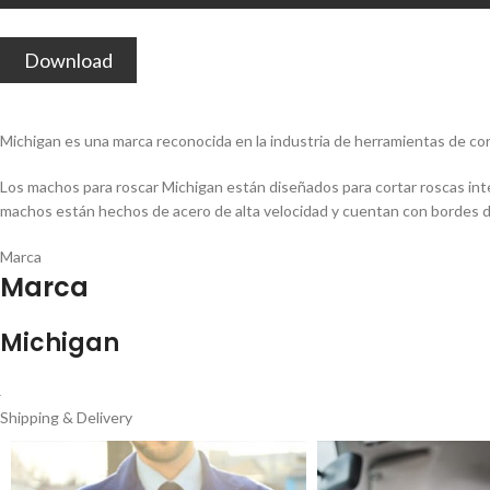
Download
Michigan es una marca reconocida en la industria de herramientas de cort
Los machos para roscar Michigan están diseñados para cortar roscas inte
machos están hechos de acero de alta velocidad y cuentan con bordes de 
Marca
Marca
Michigan
Shipping & Delivery