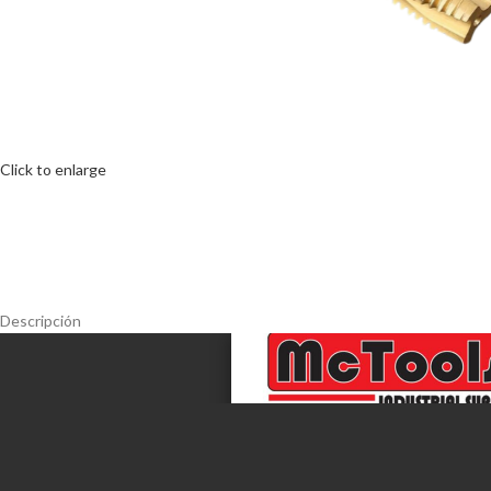
Click to enlarge
Descripción