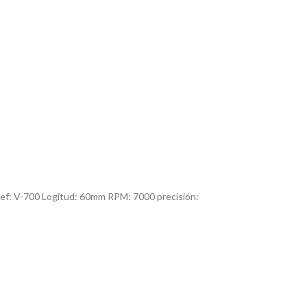
ef: V-700 Logitud: 60mm RPM: 7000 precisión: