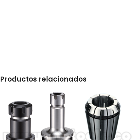
Productos relacionados