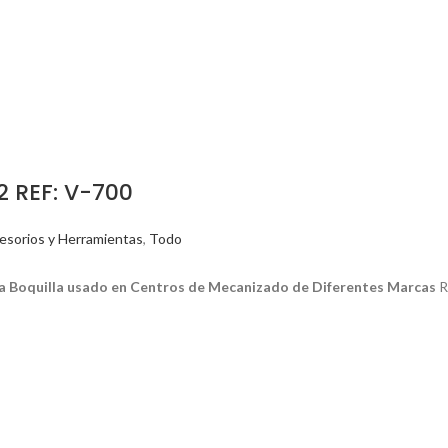
 REF: V-700
esorios y Herramientas
,
Todo
a Boquilla usado en Centros de Mecanizado de Diferentes Marcas
R