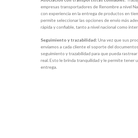
empresas transportadores de Renombre a nivel Naci
con experiencia en la entrega de productos en tie
permite seleccionar las opciones de envío más ade
rápida y confiable, tanto a nivel nacional como inter
Seguimiento y trazabilidad:
Una vez que sus pro
enviamos a cada cliente el soporte del documentos
seguimiento y trazabilidad para que pueda rastrear
real. Esto le brinda tranquilidad y le permite tener
entrega.