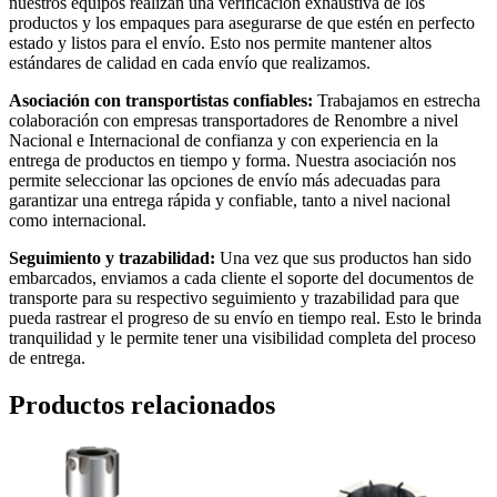
nuestros equipos realizan una verificación exhaustiva de los
productos y los empaques para asegurarse de que estén en perfecto
estado y listos para el envío. Esto nos permite mantener altos
estándares de calidad en cada envío que realizamos.
Asociación con transportistas confiables:
Trabajamos en estrecha
colaboración con empresas transportadores de Renombre a nivel
Nacional e Internacional de confianza y con experiencia en la
entrega de productos en tiempo y forma. Nuestra asociación nos
permite seleccionar las opciones de envío más adecuadas para
garantizar una entrega rápida y confiable, tanto a nivel nacional
como internacional.
Seguimiento y trazabilidad:
Una vez que sus productos han sido
embarcados, enviamos a cada cliente el soporte del documentos de
transporte para su respectivo seguimiento y trazabilidad para que
pueda rastrear el progreso de su envío en tiempo real. Esto le brinda
tranquilidad y le permite tener una visibilidad completa del proceso
de entrega.
Productos relacionados