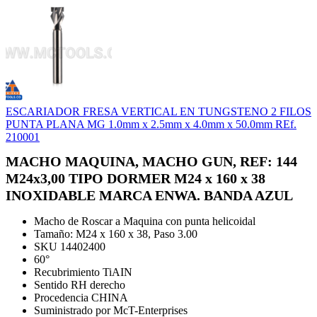
ESCARIADOR FRESA VERTICAL EN TUNGSTENO 2 FILOS
PUNTA PLANA MG 1.0mm x 2.5mm x 4.0mm x 50.0mm REf.
210001
MACHO MAQUINA, MACHO GUN, REF: 144
M24x3,00 TIPO DORMER M24 x 160 x 38
INOXIDABLE MARCA ENWA. BANDA AZUL
Macho de Roscar a Maquina con punta helicoidal
Tamaño: M24 x 160 x 38, Paso 3.00
SKU 14402400
60°
Recubrimiento TiAIN
Sentido RH derecho
Procedencia CHINA
Suministrado por McT-Enterprises