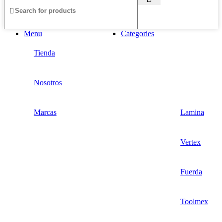
Menu
Categories
Tienda
Nosotros
Marcas
Lamina
Vertex
Fuerda
Toolmex