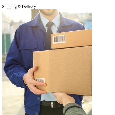
Shipping & Delivery