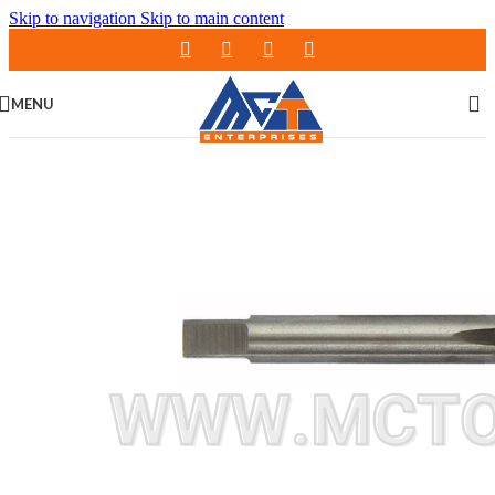
Skip to navigation
Skip to main content
MENU