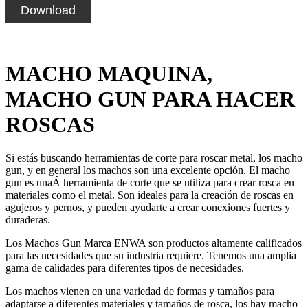
Download
MACHO MAQUINA,
MACHO GUN PARA HACER
ROSCAS
Si estás buscando herramientas de corte para roscar metal, los macho
gun, y en general los machos son una excelente opción. El macho
gun es unaÁ herramienta de corte que se utiliza para crear rosca en
materiales como el metal. Son ideales para la creación de roscas en
agujeros y pernos, y pueden ayudarte a crear conexiones fuertes y
duraderas.
Los Machos Gun Marca ENWA son productos altamente calificados
para las necesidades que su industria requiere. Tenemos una amplia
gama de calidades para diferentes tipos de necesidades.
Los machos vienen en una variedad de formas y tamaños para
adaptarse a diferentes materiales y tamaños de rosca, los hay macho