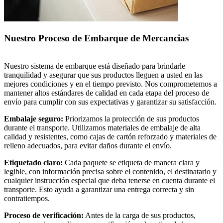
Nuestro Proceso de Embarque de Mercancias
Nuestro sistema de embarque está diseñado para brindarle
tranquilidad y asegurar que sus productos lleguen a usted en las
mejores condiciones y en el tiempo previsto. Nos comprometemos a
mantener altos estándares de calidad en cada etapa del proceso de
envío para cumplir con sus expectativas y garantizar su satisfacción.
Embalaje seguro:
Priorizamos la protección de sus productos
durante el transporte. Utilizamos materiales de embalaje de alta
calidad y resistentes, como cajas de cartón reforzado y materiales de
relleno adecuados, para evitar daños durante el envío.
Etiquetado claro:
Cada paquete se etiqueta de manera clara y
legible, con información precisa sobre el contenido, el destinatario y
cualquier instrucción especial que deba tenerse en cuenta durante el
transporte. Esto ayuda a garantizar una entrega correcta y sin
contratiempos.
Proceso de verificación:
Antes de la carga de sus productos,