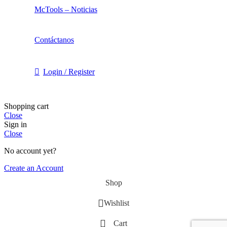
McTools – Noticias
Contáctanos
Login / Register
Shopping cart
Close
Sign in
Close
No account yet?
Create an Account
Shop
Wishlist
Cart