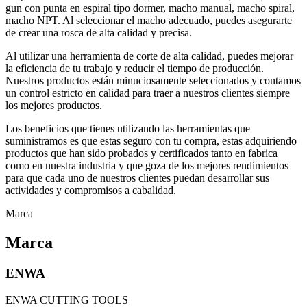
gun con punta en espiral tipo dormer, macho manual, macho spiral,
macho NPT. Al seleccionar el macho adecuado, puedes asegurarte
de crear una rosca de alta calidad y precisa.
Al utilizar una herramienta de corte de alta calidad, puedes mejorar
la eficiencia de tu trabajo y reducir el tiempo de producción.
Nuestros productos están minuciosamente seleccionados y contamos
un control estricto en calidad para traer a nuestros clientes siempre
los mejores productos.
Los beneficios que tienes utilizando las herramientas que
suministramos es que estas seguro con tu compra, estas adquiriendo
productos que han sido probados y certificados tanto en fabrica
como en nuestra industria y que goza de los mejores rendimientos
para que cada uno de nuestros clientes puedan desarrollar sus
actividades y compromisos a cabalidad.
Marca
Marca
ENWA
ENWA CUTTING TOOLS