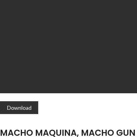
Download
MACHO MAQUINA, MACHO GUN 