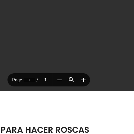
PARA HACER ROSCAS