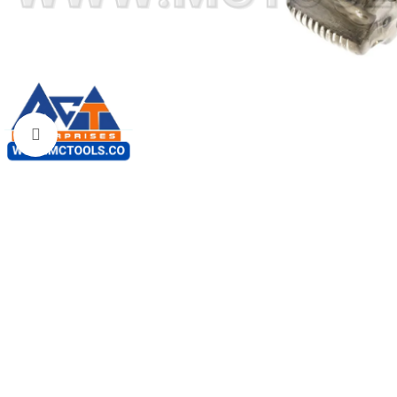
Click to enlarge