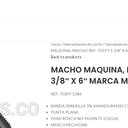
Inicio
Herramienta de corte
Herramienta
MAQUINA, MACHO REF: 750 FY 1 3/8″ X
Back to products
MACHO MAQUINA, M
3/8″ X 6″ MARCA 
REF: 750FY-1386
BANDA AMARILLA 3% VANADIUM M35 
PUNTA PLANA
PARA ROSCA NO PASANTE (CIEGA)
MARCA MICHIGAN