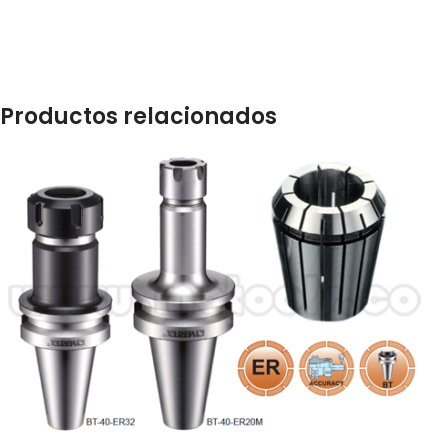
Productos relacionados