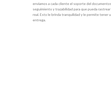
enviamos a cada cliente el soporte del documentos
seguimiento y trazabilidad para que pueda rastrear
real. Esto le brinda tranquilidad y le permite tener
entrega.