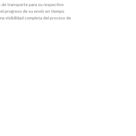
 de transporte para su respectivo
 el progreso de su envío en tiempo
 una visibilidad completa del proceso de