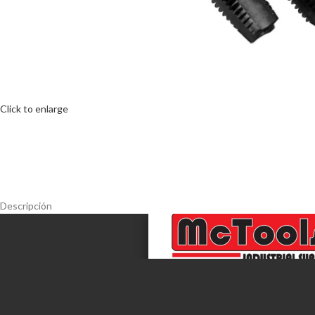
Click to enlarge
Descripción