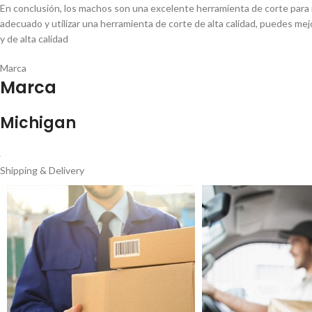
En conclusión, los machos son una excelente herramienta de corte para r
adecuado y utilizar una herramienta de corte de alta calidad, puedes mej
y de alta calidad
Marca
Marca
Michigan
Shipping & Delivery