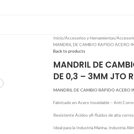
Inicio
Accesorios y Herramientas
Accesori
MANDRIL DE CAMBIO RAPIDO ACERO INOX
Back to products
MANDRIL DE CAMBI
DE 0,3 – 3MM JTO R
MANDRIL DE CAMBIO RÁPIDO ACERO INO
Fabricado en Acero Inoxidable – Anti Corro
Resistente Ácidos yÁ fluidos de alta corros
Ideal para la Industria Marina, Industria Ali