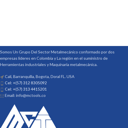
Somos Un Grupo Del Sector Metalmecánico conformado por dos
empresas lideres en Colombia y La región en el suministro de
Herramientas industriales y Maquinaria metalmecánica.
Cali, Barranquilla, Bogota, Doral FL. USA
Cel: +(57) 312 8305092
Cel: +(57) 313 4415201
Email: info@mctools.co