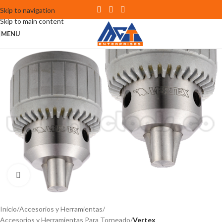
Skip to navigation
Skip to main content
MENU
Click to enlarge
Inicio
Accesorios y Herramientas
Accesorios y Herramientas Para Torneado
Vertex