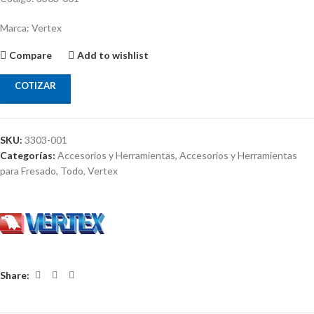
Marca: Vertex
Compare
Add to wishlist
COTIZAR
SKU:
3303-001
Categorías:
Accesorios y Herramientas
,
Accesorios y Herramientas
para Fresado
,
Todo
,
Vertex
Share: