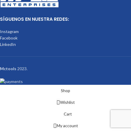
SÍGUENOS EN NUESTRA REDES:
Instagram
Facebook
LinkedIn
Mctools
2023.
Shop
Wishlist
Cart
My account