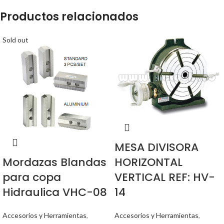
Productos relacionados
Sold out
MESA DIVISORA
HORIZONTAL
Mordazas Blandas
VERTICAL REF: HV-
para copa
14
Hidraulica VHC-08
Accesorios y Herramientas
,
Accesorios y Herramientas
,