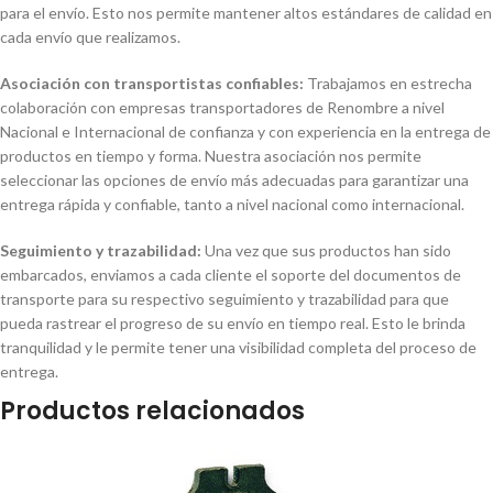
para el envío. Esto nos permite mantener altos estándares de calidad en
cada envío que realizamos.
Asociación con transportistas confiables:
Trabajamos en estrecha
colaboración con empresas transportadores de Renombre a nivel
Nacional e Internacional de confianza y con experiencia en la entrega de
productos en tiempo y forma. Nuestra asociación nos permite
seleccionar las opciones de envío más adecuadas para garantizar una
entrega rápida y confiable, tanto a nivel nacional como internacional.
Seguimiento y trazabilidad:
Una vez que sus productos han sido
embarcados, enviamos a cada cliente el soporte del documentos de
transporte para su respectivo seguimiento y trazabilidad para que
pueda rastrear el progreso de su envío en tiempo real. Esto le brinda
tranquilidad y le permite tener una visibilidad completa del proceso de
entrega.
Productos relacionados