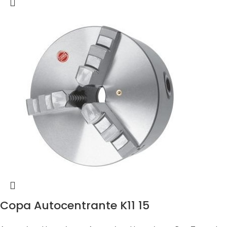
Copa Autocentrante K11 15