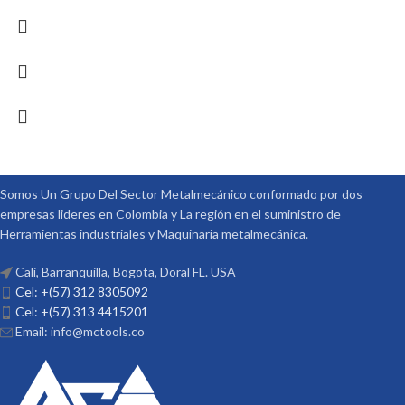
Somos Un Grupo Del Sector Metalmecánico conformado por dos
empresas lideres en Colombia y La región en el suministro de
Herramientas industriales y Maquinaria metalmecánica.
Cali, Barranquilla, Bogota, Doral FL. USA
Cel: +(57) 312 8305092
Cel: +(57) 313 4415201
Email: info@mctools.co