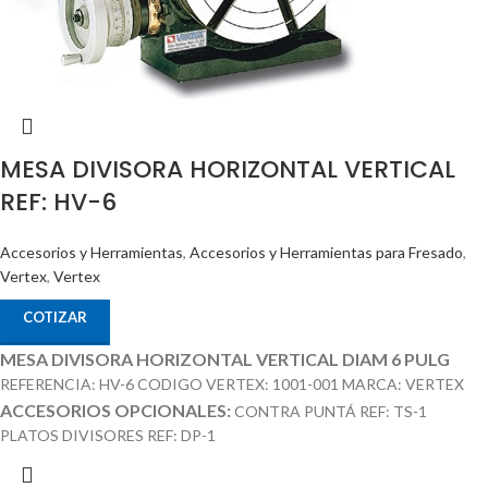
MESA DIVISORA HORIZONTAL VERTICAL
REF: HV-6
Accesorios y Herramientas
,
Accesorios y Herramientas para Fresado
,
Vertex
,
Vertex
COTIZAR
MESA DIVISORA HORIZONTAL VERTICAL DIAM 6 PULG
REFERENCIA: HV-6 CODIGO VERTEX: 1001-001 MARCA: VERTEX
ACCESORIOS OPCIONALES:
CONTRA PUNTÁ REF: TS-1
PLATOS DIVISORES REF: DP-1