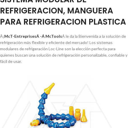
REFRIGERACION, MANGUERA
PARA REFRIGERACION PLASTICA
Â¡
McT-EntreprisesÁ -Á McTools
Á le da la Bienvenida a la solución de
refrigeración más flexible y eficiente del mercado! Los sistemas
modulares de refrigeración Loc-Line son la elección perfecta para
quienes buscan una solución de refrigeración personalizable, confiable y
fácil de usar.