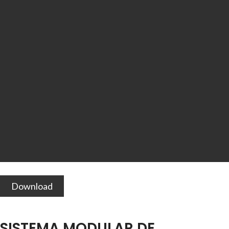
Download
SISTEMA MODULAR DE