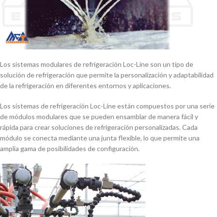
Los sistemas modulares de refrigeración Loc-Line son un tipo de
solución de refrigeración que permite la personalización y adaptabilidad
de la refrigeración en diferentes entornos y aplicaciones.
Los sistemas de refrigeración Loc-Line están compuestos por una serie
de módulos modulares que se pueden ensamblar de manera fácil y
rápida para crear soluciones de refrigeración personalizadas. Cada
módulo se conecta mediante una junta flexible, lo que permite una
amplia gama de posibilidades de configuración.