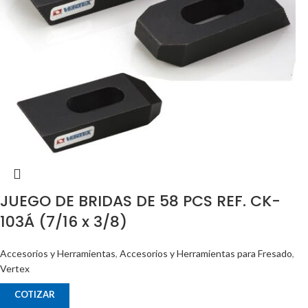
JUEGO DE BRIDAS DE 58 PCS REF. CK-
103Á (7/16 x 3/8)
Accesorios y Herramientas
,
Accesorios y Herramientas para Fresado
,
Vertex
COTIZAR