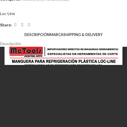
Loc-Line
Share:
DESCRIPCIÓN
MARCA
SHIPPING & DELIVERY
Descripción