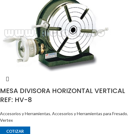
MESA DIVISORA HORIZONTAL VERTICAL
REF: HV-8
Accesorios y Herramientas
,
Accesorios y Herramientas para Fresado
,
Vertex
COTIZAR