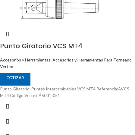
Punto Giratorio VCS MT4
Accesorios y Herramientas
,
Accesorios y Herramientas Para Torneado
,
Vertex
COTIZAR
Punto Giratorio, Puntas Intercambiables VCS MT4 Referencia:ÁVCS
MT4 Código Vertex;Á5001-051