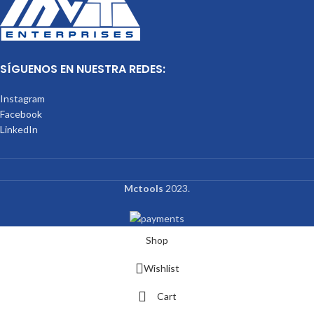
SÍGUENOS EN NUESTRA REDES:
Instagram
Facebook
LinkedIn
Mctools
2023.
Shop
Wishlist
Cart