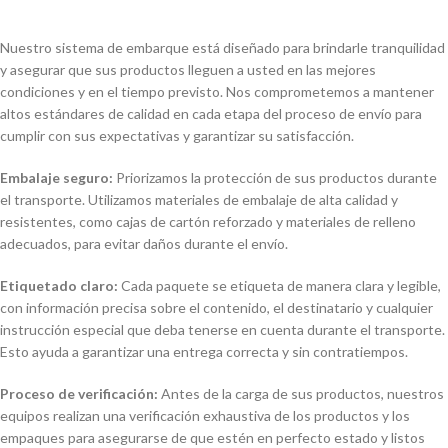
Nuestro sistema de embarque está diseñado para brindarle tranquilidad
y asegurar que sus productos lleguen a usted en las mejores
condiciones y en el tiempo previsto. Nos comprometemos a mantener
altos estándares de calidad en cada etapa del proceso de envío para
cumplir con sus expectativas y garantizar su satisfacción.
Embalaje seguro:
Priorizamos la protección de sus productos durante
el transporte. Utilizamos materiales de embalaje de alta calidad y
resistentes, como cajas de cartón reforzado y materiales de relleno
adecuados, para evitar daños durante el envío.
Etiquetado claro:
Cada paquete se etiqueta de manera clara y legible,
con información precisa sobre el contenido, el destinatario y cualquier
instrucción especial que deba tenerse en cuenta durante el transporte.
Esto ayuda a garantizar una entrega correcta y sin contratiempos.
Proceso de verificación:
Antes de la carga de sus productos, nuestros
equipos realizan una verificación exhaustiva de los productos y los
empaques para asegurarse de que estén en perfecto estado y listos