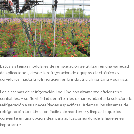
Estos sistemas modulares de refrigeración se utilizan en una variedad
de aplicaciones, desde la refrigeración de equipos electrónicos y
servidores, hasta la refrigeración en la industria alimentaria y quí­mica.
Los sistemas de refrigeración Loc-Line son altamente eficientes y
confiables, y su flexibilidad permite a los usuarios adaptar la solución de
refrigeración a sus necesidades especí­ficas. Además, los sistemas de
refrigeración Loc-Line son fáciles de mantener y limpiar, lo que los
convierte en una opción ideal para aplicaciones donde la higiene es
importante.