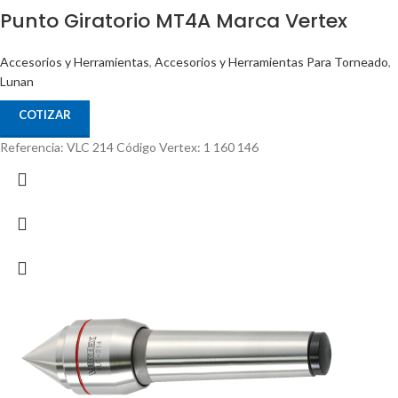
Punto Giratorio MT4A Marca Vertex
Accesorios y Herramientas
,
Accesorios y Herramientas Para Torneado
,
Lunan
COTIZAR
Referencia: VLC 214 Código Vertex: 1 160 146