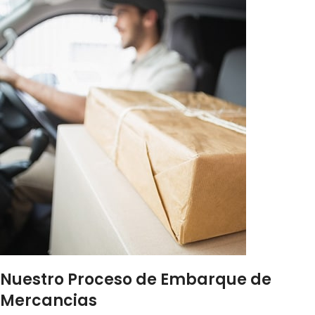
Nuestro Proceso de Embarque de
Mercancias