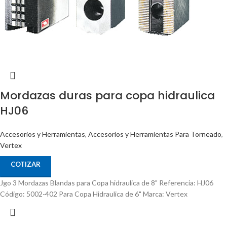
Mordazas duras para copa hidraulica
HJ06
Accesorios y Herramientas
,
Accesorios y Herramientas Para Torneado
,
Vertex
COTIZAR
Jgo 3 Mordazas Blandas para Copa hidraulica de 8" Referencia: HJ06
Código: 5002-402 Para Copa Hidraulica de 6" Marca: Vertex