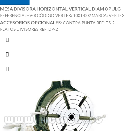
MESA DIVISORA HORIZONTAL VERTICAL DIAM 8 PULG
REFERENCIA: HV-8 CÓDIGO VERTEX: 1001-002 MARCA: VERTEX
ACCESORIOS OPCIONALES:
CONTRA PUNTÁ REF: TS-2
PLATOS DIVISORES REF: DP-2