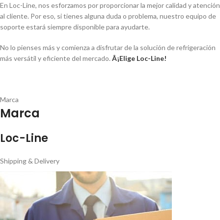
En Loc-Line, nos esforzamos por proporcionar la mejor calidad y atención
al cliente. Por eso, si tienes alguna duda o problema, nuestro equipo de
soporte estará siempre disponible para ayudarte.
No lo pienses más y comienza a disfrutar de la solución de refrigeración
más versátil y eficiente del mercado.
Â¡Elige Loc-Line!
Marca
Marca
Loc-Line
Shipping & Delivery