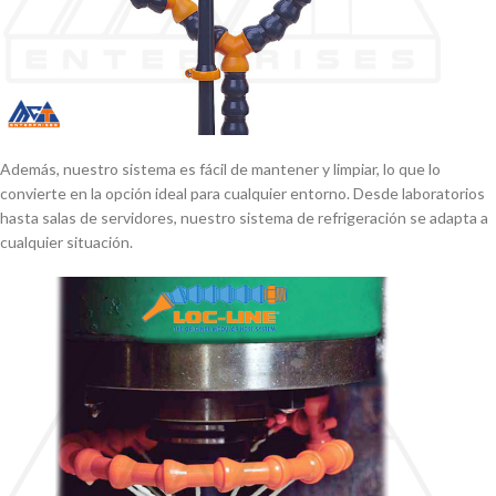
Además, nuestro sistema es fácil de mantener y limpiar, lo que lo
convierte en la opción ideal para cualquier entorno. Desde laboratorios
hasta salas de servidores, nuestro sistema de refrigeración se adapta a
cualquier situación.