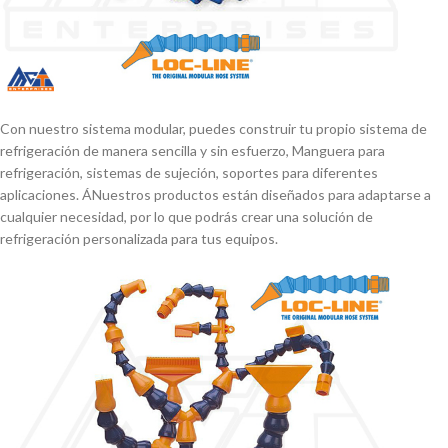
Con nuestro sistema modular, puedes construir tu propio sistema de
refrigeración de manera sencilla y sin esfuerzo, Manguera para
refrigeración, sistemas de sujeción, soportes para diferentes
aplicaciones. ÁNuestros productos están diseñados para adaptarse a
cualquier necesidad, por lo que podrás crear una solución de
refrigeración personalizada para tus equipos.