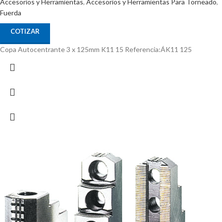
Accesorios y Herramientas
,
Accesorios y Herramientas Para Torneado
,
Fuerda
COTIZAR
Copa Autocentrante 3 x 125mm K11 15 Referencia:ÁK11 125