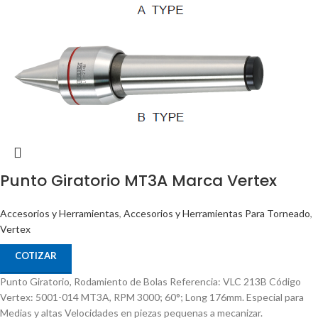
Punto Giratorio MT3A Marca Vertex
Accesorios y Herramientas
,
Accesorios y Herramientas Para Torneado
,
Vertex
COTIZAR
Punto Giratorio, Rodamiento de Bolas Referencia: VLC 213B Código
Vertex: 5001-014 MT3A, RPM 3000; 60°; Long 176mm. Especial para
Medias y altas Velocidades en piezas pequenas a mecanizar.