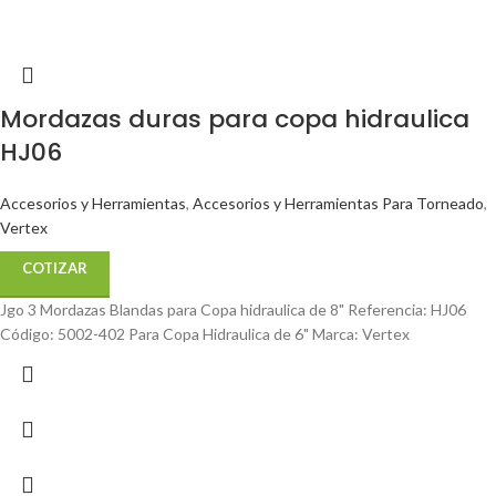
Mordazas duras para copa hidraulica
HJ06
Accesorios y Herramientas
,
Accesorios y Herramientas Para Torneado
,
Vertex
COTIZAR
Jgo 3 Mordazas Blandas para Copa hidraulica de 8" Referencia: HJ06
Código: 5002-402 Para Copa Hidraulica de 6" Marca: Vertex