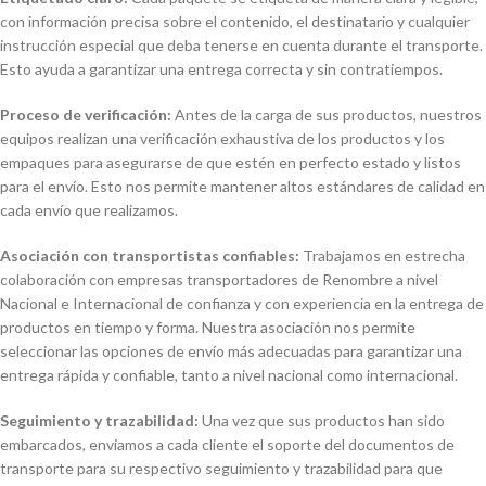
con información precisa sobre el contenido, el destinatario y cualquier
instrucción especial que deba tenerse en cuenta durante el transporte.
Esto ayuda a garantizar una entrega correcta y sin contratiempos.
Proceso de verificación:
Antes de la carga de sus productos, nuestros
equipos realizan una verificación exhaustiva de los productos y los
empaques para asegurarse de que estén en perfecto estado y listos
para el envío. Esto nos permite mantener altos estándares de calidad en
cada envío que realizamos.
Asociación con transportistas confiables:
Trabajamos en estrecha
colaboración con empresas transportadores de Renombre a nivel
Nacional e Internacional de confianza y con experiencia en la entrega de
productos en tiempo y forma. Nuestra asociación nos permite
seleccionar las opciones de envío más adecuadas para garantizar una
entrega rápida y confiable, tanto a nivel nacional como internacional.
Seguimiento y trazabilidad:
Una vez que sus productos han sido
embarcados, enviamos a cada cliente el soporte del documentos de
transporte para su respectivo seguimiento y trazabilidad para que