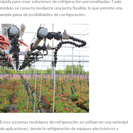
rápida para crear soluciones de refrigeración personalizadas. Cada
módulo se conecta mediante una junta flexible, lo que permite una
amplia gama de posibilidades de configuración.
Estos sistemas modulares de refrigeración se utilizan en una variedad
de aplicaciones, desde la refrigeración de equipos electrónicos y