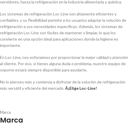
servidores, hasta la refrigeración en la industria alimentaria y quí­mica.
Los sistemas de refrigeración Loc-Line son altamente eficientes y
confiables, y su flexibilidad permite a los usuarios adaptar la solución de
refrigeración a sus necesidades especí­ficas. Además, los sistemas de
refrigeración Loc-Line son fáciles de mantener y limpiar, lo que los
convierte en una opción ideal para aplicaciones donde la higiene es
importante.
En Loc-Line, nos esforzamos por proporcionar la mejor calidad y atención
al cliente. Por eso, si tienes alguna duda o problema, nuestro equipo de
soporte estará siempre disponible para ayudarte.
No lo pienses más y comienza a disfrutar de la solución de refrigeración
más versátil y eficiente del mercado.
Â¡Elige Loc-Line!
Marca
Marca