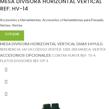
MESA DIVISORA HORIZONTAL VERTICAL
REF: HV-14
Accesorios y Herramientas
,
Accesorios y Herramientas para Fresado
,
Vertex
,
Vertex
COTIZAR
MESA DIVISORA HORIZONTAL VERTICAL DIAM 14 PULG
REFERENCIA: HV-14 CÓDIGO VERTEX: 1001-005 MARCA: VERTEX
ACCESORIOS OPCIONALES:
CONTRA PUNTÁ REF: TS-4
PLATOS DIVISORES REF: DP-3