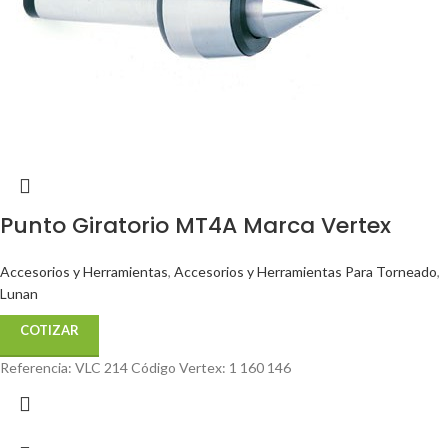
Punto Giratorio MT4A Marca Vertex
Accesorios y Herramientas
,
Accesorios y Herramientas Para Torneado
,
Lunan
COTIZAR
Referencia: VLC 214 Código Vertex: 1 160 146