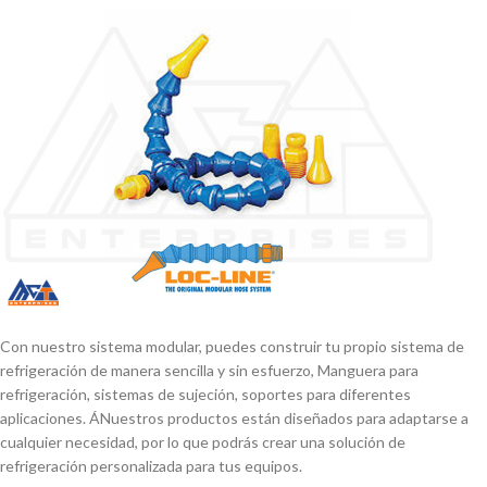
Con nuestro sistema modular, puedes construir tu propio sistema de
refrigeración de manera sencilla y sin esfuerzo, Manguera para
refrigeración, sistemas de sujeción, soportes para diferentes
aplicaciones. ÁNuestros productos están diseñados para adaptarse a
cualquier necesidad, por lo que podrás crear una solución de
refrigeración personalizada para tus equipos.