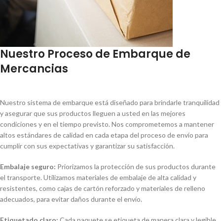
Nuestro Proceso de Embarque de
Mercancias
Nuestro sistema de embarque está diseñado para brindarle tranquilidad
y asegurar que sus productos lleguen a usted en las mejores
condiciones y en el tiempo previsto. Nos comprometemos a mantener
altos estándares de calidad en cada etapa del proceso de envío para
cumplir con sus expectativas y garantizar su satisfacción.
Embalaje seguro:
Priorizamos la protección de sus productos durante
el transporte. Utilizamos materiales de embalaje de alta calidad y
resistentes, como cajas de cartón reforzado y materiales de relleno
adecuados, para evitar daños durante el envío.
Etiquetado claro:
Cada paquete se etiqueta de manera clara y legible,