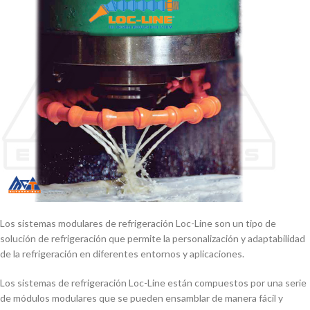
Los sistemas modulares de refrigeración Loc-Line son un tipo de
solución de refrigeración que permite la personalización y adaptabilidad
de la refrigeración en diferentes entornos y aplicaciones.
Los sistemas de refrigeración Loc-Line están compuestos por una serie
de módulos modulares que se pueden ensamblar de manera fácil y