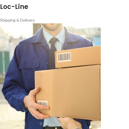
Loc-Line
Shipping & Delivery