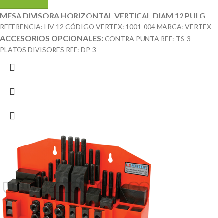
MESA DIVISORA HORIZONTAL VERTICAL DIAM 12 PULG
REFERENCIA: HV-12 CÓDIGO VERTEX: 1001-004 MARCA: VERTEX
ACCESORIOS OPCIONALES:
CONTRA PUNTÁ REF: TS-3
PLATOS DIVISORES REF: DP-3