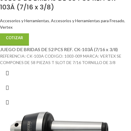
103Á (7/16 x 3/8)
Accesorios y Herramientas
,
Accesorios y Herramientas para Fresado
,
Vertex
COTIZAR
JUEGO DE BRIDAS DE 52 PCS REF. CK-103Á (7/16 x 3/8)
REFERENCIA: CK-103A CODIGO: 1003-009 MARCA: VERTEX SE
COMPONES DE 58 PIEZAS T SLOT DE 7/16 TORNILLO DE 3/8