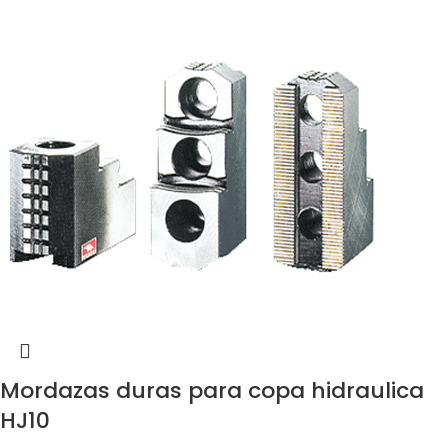
Mordazas duras para copa hidraulica
HJ10