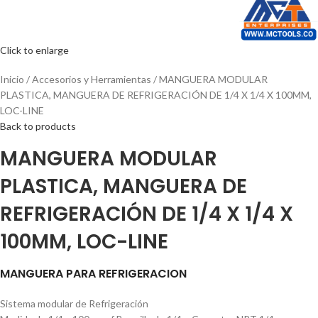
Click to enlarge
Inicio
Accesorios y Herramientas
MANGUERA MODULAR
PLASTICA, MANGUERA DE REFRIGERACIÓN DE 1/4 X 1/4 X 100MM,
LOC-LINE
Back to products
MANGUERA MODULAR
PLASTICA, MANGUERA DE
REFRIGERACIÓN DE 1/4 X 1/4 X
100MM, LOC-LINE
MANGUERA PARA REFRIGERACION
Sistema modular de Refrigeración