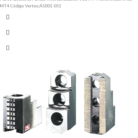
MT4 Código Vertex;Á5001-051