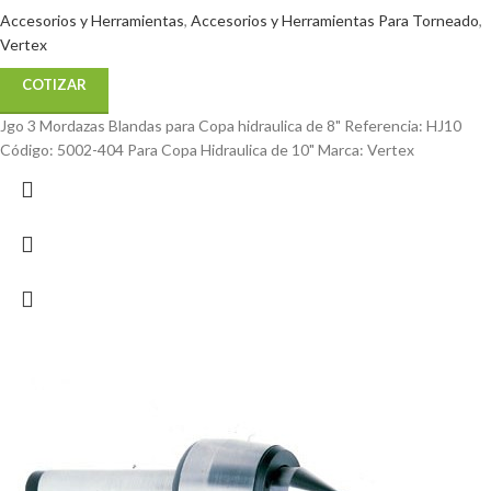
Accesorios y Herramientas
,
Accesorios y Herramientas Para Torneado
,
Vertex
COTIZAR
Jgo 3 Mordazas Blandas para Copa hidraulica de 8" Referencia: HJ10
Código: 5002-404 Para Copa Hidraulica de 10" Marca: Vertex