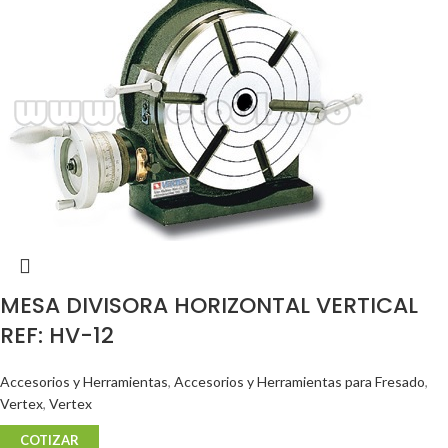
MESA DIVISORA HORIZONTAL VERTICAL
REF: HV-12
Accesorios y Herramientas
,
Accesorios y Herramientas para Fresado
,
Vertex
,
Vertex
COTIZAR