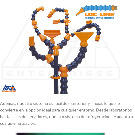
Además, nuestro sistema es fácil de mantener y limpiar, lo que lo
convierte en la opción ideal para cualquier entorno. Desde laboratorios
hasta salas de servidores, nuestro sistema de refrigeración se adapta a
cualquier situación.