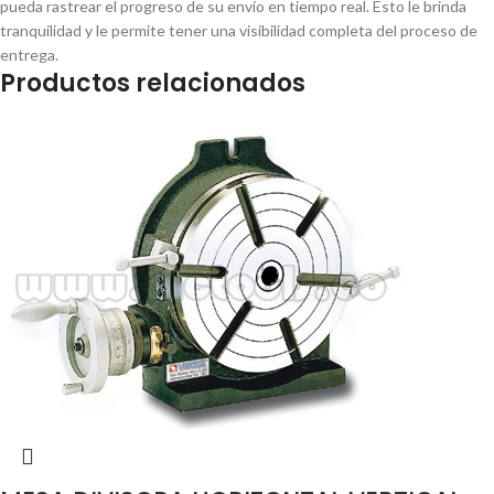
pueda rastrear el progreso de su envío en tiempo real. Esto le brinda
tranquilidad y le permite tener una visibilidad completa del proceso de
entrega.
Productos relacionados