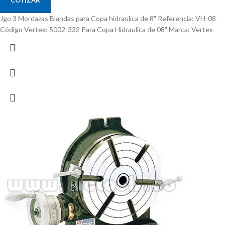
COTIZAR
Jgo 3 Mordazas Blandas para Copa hidraulica de 8" Referencia: VH-08
Código Vertex: 5002-332 Para Copa Hidraulica de 08" Marca: Vertex