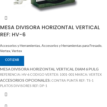
MESA DIVISORA HORIZONTAL VERTICAL
REF: HV-6
Accesorios y Herramientas
,
Accesorios y Herramientas para Fresado
,
Vertex
,
Vertex
COTIZAR
MESA DIVISORA HORIZONTAL VERTICAL DIAM 6 PULG
REFERENCIA: HV-6 CODIGO VERTEX: 1001-001 MARCA: VERTEX
ACCESORIOS OPCIONALES:
CONTRA PUNTÁ REF: TS-1
PLATOS DIVISORES REF: DP-1