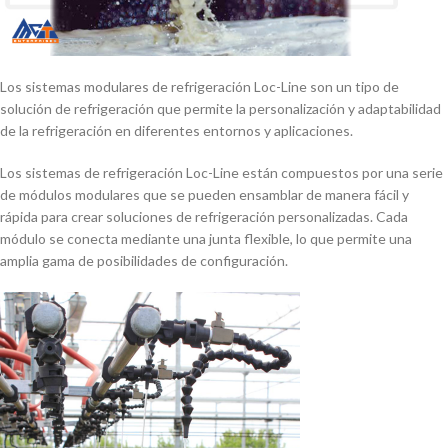
Los sistemas modulares de refrigeración Loc-Line son un tipo de
solución de refrigeración que permite la personalización y adaptabilidad
de la refrigeración en diferentes entornos y aplicaciones.
Los sistemas de refrigeración Loc-Line están compuestos por una serie
de módulos modulares que se pueden ensamblar de manera fácil y
rápida para crear soluciones de refrigeración personalizadas. Cada
módulo se conecta mediante una junta flexible, lo que permite una
amplia gama de posibilidades de configuración.