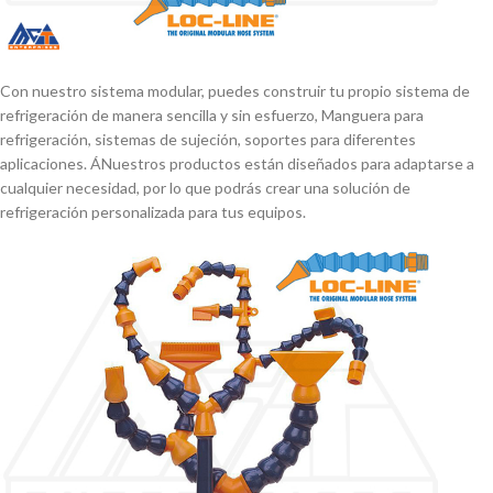
Con nuestro sistema modular, puedes construir tu propio sistema de
refrigeración de manera sencilla y sin esfuerzo, Manguera para
refrigeración, sistemas de sujeción, soportes para diferentes
aplicaciones. ÁNuestros productos están diseñados para adaptarse a
cualquier necesidad, por lo que podrás crear una solución de
refrigeración personalizada para tus equipos.