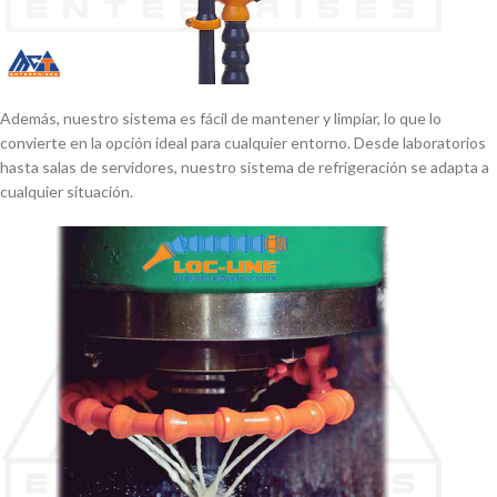
Además, nuestro sistema es fácil de mantener y limpiar, lo que lo
convierte en la opción ideal para cualquier entorno. Desde laboratorios
hasta salas de servidores, nuestro sistema de refrigeración se adapta a
cualquier situación.