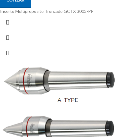
COTIZAR
Inserto Multiproposito Tronzado GCTX 3003-PP