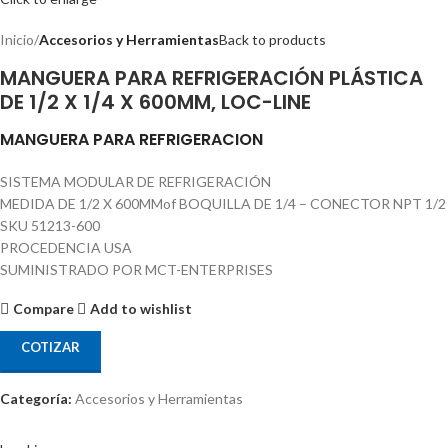
Inicio
Accesorios y Herramientas
Back to products
MANGUERA PARA REFRIGERACIÓN PLÁSTICA
DE 1/2 X 1/4 X 600MM, LOC-LINE
MANGUERA PARA REFRIGERACION
SISTEMA MODULAR DE REFRIGERACIÓN
MEDIDA DE 1/2 X 600MMof BOQUILLA DE 1/4 – CONECTOR NPT 1/2
SKU 51213-600
PROCEDENCIA USA
SUMINISTRADO POR MCT-ENTERPRISES
Compare
Add to wishlist
COTIZAR
Categoría:
Accesorios y Herramientas