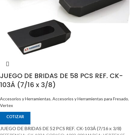
JUEGO DE BRIDAS DE 58 PCS REF. CK-
103Á (7/16 x 3/8)
Accesorios y Herramientas
,
Accesorios y Herramientas para Fresado
,
Vertex
COTIZAR
JUEGO DE BRIDAS DE 52 PCS REF. CK-103Á (7/16 x 3/8)