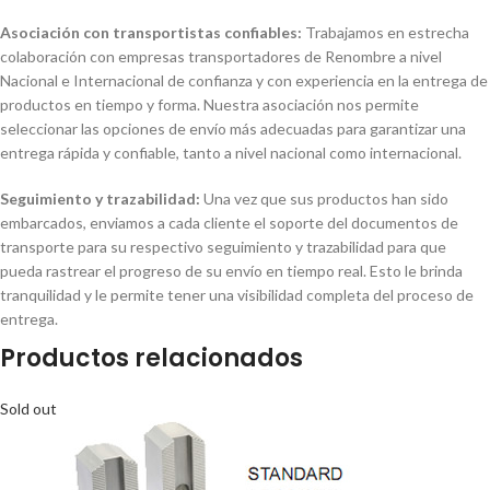
Asociación con transportistas confiables:
Trabajamos en estrecha
colaboración con empresas transportadores de Renombre a nivel
Nacional e Internacional de confianza y con experiencia en la entrega de
productos en tiempo y forma. Nuestra asociación nos permite
seleccionar las opciones de envío más adecuadas para garantizar una
entrega rápida y confiable, tanto a nivel nacional como internacional.
Seguimiento y trazabilidad:
Una vez que sus productos han sido
embarcados, enviamos a cada cliente el soporte del documentos de
transporte para su respectivo seguimiento y trazabilidad para que
pueda rastrear el progreso de su envío en tiempo real. Esto le brinda
tranquilidad y le permite tener una visibilidad completa del proceso de
entrega.
Productos relacionados
Sold out