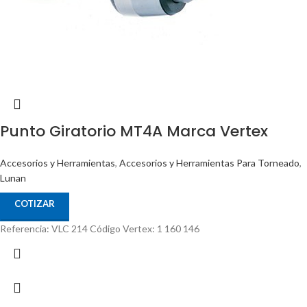
Punto Giratorio MT4A Marca Vertex
Accesorios y Herramientas
,
Accesorios y Herramientas Para Torneado
,
Lunan
COTIZAR
Referencia: VLC 214 Código Vertex: 1 160 146