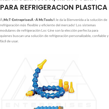
PARA REFRIGERACION PLASTICA
Â¡
McT-EntreprisesÁ -Á McTools
Á le da la Bienvenida a la solución de
refrigeración más flexible y eficiente del mercado! Los sistemas
modulares de refrigeración Loc-Line son la elección perfecta para
quienes buscan una solución de refrigeración personalizable, confiable y
fácil de usar.