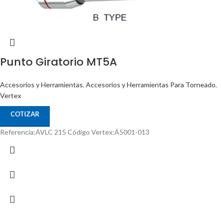
Punto Giratorio MT5A
Accesorios y Herramientas
,
Accesorios y Herramientas Para Torneado
,
Vertex
COTIZAR
Referencia:ÁVLC 215 Código Vertex:Á5001-013