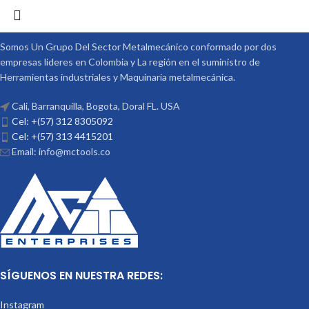
Somos Un Grupo Del Sector Metalmecánico conformado por dos
empresas lideres en Colombia y La región en el suministro de
Herramientas industriales y Maquinaria metalmecánica.
Cali, Barranquilla, Bogota, Doral FL. USA
Cel: +(57) 312 8305092
Cel: +(57) 313 4415201
Email: info@mctools.co
SÍGUENOS EN NUESTRA REDES:
Instagram