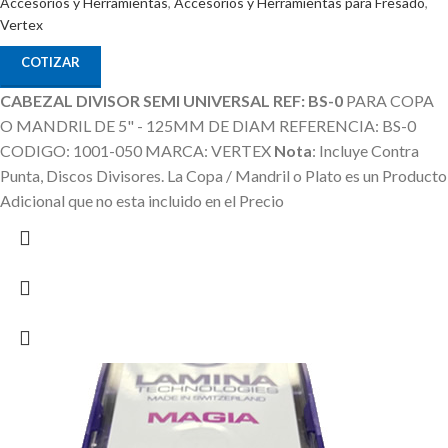
Accesorios y Herramientas
,
Accesorios y Herramientas para Fresado
,
Vertex
COTIZAR
CABEZAL DIVISOR SEMI UNIVERSAL REF: BS-0
PARA COPA
O MANDRIL DE 5" - 125MM DE DIAM REFERENCIA: BS-0
CODIGO: 1001-050 MARCA: VERTEX
Nota
: Incluye Contra
Punta, Discos Divisores.
La Copa / Mandril o Plato es un Producto
Adicional que no esta incluido en el Precio