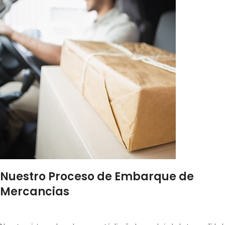
Nuestro Proceso de Embarque de
Mercancias