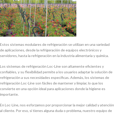
Estos sistemas modulares de refrigeración se utilizan en una variedad
de aplicaciones, desde la refrigeración de equipos electrónicos y
servidores, hasta la refrigeración en la industria alimentaria y quí­mica.
Los sistemas de refrigeración Loc-Line son altamente eficientes y
confiables, y su flexibilidad permite a los usuarios adaptar la solución de
refrigeración a sus necesidades especí­ficas. Además, los sistemas de
refrigeración Loc-Line son fáciles de mantener y limpiar, lo que los
convierte en una opción ideal para aplicaciones donde la higiene es
importante.
En Loc-Line, nos esforzamos por proporcionar la mejor calidad y atención
al cliente. Por eso, si tienes alguna duda o problema, nuestro equipo de