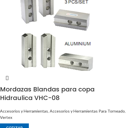
Mordazas Blandas para copa
Hidraulica VHC-08
Accesorios y Herramientas
,
Accesorios y Herramientas Para Torneado
,
Vertex