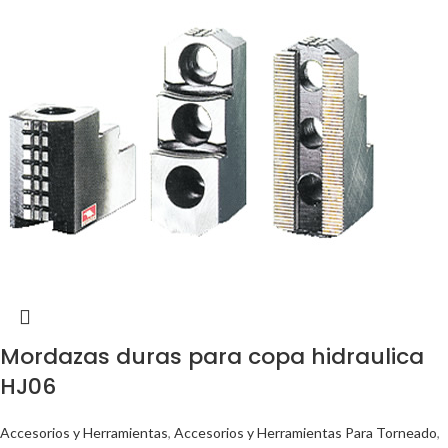
Mordazas duras para copa hidraulica
HJ06
Accesorios y Herramientas
,
Accesorios y Herramientas Para Torneado
,