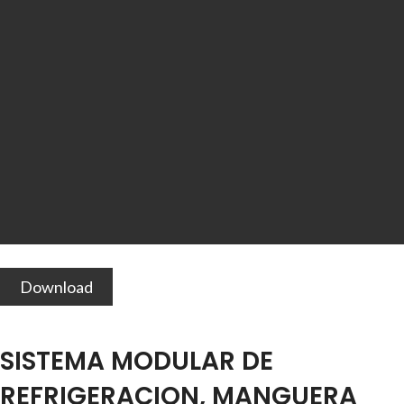
Download
SISTEMA MODULAR DE
REFRIGERACION, MANGUERA