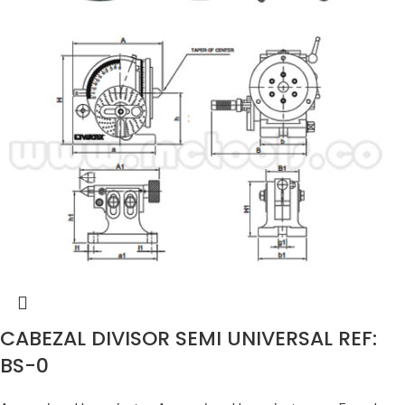
CABEZAL DIVISOR SEMI UNIVERSAL REF:
BS-0