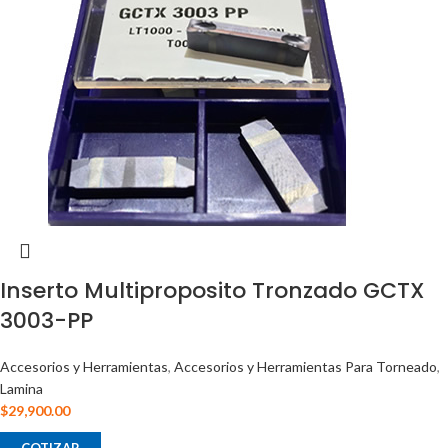
Inserto Multiproposito Tronzado GCTX
3003-PP
Accesorios y Herramientas
,
Accesorios y Herramientas Para Torneado
,
Lamina
$
29,900.00