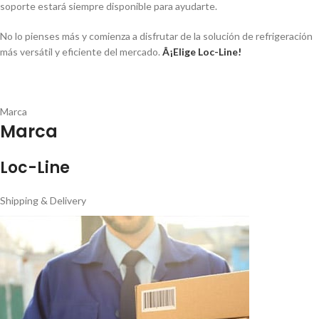
soporte estará siempre disponible para ayudarte.
No lo pienses más y comienza a disfrutar de la solución de refrigeración
más versátil y eficiente del mercado.
Â¡Elige Loc-Line!
Marca
Marca
Loc-Line
Shipping & Delivery