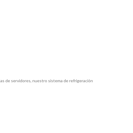
alas de servidores, nuestro sistema de refrigeración