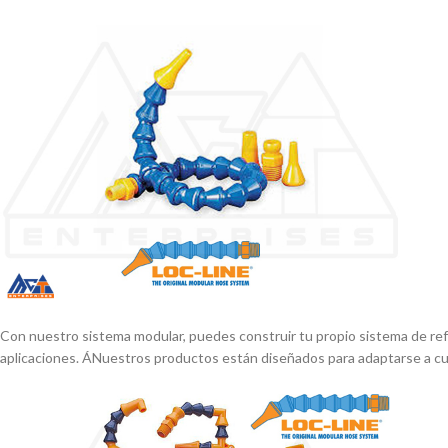
Con nuestro sistema modular, puedes construir tu propio sistema de refr
aplicaciones. ÁNuestros productos están diseñados para adaptarse a cual