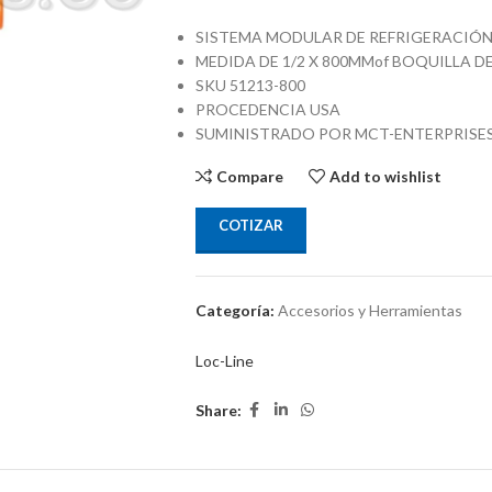
SISTEMA MODULAR DE REFRIGERACIÓ
MEDIDA DE 1/2 X 800MMof BOQUILLA DE
SKU 51213-800
PROCEDENCIA USA
SUMINISTRADO POR MCT-ENTERPRISE
Compare
Add to wishlist
COTIZAR
Categoría:
Accesorios y Herramientas
Loc-Line
Share: