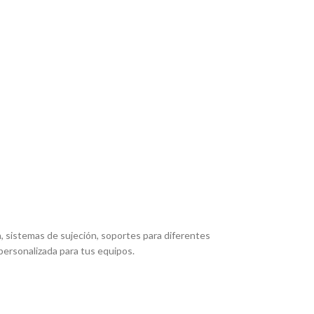
, sistemas de sujeción, soportes para diferentes
personalizada para tus equipos.