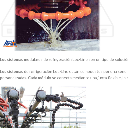
Los sistemas modulares de refrigeración Loc-Line son un tipo de solución
Los sistemas de refrigeración Loc-Line están compuestos por una serie 
personalizadas. Cada módulo se conecta mediante una junta flexible, lo 