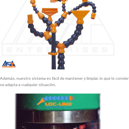
Además, nuestro sistema es fácil de mantener y limpiar, lo que lo convie
se adapta a cualquier situación.