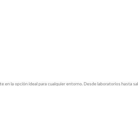
rte en la opción ideal para cualquier entorno. Desde laboratorios hasta s