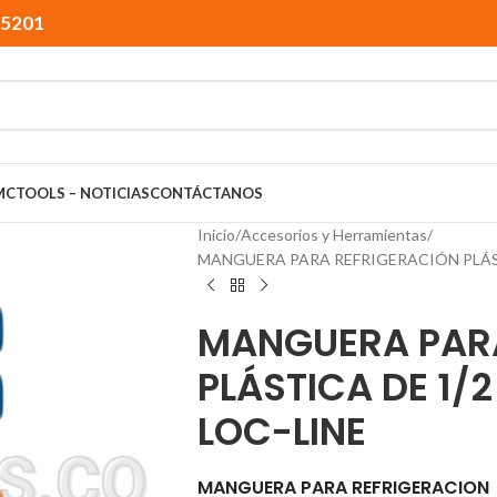
15201
MCTOOLS – NOTICIAS
CONTÁCTANOS
Inicio
Accesorios y Herramientas
MANGUERA PARA REFRIGERACIÓN PLÁSTI
MANGUERA PAR
PLÁSTICA DE 1/2
LOC-LINE
MANGUERA PARA REFRIGERACION