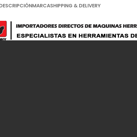
DESCRIPCIÓN
MARCA
SHIPPING & DELIVERY