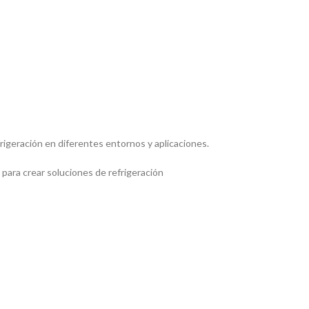
frigeración en diferentes entornos y aplicaciones.
para crear soluciones de refrigeración