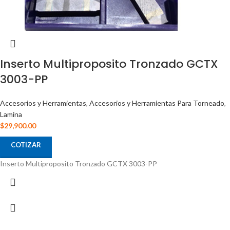
Inserto Multiproposito Tronzado GCTX
3003-PP
Accesorios y Herramientas
,
Accesorios y Herramientas Para Torneado
,
Lamina
$
29,900.00
COTIZAR
Inserto Multiproposito Tronzado GCTX 3003-PP