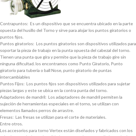
Contrapuntos: Es un dispositivo que se encuentra ubicado en la parte
opuesta del husillo del Torno y sirve para alojar los puntos giratorios o
puntos fijos.
Puntos giratorios: Los puntos giratorios son dispositivos utilizados para
soportar la pieza de trabajo en la punta opuesta del cabezal del torno.
Tienen una punta que gira y permite que la pieza de trabajo gire sin
ninguna dificultad. los encontramos como Punto Giratorio, Punto
giratorio para tuberí­a o ball Nose, punto giratorio de puntas
intercambiables
Puntos Fijos: Los puntos fijos son dispositivos utilizados para sujetar
piezas largas y este se ubica en la contra punta del torno.
Adaptadores de mandril: Los adaptadores de mandril permiten la
sujeción de herramientas especiales en el torno, se utilizan con
elementos llamados perros de arrastre.
Fresas: Las fresas se utilizan para el corte de materiales.
Entre otros.
Los accesorios para torno Vertex están diseñados y fabricados con los