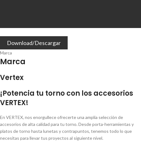
Download/Descargar
Marca
Marca
Vertex
¡Potencia tu torno con los accesorios
VERTEX!
En VERTEX, nos enorgullece ofrecerte una amplia selección de
accesorios de alta calidad para tu torno. Desde porta-herramientas y
platos de torno hasta lunetas y contrapuntos, tenemos todo lo que
necesitas para llevar tus proyectos al siguiente nivel.