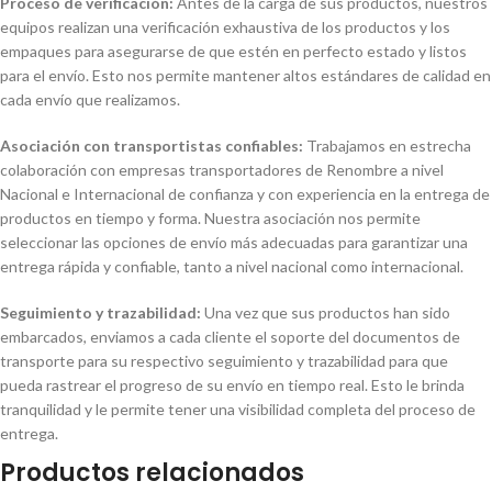
Proceso de verificación:
Antes de la carga de sus productos, nuestros
equipos realizan una verificación exhaustiva de los productos y los
empaques para asegurarse de que estén en perfecto estado y listos
para el envío. Esto nos permite mantener altos estándares de calidad en
cada envío que realizamos.
Asociación con transportistas confiables:
Trabajamos en estrecha
colaboración con empresas transportadores de Renombre a nivel
Nacional e Internacional de confianza y con experiencia en la entrega de
productos en tiempo y forma. Nuestra asociación nos permite
seleccionar las opciones de envío más adecuadas para garantizar una
entrega rápida y confiable, tanto a nivel nacional como internacional.
Seguimiento y trazabilidad:
Una vez que sus productos han sido
embarcados, enviamos a cada cliente el soporte del documentos de
transporte para su respectivo seguimiento y trazabilidad para que
pueda rastrear el progreso de su envío en tiempo real. Esto le brinda
tranquilidad y le permite tener una visibilidad completa del proceso de
entrega.
Productos relacionados