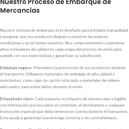
Nuestro Proceso de Embarque de
Mercancias
Nuestro sistema de embarque está diseñado para brindarle tranquilidad
y asegurar que sus productos lleguen a usted en las mejores
condiciones y en el tiempo previsto. Nos comprometemos a mantener
altos estándares de calidad en cada etapa del proceso de envío para
cumplir con sus expectativas y garantizar su satisfacción.
Embalaje seguro:
Priorizamos la protección de sus productos durante
el transporte. Utilizamos materiales de embalaje de alta calidad y
resistentes, como cajas de cartón reforzado y materiales de relleno
adecuados, para evitar daños durante el envío.
Etiquetado claro:
Cada paquete se etiqueta de manera clara y legible,
con información precisa sobre el contenido, el destinatario y cualquier
instrucción especial que deba tenerse en cuenta durante el transporte.
Esto ayuda a garantizar una entrega correcta y sin contratiempos.