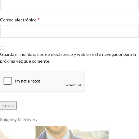
*
Correo electrónico
Guarda mi nombre, correo electrónico y web en este navegador para la
próxima vez que comente.
Shipping & Delivery