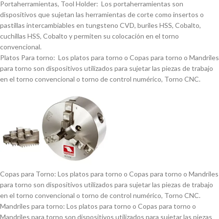
Portaherramientas, Tool Holder: Los portaherramientas son
dispositivos que sujetan las herramientas de corte como insertos o
pastillas intercambiables en tungsteno CVD, buriles HSS, Cobalto,
cuchillas HSS, Cobalto y permiten su colocación en el torno
convencional.
Platos Para torno: Los platos para torno o Copas para torno o Mandriles
para torno son dispositivos utilizados para sujetar las piezas de trabajo
en el torno convencional o torno de control numérico, Torno CNC.
Copas para Torno: Los platos para torno o Copas para torno o Mandriles
para torno son dispositivos utilizados para sujetar las piezas de trabajo
en el torno convencional o torno de control numérico, Torno CNC.
Mandriles para torno: Los platos para torno o Copas para torno o
Mandriles para torno son dispositivos utilizados para sujetar las piezas