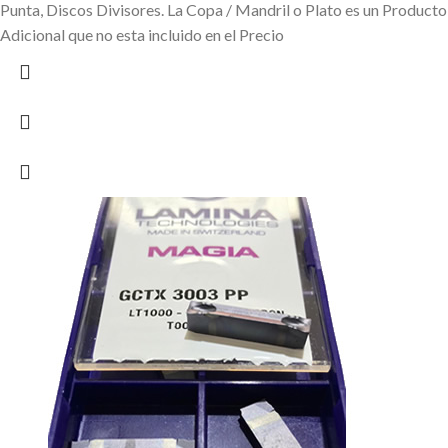
Punta, Discos Divisores.
La Copa / Mandril o Plato es un Producto
Adicional que no esta incluido en el Precio