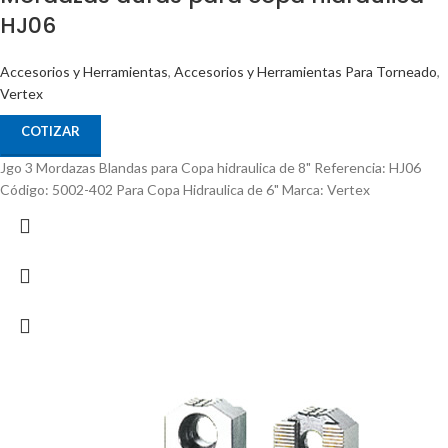
HJ06
Accesorios y Herramientas
,
Accesorios y Herramientas Para Torneado
,
Vertex
COTIZAR
Jgo 3 Mordazas Blandas para Copa hidraulica de 8" Referencia: HJ06
Código: 5002-402 Para Copa Hidraulica de 6" Marca: Vertex