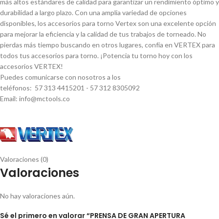
más altos estándares de calidad para garantizar un rendimiento óptimo y
durabilidad a largo plazo. Con una amplia variedad de opciones
disponibles, los accesorios para torno Vertex son una excelente opción
para mejorar la eficiencia y la calidad de tus trabajos de torneado. No
pierdas más tiempo buscando en otros lugares, confí­a en VERTEX para
todos tus accesorios para torno. ¡Potencia tu torno hoy con los
accesorios VERTEX!
Puedes comunicarse con nosotros a los
teléfonos: 57 313 4415201 - 57 312 8305092
Email: info@mctools.co
Valoraciones (0)
Valoraciones
No hay valoraciones aún.
Sé el primero en valorar “PRENSA DE GRAN APERTURA