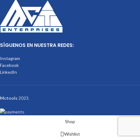
SÍGUENOS EN NUESTRA REDES:
Instagram
Facebook
LinkedIn
Mctools
2023.
Shop
Wishlist