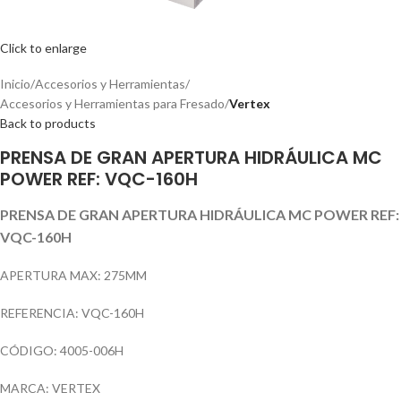
Click to enlarge
Inicio
Accesorios y Herramientas
Accesorios y Herramientas para Fresado
Vertex
Back to products
PRENSA DE GRAN APERTURA HIDRÁULICA MC
POWER REF: VQC-160H
PRENSA DE GRAN APERTURA HIDRÁULICA MC POWER REF:
VQC-160H
APERTURA MAX: 275MM
REFERENCIA: VQC-160H
CÓDIGO: 4005-006H
MARCA: VERTEX