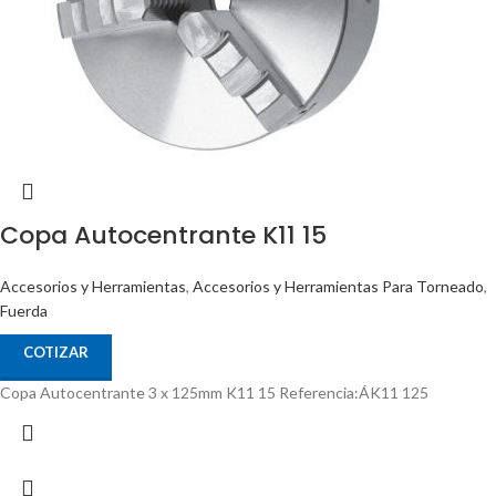
Copa Autocentrante K11 15
Accesorios y Herramientas
,
Accesorios y Herramientas Para Torneado
,
Fuerda
COTIZAR
Copa Autocentrante 3 x 125mm K11 15 Referencia:ÁK11 125