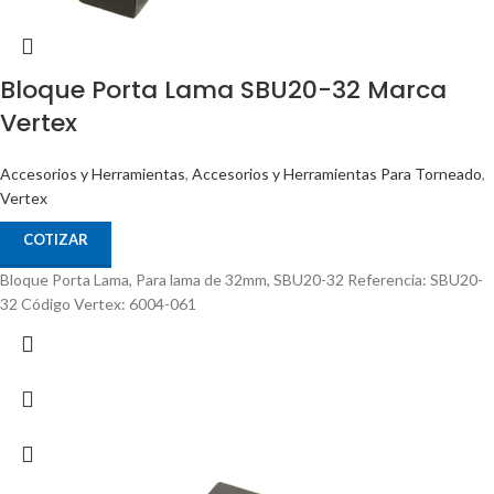
Bloque Porta Lama SBU20-32 Marca
Vertex
Accesorios y Herramientas
,
Accesorios y Herramientas Para Torneado
,
Vertex
COTIZAR
Bloque Porta Lama, Para lama de 32mm, SBU20-32 Referencia: SBU20-
32 Código Vertex: 6004-061