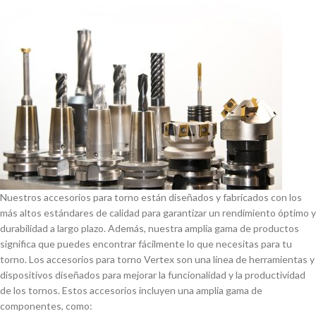
Nuestros accesorios para torno están diseñados y fabricados con los
más altos estándares de calidad para garantizar un rendimiento óptimo y
durabilidad a largo plazo. Además, nuestra amplia gama de productos
significa que puedes encontrar fácilmente lo que necesitas para tu
torno. Los accesorios para torno Vertex son una lí­nea de herramientas y
dispositivos diseñados para mejorar la funcionalidad y la productividad
de los tornos. Estos accesorios incluyen una amplia gama de
componentes, como: