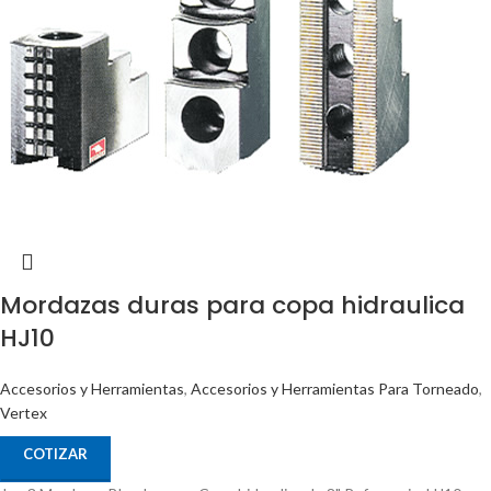
Mordazas duras para copa hidraulica
HJ10
Accesorios y Herramientas
,
Accesorios y Herramientas Para Torneado
,
Vertex
COTIZAR