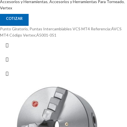
Accesorios y Herramientas
,
Accesorios y Herramientas Para Torneado
,
Vertex
COTIZAR
Punto Giratorio, Puntas Intercambiables VCS MT4 Referencia:ÁVCS
MT4 Código Vertex;Á5001-051