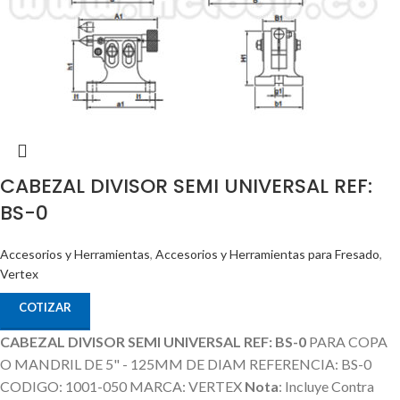
CABEZAL DIVISOR SEMI UNIVERSAL REF:
BS-0
Accesorios y Herramientas
,
Accesorios y Herramientas para Fresado
,
Vertex
COTIZAR
CABEZAL DIVISOR SEMI UNIVERSAL REF: BS-0
PARA COPA
O MANDRIL DE 5" - 125MM DE DIAM REFERENCIA: BS-0
CODIGO: 1001-050 MARCA: VERTEX
Nota
: Incluye Contra