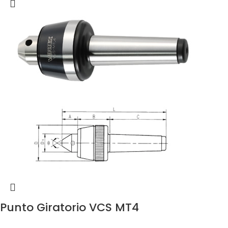
Punto Giratorio VCS MT4