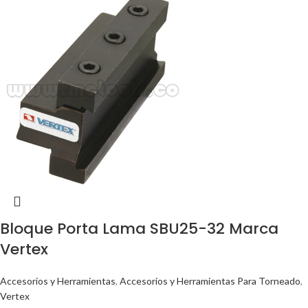
Bloque Porta Lama SBU25-32 Marca
Vertex
Accesorios y Herramientas
,
Accesorios y Herramientas Para Torneado
,
Vertex