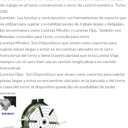
de trabajo en el torno convencional o torno de control numérico, Torno
CNC
Lunetas: Las lunetas y contrapuntos son herramientas de soporte que
se utilizan para sujetar y estabilizar piezas de trabajo largas y delgadas,
las encontramos como Lunetas Móviles y Lunetas Fijas. También son
llamadas custodias para torno, custodia para torno
Lunetas Móviles: Son Dispositivos que sirven como soportes para
sujetar piezas largas y estas se encuentran ubicados en el carro
transversal del torno y tiene la particularidad que esta Luneta Viaja
siempre con el carro bien sea en sentido longitudinal o en sentido
transversal.
Lunetas Fijas: Son Dispositivos que sirven como soportes para sujetar
piezas largas y estas se encuentran ubicados en la bancada o del torno
o cama del torno, el dispositivo queda fijo sin posibilidad de poder
moverse.