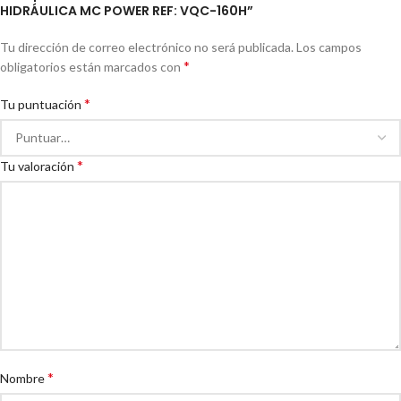
HIDRÁULICA MC POWER REF: VQC-160H”
Tu dirección de correo electrónico no será publicada.
Los campos
*
obligatorios están marcados con
*
Tu puntuación
*
Tu valoración
*
Nombre