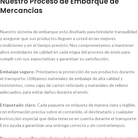
Nuestro Proceso de Embarque de
Mercancias
Nuestro sistema de embarque está diseñado para brindarle tranquilidad
y asegurar que sus productos lleguen a usted en las mejores
condiciones y en el tiempo previsto. Nos comprometemos a mantener
altos estándares de calidad en cada etapa del proceso de envío para
cumplir con sus expectativas y garantizar su satisfacción.
Embalaje seguro:
Priorizamos la protección de sus productos durante
el transporte. Utilizamos materiales de embalaje de alta calidad y
resistentes, como cajas de cartón reforzado y materiales de relleno
adecuados, para evitar daños durante el envío.
Etiquetado claro:
Cada paquete se etiqueta de manera clara y legible,
con información precisa sobre el contenido, el destinatario y cualquier
instrucción especial que deba tenerse en cuenta durante el transporte.
Esto ayuda a garantizar una entrega correcta y sin contratiempos.