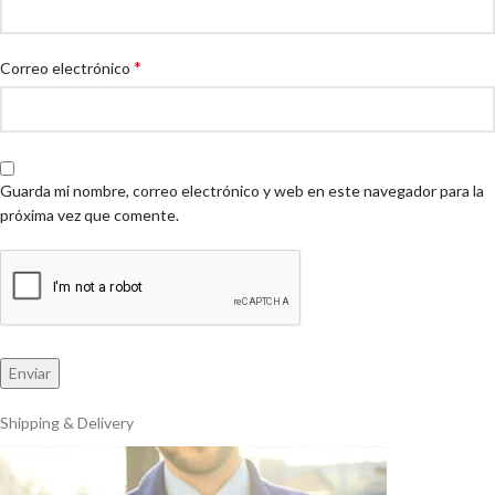
*
Correo electrónico
Guarda mi nombre, correo electrónico y web en este navegador para la
próxima vez que comente.
Shipping & Delivery