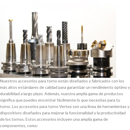
Nuestros accesorios para torno están diseñados y fabricados con los
más altos estándares de calidad para garantizar un rendimiento óptimo y
durabilidad a largo plazo. Además, nuestra amplia gama de productos
significa que puedes encontrar fácilmente lo que necesitas para tu
torno. Los accesorios para torno Vertex son una lí­nea de herramientas y
dispositivos diseñados para mejorar la funcionalidad y la productividad
de los tornos. Estos accesorios incluyen una amplia gama de
componentes, como: