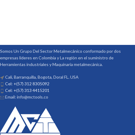
Somos Un Grupo Del Sector Metalmecánico conformado por dos
empresas lideres en Colombia y La región en el suministro de
Herramientas industriales y Maquinaria metalmecánica.
Cali, Barranquilla, Bogota, Doral FL. USA
Cel: +(57) 312 8305092
Cel: +(57) 313 4415201
Email: info@mctools.co