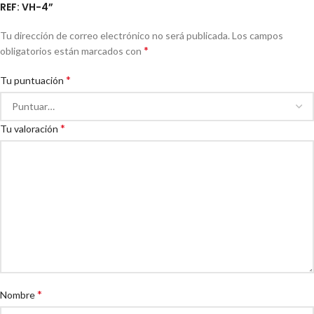
REF: VH-4”
Tu dirección de correo electrónico no será publicada.
Los campos
*
obligatorios están marcados con
*
Tu puntuación
*
Tu valoración
*
Nombre