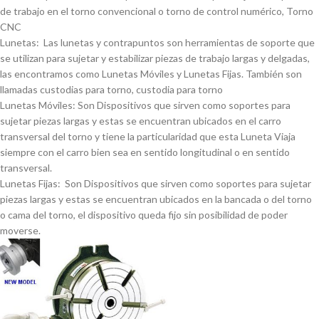
de trabajo en el torno convencional o torno de control numérico, Torno
CNC
Lunetas: Las lunetas y contrapuntos son herramientas de soporte que
se utilizan para sujetar y estabilizar piezas de trabajo largas y delgadas,
las encontramos como Lunetas Móviles y Lunetas Fijas. También son
llamadas custodias para torno, custodia para torno
Lunetas Móviles: Son Dispositivos que sirven como soportes para
sujetar piezas largas y estas se encuentran ubicados en el carro
transversal del torno y tiene la particularidad que esta Luneta Viaja
siempre con el carro bien sea en sentido longitudinal o en sentido
transversal.
Lunetas Fijas: Son Dispositivos que sirven como soportes para sujetar
piezas largas y estas se encuentran ubicados en la bancada o del torno
o cama del torno, el dispositivo queda fijo sin posibilidad de poder
moverse.