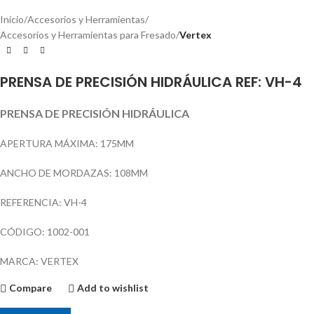
Inicio
Accesorios y Herramientas
Accesorios y Herramientas para Fresado
Vertex
PRENSA DE PRECISIÓN HIDRÁULICA REF: VH-4
PRENSA DE PRECISIÓN HIDRÁULICA
APERTURA MÁXIMA: 175MM
ANCHO DE MORDAZAS: 108MM
REFERENCIA: VH-4
CÓDIGO: 1002-001
MARCA: VERTEX
Compare
Add to wishlist