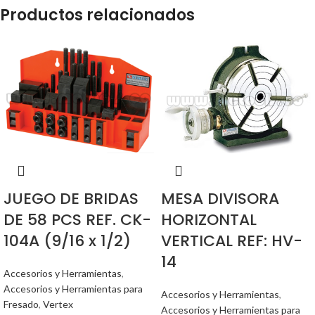
Productos relacionados
JUEGO DE BRIDAS
MESA DIVISORA
DE 58 PCS REF. CK-
HORIZONTAL
104A (9/16 x 1/2)
VERTICAL REF: HV-
14
Accesorios y Herramientas
,
Accesorios y Herramientas para
Accesorios y Herramientas
,
Fresado
,
Vertex
Accesorios y Herramientas para