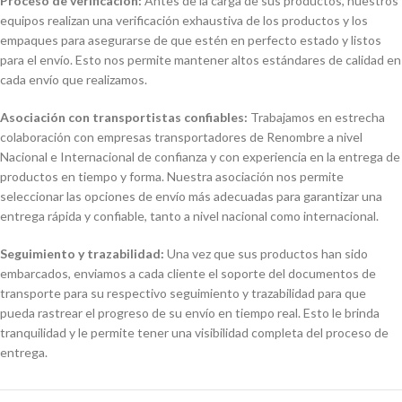
Proceso de verificación:
Antes de la carga de sus productos, nuestros
equipos realizan una verificación exhaustiva de los productos y los
empaques para asegurarse de que estén en perfecto estado y listos
para el envío. Esto nos permite mantener altos estándares de calidad en
cada envío que realizamos.
Asociación con transportistas confiables:
Trabajamos en estrecha
colaboración con empresas transportadores de Renombre a nivel
Nacional e Internacional de confianza y con experiencia en la entrega de
productos en tiempo y forma. Nuestra asociación nos permite
seleccionar las opciones de envío más adecuadas para garantizar una
entrega rápida y confiable, tanto a nivel nacional como internacional.
Seguimiento y trazabilidad:
Una vez que sus productos han sido
embarcados, enviamos a cada cliente el soporte del documentos de
transporte para su respectivo seguimiento y trazabilidad para que
pueda rastrear el progreso de su envío en tiempo real. Esto le brinda
tranquilidad y le permite tener una visibilidad completa del proceso de
entrega.