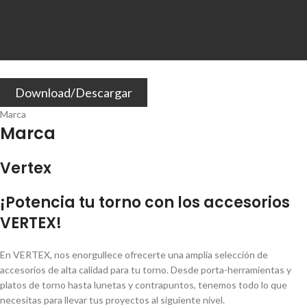
Download/Descargar
Marca
Marca
Vertex
¡Potencia tu torno con los accesorios
VERTEX!
En VERTEX, nos enorgullece ofrecerte una amplia selección de
accesorios de alta calidad para tu torno. Desde porta-herramientas y
platos de torno hasta lunetas y contrapuntos, tenemos todo lo que
necesitas para llevar tus proyectos al siguiente nivel.