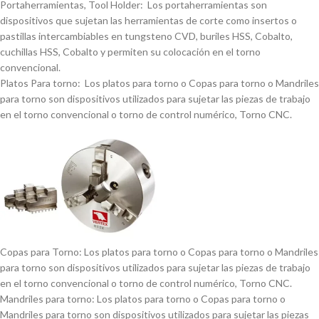
Portaherramientas, Tool Holder: Los portaherramientas son
dispositivos que sujetan las herramientas de corte como insertos o
pastillas intercambiables en tungsteno CVD, buriles HSS, Cobalto,
cuchillas HSS, Cobalto y permiten su colocación en el torno
convencional.
Platos Para torno: Los platos para torno o Copas para torno o Mandriles
para torno son dispositivos utilizados para sujetar las piezas de trabajo
en el torno convencional o torno de control numérico, Torno CNC.
Copas para Torno: Los platos para torno o Copas para torno o Mandriles
para torno son dispositivos utilizados para sujetar las piezas de trabajo
en el torno convencional o torno de control numérico, Torno CNC.
Mandriles para torno: Los platos para torno o Copas para torno o
Mandriles para torno son dispositivos utilizados para sujetar las piezas