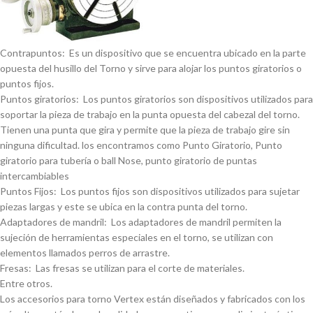
Contrapuntos: Es un dispositivo que se encuentra ubicado en la parte
opuesta del husillo del Torno y sirve para alojar los puntos giratorios o
puntos fijos.
Puntos giratorios: Los puntos giratorios son dispositivos utilizados para
soportar la pieza de trabajo en la punta opuesta del cabezal del torno.
Tienen una punta que gira y permite que la pieza de trabajo gire sin
ninguna dificultad. los encontramos como Punto Giratorio, Punto
giratorio para tuberí­a o ball Nose, punto giratorio de puntas
intercambiables
Puntos Fijos: Los puntos fijos son dispositivos utilizados para sujetar
piezas largas y este se ubica en la contra punta del torno.
Adaptadores de mandril: Los adaptadores de mandril permiten la
sujeción de herramientas especiales en el torno, se utilizan con
elementos llamados perros de arrastre.
Fresas: Las fresas se utilizan para el corte de materiales.
Entre otros.
Los accesorios para torno Vertex están diseñados y fabricados con los