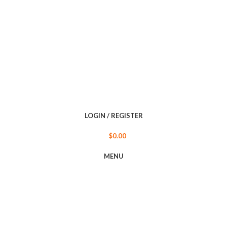
LOGIN / REGISTER
$
0.00
MENU