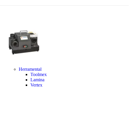
Herramental
Toolmex
Lamina
Vertex