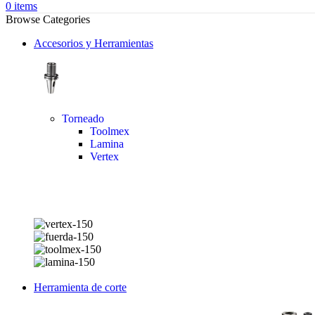
0
items
Browse Categories
Accesorios y Herramientas
Torneado
Toolmex
Lamina
Vertex
Herramienta de corte