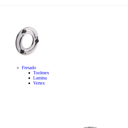
Fresado
Toolmex
Lamina
Vertex