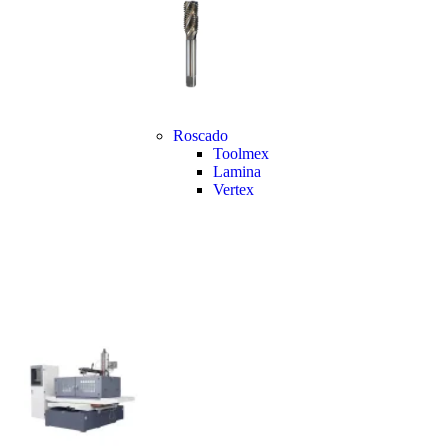
Roscado
Toolmex
Lamina
Vertex