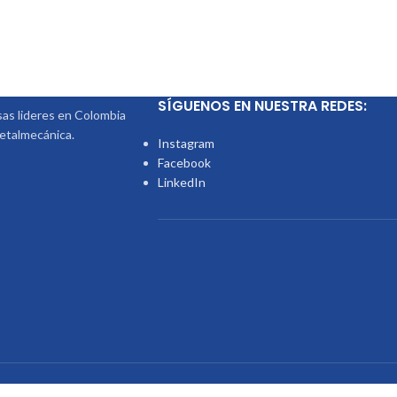
SÍGUENOS EN NUESTRA REDES:
s lideres en Colombia
metalmecánica.
Instagram
Facebook
LinkedIn