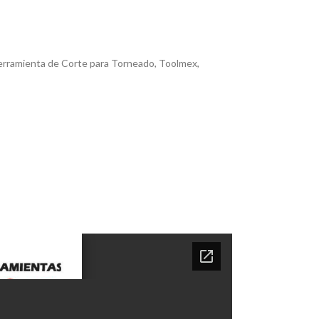
rramienta de Corte para Torneado
,
Toolmex
,