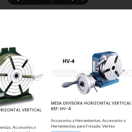
MESA DIVISORA HORIZONTAL VERTICAL
REF: HV-4
RIZONTAL VERTICAL
Accesorios y Herramientas
,
Accesorios y
Herramientas para Fresado
,
Vertex
ientas
,
Accesorios y