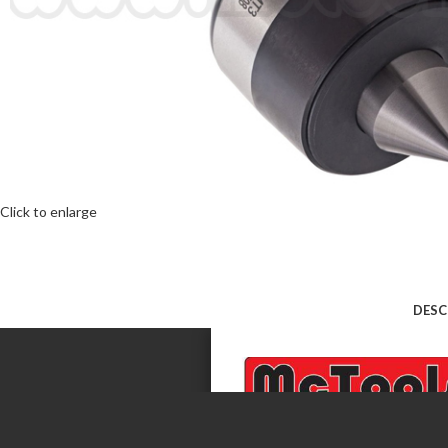
Click to enlarge
DESC