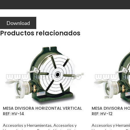
Download
Productos relacionados
MESA DIVISORA HORIZONTAL VERTICAL
MESA DIVISORA HO
REF: HV-14
REF: HV-12
Accesorios y Herramientas
,
Accesorios y
Accesorios y Herram