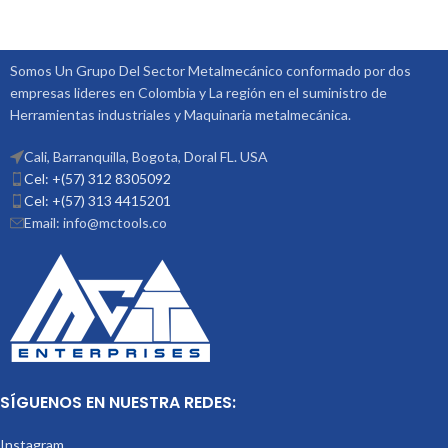
Somos Un Grupo Del Sector Metalmecánico conformado por dos
empresas lideres en Colombia y La región en el suministro de
Herramientas industriales y Maquinaria metalmecánica.
Cali, Barranquilla, Bogota, Doral FL. USA
Cel: +(57) 312 8305092
Cel: +(57) 313 4415201
Email: info@mctools.co
SÍGUENOS EN NUESTRA REDES:
Instagram