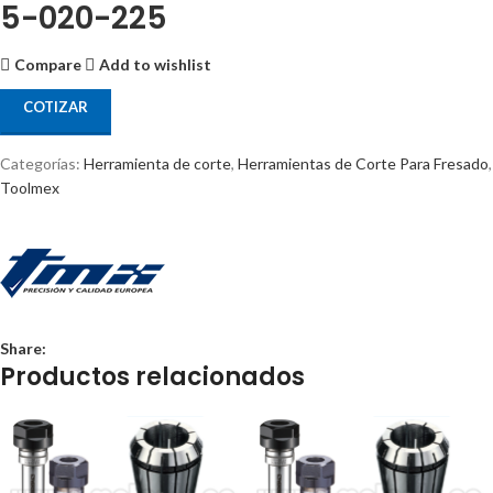
5-020-225
Compare
Add to wishlist
COTIZAR
Categorías:
Herramienta de corte
,
Herramientas de Corte Para Fresado
,
Toolmex
Share:
Productos relacionados