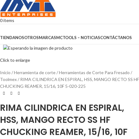
0
items
Browse Categories
TIENDA
NOSOTROS
MARCAS
MCTOOLS – NOTICIAS
CONTÁCTANOS
Click to enlarge
Inicio
Herramienta de corte
Herramientas de Corte Para Fresado
Toolmex
RIMA CILINDRICA EN ESPIRAL, HSS, MANGO RECTO SS HF
CHUCKING REAMER, 15/16, 10F 5-020-225
RIMA CILINDRICA EN ESPIRAL,
HSS, MANGO RECTO SS HF
CHUCKING REAMER, 15/16, 10F