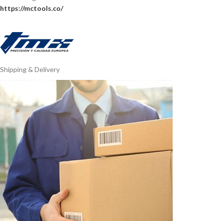
https://mctools.co/
Shipping & Delivery