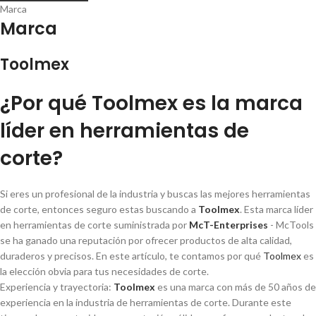
Marca
Marca
Toolmex
¿Por qué Toolmex es la marca
lí­der en herramientas de
corte?
Si eres un profesional de la industria y buscas las mejores herramientas
de corte, entonces seguro estas buscando a
Toolmex
. Esta marca lí­der
en herramientas de corte suministrada por
McT-Enterprises
- McTools
se ha ganado una reputación por ofrecer productos de alta calidad,
duraderos y precisos. En este artí­culo, te contamos por qué
Toolmex
es
la elección obvia para tus necesidades de corte.
Experiencia y trayectoria:
Toolmex
es una marca con más de 50 años de
experiencia en la industria de herramientas de corte. Durante este