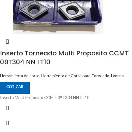
Inserto Torneado Multi Proposito CCMT
09T304 NN LT10
Herramienta de corte
,
Herramienta de Corte para Torneado
,
Lamina
COTIZAR
Inserto Multi Proposito CCMT 09T304 NN LT10