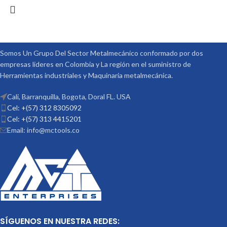
Somos Un Grupo Del Sector Metalmecánico conformado por dos
empresas lideres en Colombia y La región en el suministro de
Herramientas industriales y Maquinaria metalmecánica.
Cali, Barranquilla, Bogota, Doral FL. USA
Cel: +(57) 312 8305092
Cel: +(57) 313 4415201
Email: info@mctools.co
SÍGUENOS EN NUESTRA REDES: