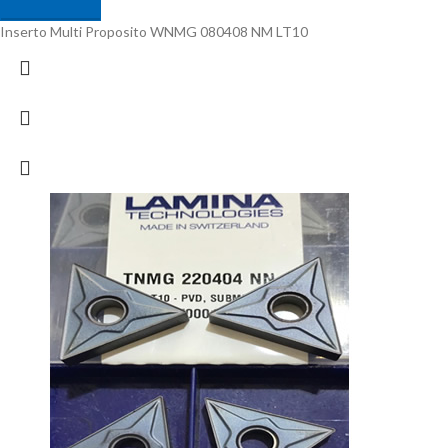
Inserto Multi Proposito WNMG 080408 NM LT10