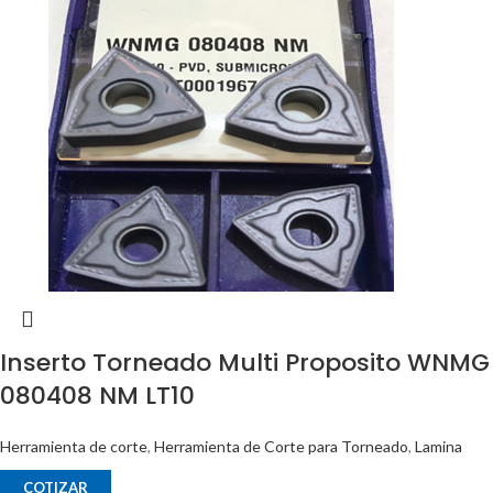
Inserto Torneado Multi Proposito WNMG
080408 NM LT10
Herramienta de corte
,
Herramienta de Corte para Torneado
,
Lamina
COTIZAR