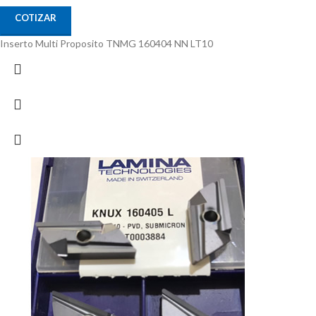
COTIZAR
Inserto Multi Proposito TNMG 160404 NN LT10