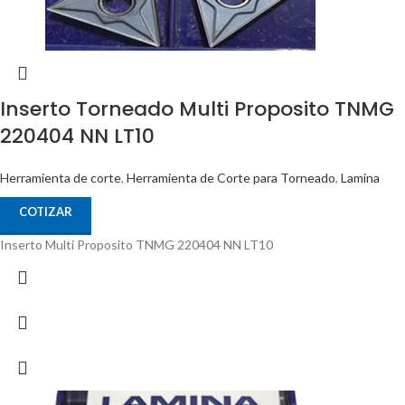
Inserto Torneado Multi Proposito TNMG
220404 NN LT10
Herramienta de corte
,
Herramienta de Corte para Torneado
,
Lamina
COTIZAR
Inserto Multi Proposito TNMG 220404 NN LT10