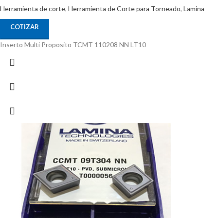
Herramienta de corte
,
Herramienta de Corte para Torneado
,
Lamina
COTIZAR
Inserto Multi Proposito TCMT 110208 NN LT10