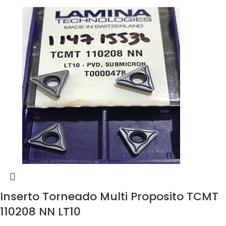
Inserto Torneado Multi Proposito TCMT
110208 NN LT10