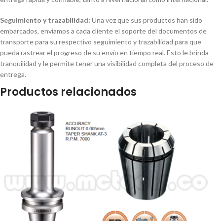
Seguimiento y trazabilidad:
Una vez que sus productos han sido
embarcados, enviamos a cada cliente el soporte del documentos de
transporte para su respectivo seguimiento y trazabilidad para que
pueda rastrear el progreso de su envío en tiempo real. Esto le brinda
tranquilidad y le permite tener una visibilidad completa del proceso de
entrega.
Productos relacionados