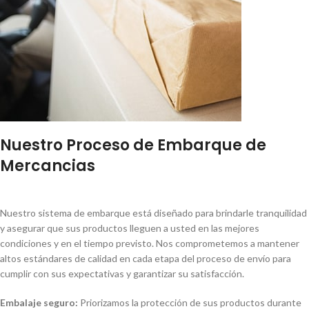
Nuestro Proceso de Embarque de
Mercancias
Nuestro sistema de embarque está diseñado para brindarle tranquilidad
y asegurar que sus productos lleguen a usted en las mejores
condiciones y en el tiempo previsto. Nos comprometemos a mantener
altos estándares de calidad en cada etapa del proceso de envío para
cumplir con sus expectativas y garantizar su satisfacción.
Embalaje seguro:
Priorizamos la protección de sus productos durante