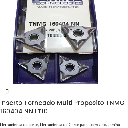
Inserto Torneado Multi Proposito TNMG
160404 NN LT10
Herramienta de corte
,
Herramienta de Corte para Torneado
,
Lamina