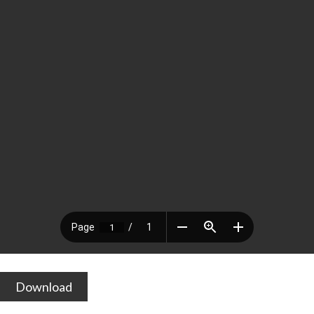
Download