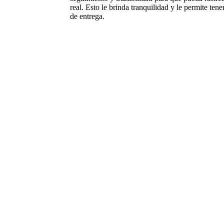
real. Esto le brinda tranquilidad y le permite ten
de entrega.