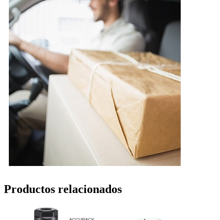
Productos relacionados