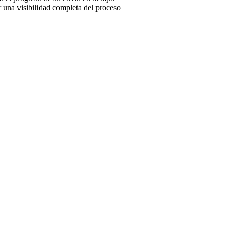
er una visibilidad completa del proceso