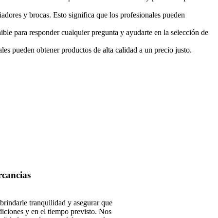
adores y brocas. Esto significa que los profesionales pueden
nible para responder cualquier pregunta y ayudarte en la selección de
ales pueden obtener productos de alta calidad a un precio justo.
cancias
rindarle tranquilidad y asegurar que
diciones y en el tiempo previsto. Nos