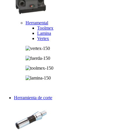
Herramental
Toolmex
Lamina
Vertex
Herramienta de corte