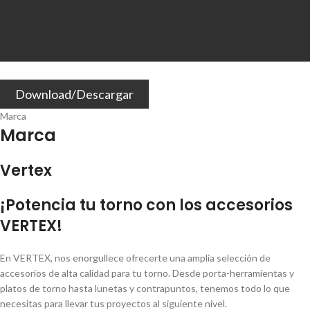
Download/Descargar
Marca
Marca
Vertex
¡Potencia tu torno con los accesorios
VERTEX!
En VERTEX, nos enorgullece ofrecerte una amplia selección de
accesorios de alta calidad para tu torno. Desde porta-herramientas y
platos de torno hasta lunetas y contrapuntos, tenemos todo lo que
necesitas para llevar tus proyectos al siguiente nivel.