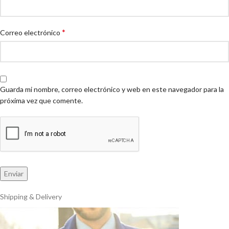
*
Correo electrónico
Guarda mi nombre, correo electrónico y web en este navegador para la
próxima vez que comente.
Shipping & Delivery