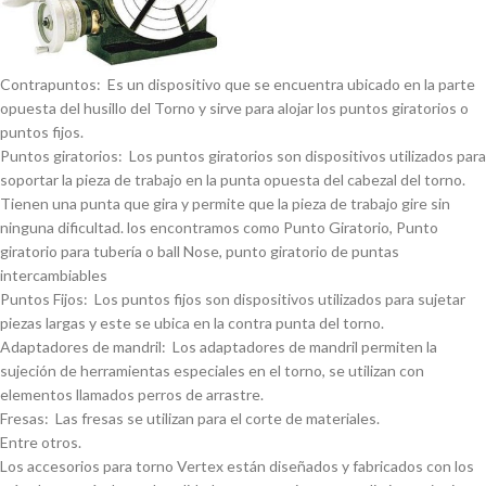
Contrapuntos: Es un dispositivo que se encuentra ubicado en la parte
opuesta del husillo del Torno y sirve para alojar los puntos giratorios o
puntos fijos.
Puntos giratorios: Los puntos giratorios son dispositivos utilizados para
soportar la pieza de trabajo en la punta opuesta del cabezal del torno.
Tienen una punta que gira y permite que la pieza de trabajo gire sin
ninguna dificultad. los encontramos como Punto Giratorio, Punto
giratorio para tuberí­a o ball Nose, punto giratorio de puntas
intercambiables
Puntos Fijos: Los puntos fijos son dispositivos utilizados para sujetar
piezas largas y este se ubica en la contra punta del torno.
Adaptadores de mandril: Los adaptadores de mandril permiten la
sujeción de herramientas especiales en el torno, se utilizan con
elementos llamados perros de arrastre.
Fresas: Las fresas se utilizan para el corte de materiales.
Entre otros.
Los accesorios para torno Vertex están diseñados y fabricados con los