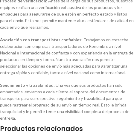
Proceso de verificación:
Antes de la carga de sus productos, nuestros
equipos realizan una verificación exhaustiva de los productos y los
empaques para asegurarse de que estén en perfecto estado y listos
para el envío. Esto nos permite mantener altos estándares de calidad en
cada envío que realizamos.
Asociación con transportistas confiables:
Trabajamos en estrecha
colaboración con empresas transportadores de Renombre a nivel
Nacional e Internacional de confianza y con experiencia en la entrega de
productos en tiempo y forma. Nuestra asociación nos permite
seleccionar las opciones de envío más adecuadas para garantizar una
entrega rápida y confiable, tanto a nivel nacional como internacional.
Seguimiento y trazabilidad:
Una vez que sus productos han sido
embarcados, enviamos a cada cliente el soporte del documentos de
transporte para su respectivo seguimiento y trazabilidad para que
pueda rastrear el progreso de su envío en tiempo real. Esto le brinda
tranquilidad y le permite tener una visibilidad completa del proceso de
entrega.
Productos relacionados