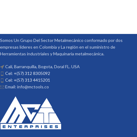
Somos Un Grupo Del Sector Metalmecánico conformado por dos
empresas lideres en Colombia y La región en el suministro de
Herramientas industriales y Maquinaria metalmecánica.
Cali, Barranquilla, Bogota, Doral FL. USA
Cel: +(57) 312 8305092
Cel: +(57) 313 4415201
Email: info@mctools.co