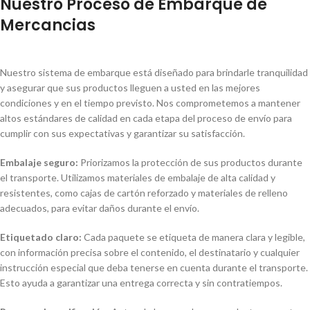
Nuestro Proceso de Embarque de
Mercancias
Nuestro sistema de embarque está diseñado para brindarle tranquilidad
y asegurar que sus productos lleguen a usted en las mejores
condiciones y en el tiempo previsto. Nos comprometemos a mantener
altos estándares de calidad en cada etapa del proceso de envío para
cumplir con sus expectativas y garantizar su satisfacción.
Embalaje seguro:
Priorizamos la protección de sus productos durante
el transporte. Utilizamos materiales de embalaje de alta calidad y
resistentes, como cajas de cartón reforzado y materiales de relleno
adecuados, para evitar daños durante el envío.
Etiquetado claro:
Cada paquete se etiqueta de manera clara y legible,
con información precisa sobre el contenido, el destinatario y cualquier
instrucción especial que deba tenerse en cuenta durante el transporte.
Esto ayuda a garantizar una entrega correcta y sin contratiempos.