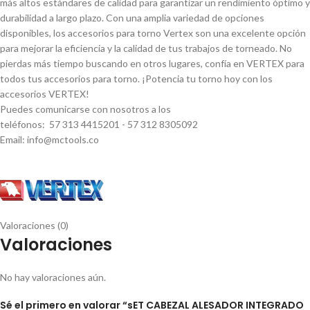
más altos estándares de calidad para garantizar un rendimiento óptimo y
durabilidad a largo plazo. Con una amplia variedad de opciones
disponibles, los accesorios para torno Vertex son una excelente opción
para mejorar la eficiencia y la calidad de tus trabajos de torneado. No
pierdas más tiempo buscando en otros lugares, confí­a en VERTEX para
todos tus accesorios para torno. ¡Potencia tu torno hoy con los
accesorios VERTEX!
Puedes comunicarse con nosotros a los
teléfonos: 57 313 4415201 - 57 312 8305092
Email: info@mctools.co
Valoraciones (0)
Valoraciones
No hay valoraciones aún.
Sé el primero en valorar “sET CABEZAL ALESADOR INTEGRADO