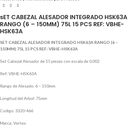
sET CABEZAL ALESADOR INTEGRADO HSK63A
RANGO (6 – 150MM) 75L 15 PCS REF: VBHE-
HSK63A
SET CABEZAL ALESADOR INTEGRADO HSK63A RANGO (6 –
150MM) 75L 15 PCS REF: VBHE-HSK63A
Set Cabezal Alesador de 15 piezas con escala de 0,002
Ref: VBHE-HSK63A
Rango de Alesado: 6 – 150mm
Longitud del Arbol: 75mm
Codigo: 3320-466
Marca: Vertex