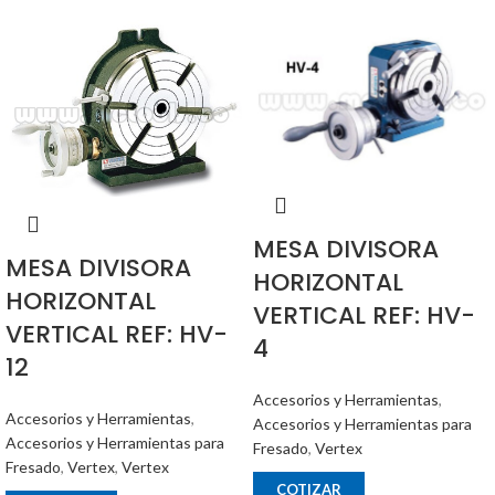
MESA DIVISORA
MESA DIVISORA
HORIZONTAL
HORIZONTAL
VERTICAL REF: HV-
VERTICAL REF: HV-
4
12
Accesorios y Herramientas
,
Accesorios y Herramientas
,
Accesorios y Herramientas para
Accesorios y Herramientas para
Fresado
,
Vertex
Fresado
,
Vertex
,
Vertex
COTIZAR