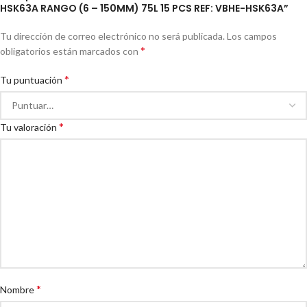
HSK63A RANGO (6 – 150MM) 75L 15 PCS REF: VBHE-HSK63A”
Tu dirección de correo electrónico no será publicada.
Los campos
*
obligatorios están marcados con
*
Tu puntuación
*
Tu valoración
*
Nombre