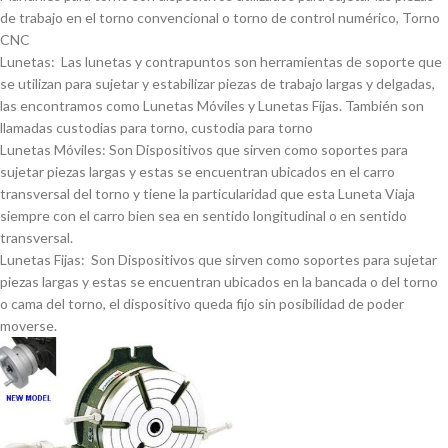
de trabajo en el torno convencional o torno de control numérico, Torno
CNC
Lunetas: Las lunetas y contrapuntos son herramientas de soporte que
se utilizan para sujetar y estabilizar piezas de trabajo largas y delgadas,
las encontramos como Lunetas Móviles y Lunetas Fijas. También son
llamadas custodias para torno, custodia para torno
Lunetas Móviles: Son Dispositivos que sirven como soportes para
sujetar piezas largas y estas se encuentran ubicados en el carro
transversal del torno y tiene la particularidad que esta Luneta Viaja
siempre con el carro bien sea en sentido longitudinal o en sentido
transversal.
Lunetas Fijas: Son Dispositivos que sirven como soportes para sujetar
piezas largas y estas se encuentran ubicados en la bancada o del torno
o cama del torno, el dispositivo queda fijo sin posibilidad de poder
moverse.