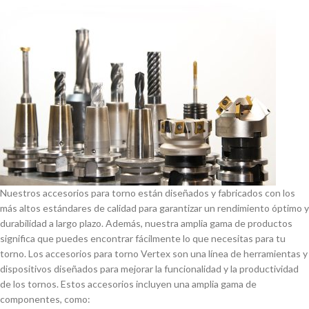
Nuestros accesorios para torno están diseñados y fabricados con los
más altos estándares de calidad para garantizar un rendimiento óptimo y
durabilidad a largo plazo. Además, nuestra amplia gama de productos
significa que puedes encontrar fácilmente lo que necesitas para tu
torno. Los accesorios para torno Vertex son una lí­nea de herramientas y
dispositivos diseñados para mejorar la funcionalidad y la productividad
de los tornos. Estos accesorios incluyen una amplia gama de
componentes, como: