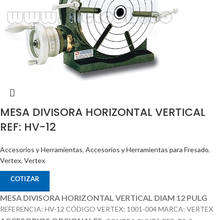
MESA DIVISORA HORIZONTAL VERTICAL
REF: HV-12
Accesorios y Herramientas
,
Accesorios y Herramientas para Fresado
,
Vertex
,
Vertex
COTIZAR
MESA DIVISORA HORIZONTAL VERTICAL DIAM 12 PULG
REFERENCIA: HV-12 CÓDIGO VERTEX: 1001-004 MARCA: VERTEX