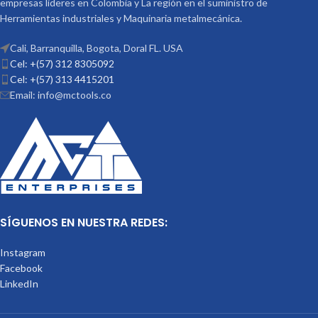
empresas lideres en Colombia y La región en el suministro de
Herramientas industriales y Maquinaria metalmecánica.
Cali, Barranquilla, Bogota, Doral FL. USA
Cel: +(57) 312 8305092
Cel: +(57) 313 4415201
Email: info@mctools.co
SÍGUENOS EN NUESTRA REDES:
Instagram
Facebook
LinkedIn