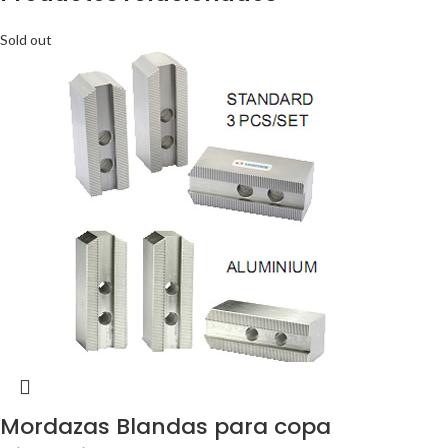
Sold out
Mordazas Blandas para copa