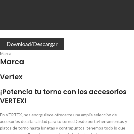
Download/Descargar
Marca
Marca
Vertex
¡Potencia tu torno con los accesorios
VERTEX!
En VERTEX, nos enorgullece ofrecerte una amplia selección de
accesorios de alta calidad para tu torno. Desde porta-herramientas y
platos de torno hasta lunetas y contrapuntos, tenemos todo lo que