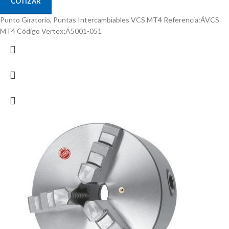
COTIZAR
Punto Giratorio, Puntas Intercambiables VCS MT4 Referencia:ÁVCS
MT4 Código Vertex;Á5001-051