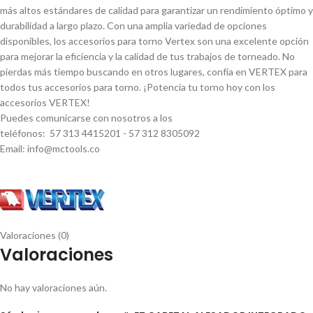
más altos estándares de calidad para garantizar un rendimiento óptimo y
durabilidad a largo plazo. Con una amplia variedad de opciones
disponibles, los accesorios para torno Vertex son una excelente opción
para mejorar la eficiencia y la calidad de tus trabajos de torneado. No
pierdas más tiempo buscando en otros lugares, confí­a en VERTEX para
todos tus accesorios para torno. ¡Potencia tu torno hoy con los
accesorios VERTEX!
Puedes comunicarse con nosotros a los
teléfonos: 57 313 4415201 - 57 312 8305092
Email: info@mctools.co
Valoraciones (0)
Valoraciones
No hay valoraciones aún.