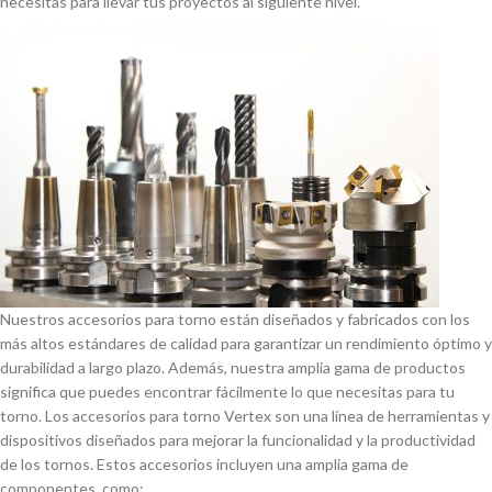
necesitas para llevar tus proyectos al siguiente nivel.
Nuestros accesorios para torno están diseñados y fabricados con los
más altos estándares de calidad para garantizar un rendimiento óptimo y
durabilidad a largo plazo. Además, nuestra amplia gama de productos
significa que puedes encontrar fácilmente lo que necesitas para tu
torno. Los accesorios para torno Vertex son una lí­nea de herramientas y
dispositivos diseñados para mejorar la funcionalidad y la productividad
de los tornos. Estos accesorios incluyen una amplia gama de
componentes, como: