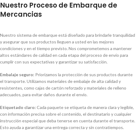
Nuestro Proceso de Embarque de
Mercancias
Nuestro sistema de embarque está diseñado para brindarle tranquilidad
y asegurar que sus productos lleguen a usted en las mejores
condiciones y en el tiempo previsto. Nos comprometemos a mantener
altos estándares de calidad en cada etapa del proceso de envío para
cumplir con sus expectativas y garantizar su satisfacción.
Embalaje seguro:
Priorizamos la protección de sus productos durante
el transporte. Utilizamos materiales de embalaje de alta calidad y
resistentes, como cajas de cartón reforzado y materiales de relleno
adecuados, para evitar daños durante el envío.
Etiquetado claro:
Cada paquete se etiqueta de manera clara y legible,
con información precisa sobre el contenido, el destinatario y cualquier
instrucción especial que deba tenerse en cuenta durante el transporte.
Esto ayuda a garantizar una entrega correcta y sin contratiempos.