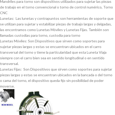
Mandriles para torno son dispositivos utilizados para sujetar las piezas
de trabajo en el torno convencional o torno de control numérico, Torno
CNC
Lunetas: Las lunetas y contrapuntos son herramientas de soporte que
se utilizan para sujetar y estabilizar piezas de trabajo largas y delgadas,
las encontramos como Lunetas Móviles y Lunetas Fijas. También son
llamadas custodias para torno, custodia para torno
Lunetas Móviles: Son Dispositivos que sirven como soportes para
sujetar piezas largas y estas se encuentran ubicados en el carro
transversal del torno y tiene la particularidad que esta Luneta Viaja
siempre con el carro bien sea en sentido longitudinal o en sentido
transversal.
Lunetas Fijas: Son Dispositivos que sirven como soportes para sujetar
piezas largas y estas se encuentran ubicados en la bancada o del torno
o cama del torno, el dispositivo queda fijo sin posibilidad de poder
moverse.