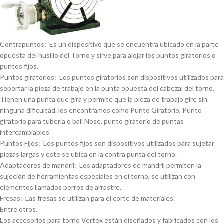
Contrapuntos: Es un dispositivo que se encuentra ubicado en la parte
opuesta del husillo del Torno y sirve para alojar los puntos giratorios o
puntos fijos.
Puntos giratorios: Los puntos giratorios son dispositivos utilizados para
soportar la pieza de trabajo en la punta opuesta del cabezal del torno.
Tienen una punta que gira y permite que la pieza de trabajo gire sin
ninguna dificultad. los encontramos como Punto Giratorio, Punto
giratorio para tuberí­a o ball Nose, punto giratorio de puntas
intercambiables
Puntos Fijos: Los puntos fijos son dispositivos utilizados para sujetar
piezas largas y este se ubica en la contra punta del torno.
Adaptadores de mandril: Los adaptadores de mandril permiten la
sujeción de herramientas especiales en el torno, se utilizan con
elementos llamados perros de arrastre.
Fresas: Las fresas se utilizan para el corte de materiales.
Entre otros.
Los accesorios para torno Vertex están diseñados y fabricados con los