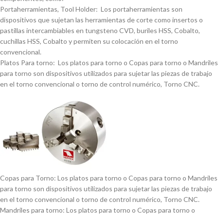
Portaherramientas, Tool Holder: Los portaherramientas son
dispositivos que sujetan las herramientas de corte como insertos o
pastillas intercambiables en tungsteno CVD, buriles HSS, Cobalto,
cuchillas HSS, Cobalto y permiten su colocación en el torno
convencional.
Platos Para torno: Los platos para torno o Copas para torno o Mandriles
para torno son dispositivos utilizados para sujetar las piezas de trabajo
en el torno convencional o torno de control numérico, Torno CNC.
Copas para Torno: Los platos para torno o Copas para torno o Mandriles
para torno son dispositivos utilizados para sujetar las piezas de trabajo
en el torno convencional o torno de control numérico, Torno CNC.
Mandriles para torno: Los platos para torno o Copas para torno o