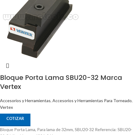
Bloque Porta Lama SBU20-32 Marca
Vertex
Accesorios y Herramientas
,
Accesorios y Herramientas Para Torneado
,
Vertex
COTIZAR
Bloque Porta Lama, Para lama de 32mm, SBU20-32 Referencia: SBU20-