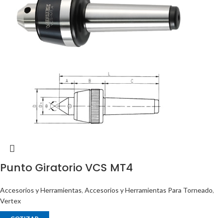
Punto Giratorio VCS MT4
Accesorios y Herramientas
,
Accesorios y Herramientas Para Torneado
,
Vertex