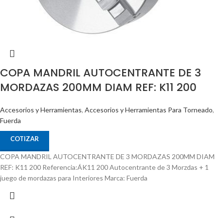
COPA MANDRIL AUTOCENTRANTE DE 3
MORDAZAS 200MM DIAM REF: K11 200
Accesorios y Herramientas
,
Accesorios y Herramientas Para Torneado
,
Fuerda
COTIZAR
COPA MANDRIL AUTOCENTRANTE DE 3 MORDAZAS 200MM DIAM
REF: K11 200 Referencia:ÁK11 200 Autocentrante de 3 Morzdas + 1
juego de mordazas para Interiores Marca: Fuerda