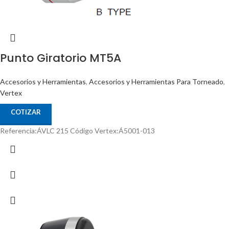
Punto Giratorio MT5A
Accesorios y Herramientas
,
Accesorios y Herramientas Para Torneado
,
Vertex
COTIZAR
Referencia:ÁVLC 215 Código Vertex:Á5001-013