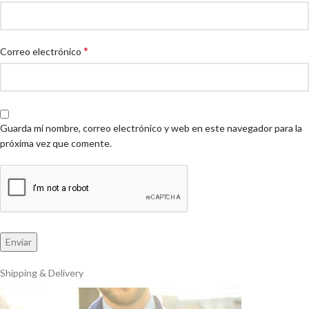
*
Correo electrónico
Guarda mi nombre, correo electrónico y web en este navegador para la
próxima vez que comente.
Shipping & Delivery