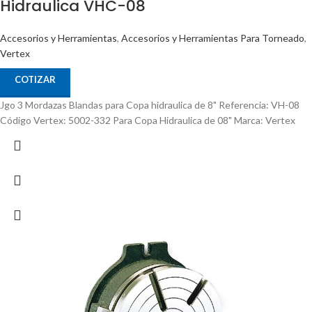
Hidraulica VHC-08
Accesorios y Herramientas
,
Accesorios y Herramientas Para Torneado
,
Vertex
COTIZAR
Jgo 3 Mordazas Blandas para Copa hidraulica de 8" Referencia: VH-08
Código Vertex: 5002-332 Para Copa Hidraulica de 08" Marca: Vertex