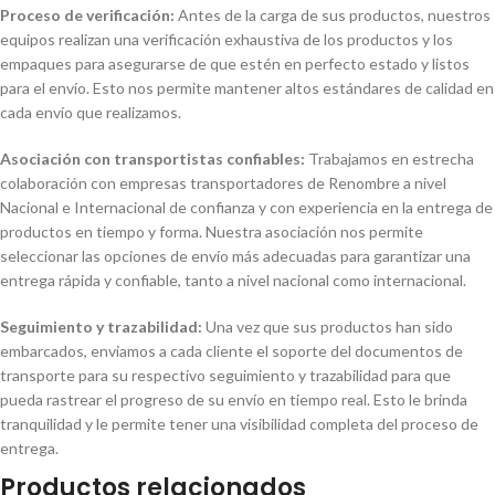
Proceso de verificación:
Antes de la carga de sus productos, nuestros
equipos realizan una verificación exhaustiva de los productos y los
empaques para asegurarse de que estén en perfecto estado y listos
para el envío. Esto nos permite mantener altos estándares de calidad en
cada envío que realizamos.
Asociación con transportistas confiables:
Trabajamos en estrecha
colaboración con empresas transportadores de Renombre a nivel
Nacional e Internacional de confianza y con experiencia en la entrega de
productos en tiempo y forma. Nuestra asociación nos permite
seleccionar las opciones de envío más adecuadas para garantizar una
entrega rápida y confiable, tanto a nivel nacional como internacional.
Seguimiento y trazabilidad:
Una vez que sus productos han sido
embarcados, enviamos a cada cliente el soporte del documentos de
transporte para su respectivo seguimiento y trazabilidad para que
pueda rastrear el progreso de su envío en tiempo real. Esto le brinda
tranquilidad y le permite tener una visibilidad completa del proceso de
entrega.
Productos relacionados