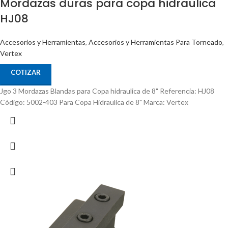
Mordazas duras para copa hidraulica
HJ08
Accesorios y Herramientas
,
Accesorios y Herramientas Para Torneado
,
Vertex
COTIZAR
Jgo 3 Mordazas Blandas para Copa hidraulica de 8" Referencia: HJ08
Código: 5002-403 Para Copa Hidraulica de 8" Marca: Vertex