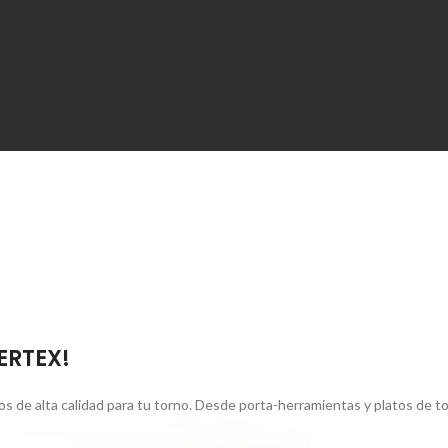
VERTEX!
s de alta calidad para tu torno. Desde porta-herramientas y platos de 