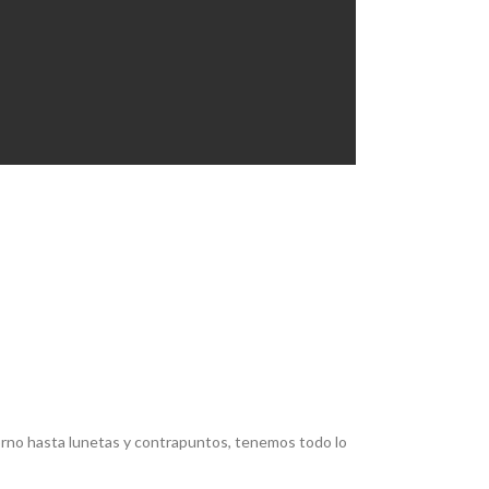
torno hasta lunetas y contrapuntos, tenemos todo lo