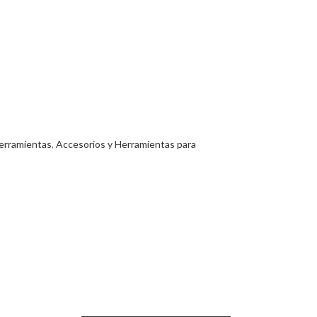
erramientas
,
Accesorios y Herramientas para