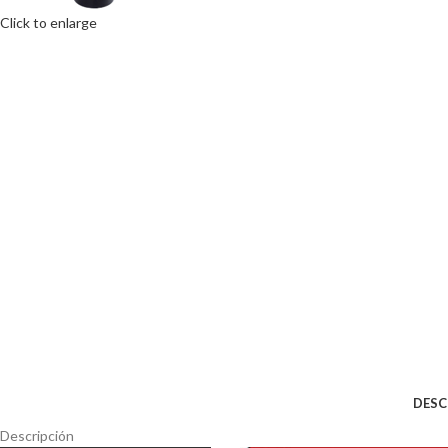
Click to enlarge
DESC
Descripción