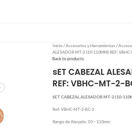
Inicio
Accesorios y Herramientas
Acceso
ALESADOR MT-2 (10-110MM) REF: VBHC-
Back to products
sET CABEZAL ALES
REF: VBHC-MT-2-B
SET CABEZAL ALESADOR MT-2 (10-110
Ref: VBHC-MT-2-BC-2
Rango de Alesado: 10 – 110mm