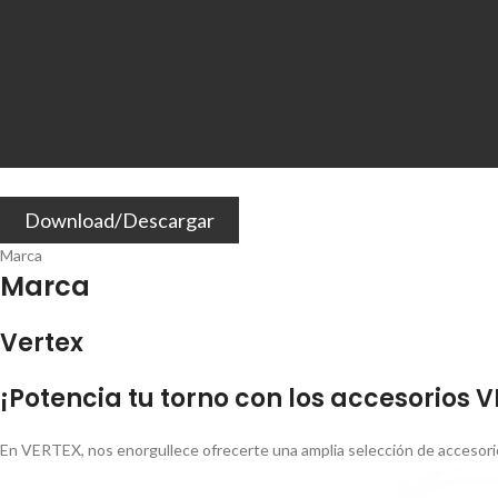
Download/Descargar
Marca
Marca
Vertex
¡Potencia tu torno con los accesorios 
En VERTEX, nos enorgullece ofrecerte una amplia selección de accesorio