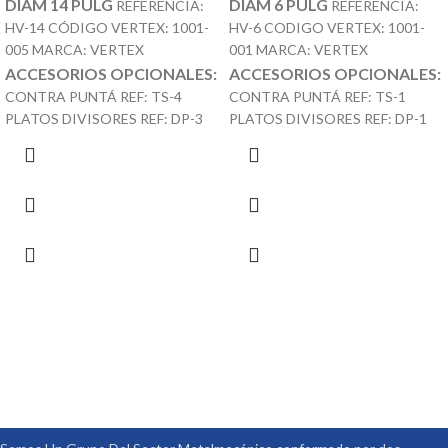
DIAM 14 PULG
DIAM 6 PULG
REFERENCIA:
REFERENCIA:
HV-14 CÓDIGO VERTEX: 1001-
HV-6 CODIGO VERTEX: 1001-
005 MARCA: VERTEX
001 MARCA: VERTEX
ACCESORIOS OPCIONALES:
ACCESORIOS OPCIONALES:
CONTRA PUNTÁ REF: TS-4
CONTRA PUNTÁ REF: TS-1
PLATOS DIVISORES REF: DP-3
PLATOS DIVISORES REF: DP-1