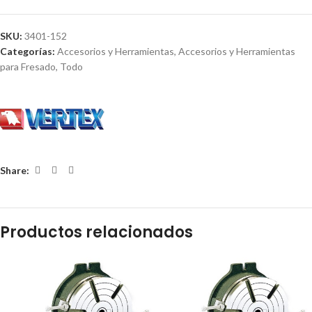
SKU:
3401-152
Categorías:
Accesorios y Herramientas
,
Accesorios y Herramientas
para Fresado
,
Todo
Share:
Productos relacionados