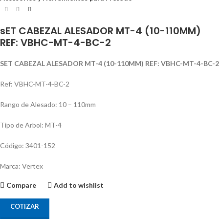
sET CABEZAL ALESADOR MT-4 (10-110MM)
REF: VBHC-MT-4-BC-2
SET CABEZAL ALESADOR MT-4 (10-110MM) REF: VBHC-MT-4-BC-2
Ref: VBHC-MT-4-BC-2
Rango de Alesado: 10 – 110mm
Tipo de Arbol: MT-4
Código: 3401-152
Marca: Vertex
Compare
Add to wishlist
COTIZAR