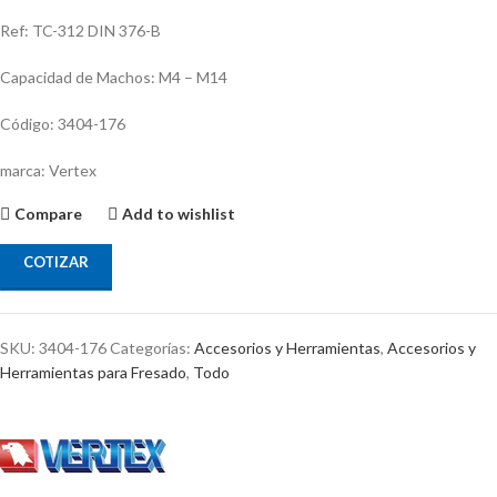
Ref: TC-312 DIN 376-B
Capacidad de Machos: M4 – M14
Código: 3404-176
marca: Vertex
Compare
Add to wishlist
COTIZAR
SKU:
3404-176
Categorías:
Accesorios y Herramientas
,
Accesorios y
Herramientas para Fresado
,
Todo