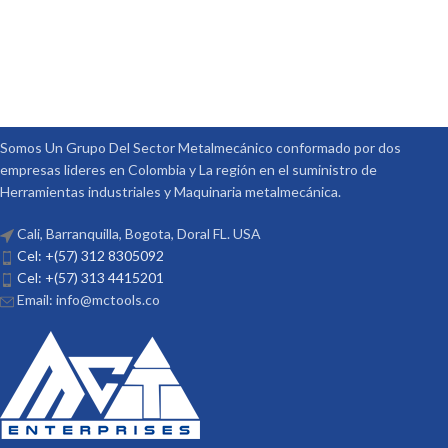
Somos Un Grupo Del Sector Metalmecánico conformado por dos
empresas lideres en Colombia y La región en el suministro de
Herramientas industriales y Maquinaria metalmecánica.
Cali, Barranquilla, Bogota, Doral FL. USA
Cel: +(57) 312 8305092
Cel: +(57) 313 4415201
Email: info@mctools.co