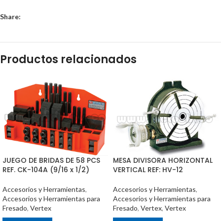
Share:
Productos relacionados
JUEGO DE BRIDAS DE 58 PCS
MESA DIVISORA HORIZONTAL
REF. CK-104A (9/16 x 1/2)
VERTICAL REF: HV-12
Accesorios y Herramientas
,
Accesorios y Herramientas
,
Accesorios y Herramientas para
Accesorios y Herramientas para
Fresado
,
Vertex
Fresado
,
Vertex
,
Vertex