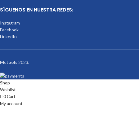
SÍGUENOS EN NUESTRA REDES:
Instagram
Facebook
LinkedIn
Mctools
2023.
Shop
Wishlist
0
Cart
My account