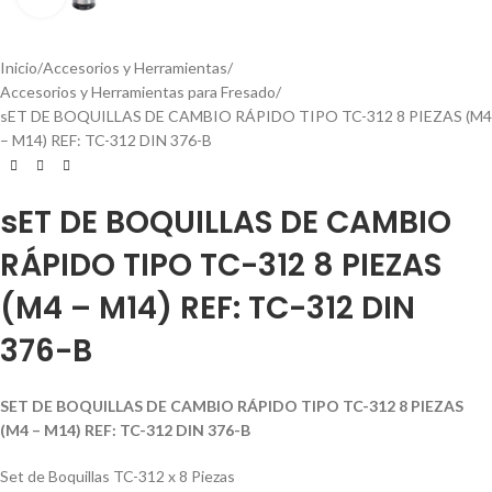
Inicio
Accesorios y Herramientas
Accesorios y Herramientas para Fresado
sET DE BOQUILLAS DE CAMBIO RÁPIDO TIPO TC-312 8 PIEZAS (M4
– M14) REF: TC-312 DIN 376-B
sET DE BOQUILLAS DE CAMBIO
RÁPIDO TIPO TC-312 8 PIEZAS
(M4 – M14) REF: TC-312 DIN
376-B
SET DE BOQUILLAS DE CAMBIO RÁPIDO TIPO TC-312 8 PIEZAS
(M4 – M14) REF: TC-312 DIN 376-B
Set de Boquillas TC-312 x 8 Piezas