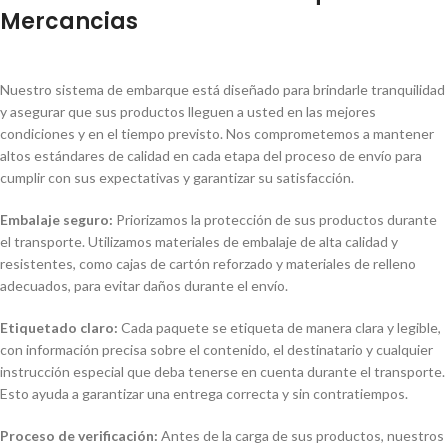
Mercancias
Nuestro sistema de embarque está diseñado para brindarle tranquilidad
y asegurar que sus productos lleguen a usted en las mejores
condiciones y en el tiempo previsto. Nos comprometemos a mantener
altos estándares de calidad en cada etapa del proceso de envío para
cumplir con sus expectativas y garantizar su satisfacción.
Embalaje seguro:
Priorizamos la protección de sus productos durante
el transporte. Utilizamos materiales de embalaje de alta calidad y
resistentes, como cajas de cartón reforzado y materiales de relleno
adecuados, para evitar daños durante el envío.
Etiquetado claro:
Cada paquete se etiqueta de manera clara y legible,
con información precisa sobre el contenido, el destinatario y cualquier
instrucción especial que deba tenerse en cuenta durante el transporte.
Esto ayuda a garantizar una entrega correcta y sin contratiempos.
Proceso de verificación:
Antes de la carga de sus productos, nuestros