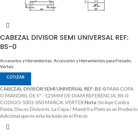
CABEZAL DIVISOR SEMI UNIVERSAL REF:
BS-0
Accesorios y Herramientas
,
Accesorios y Herramientas para Fresado
,
Vertex
COTIZAR
CABEZAL DIVISOR SEMI UNIVERSAL REF: BS-0
PARA COPA
O MANDRIL DE 5" - 125MM DE DIAM REFERENCIA: BS-0
CODIGO: 1001-050 MARCA: VERTEX
Nota
: Incluye Contra
Punta, Discos Divisores.
La Copa / Mandril o Plato es un Producto
Adicional que no esta incluido en el Precio