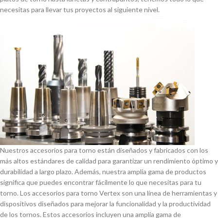
necesitas para llevar tus proyectos al siguiente nivel.
Nuestros accesorios para torno están diseñados y fabricados con los
más altos estándares de calidad para garantizar un rendimiento óptimo y
durabilidad a largo plazo. Además, nuestra amplia gama de productos
significa que puedes encontrar fácilmente lo que necesitas para tu
torno. Los accesorios para torno Vertex son una lí­nea de herramientas y
dispositivos diseñados para mejorar la funcionalidad y la productividad
de los tornos. Estos accesorios incluyen una amplia gama de