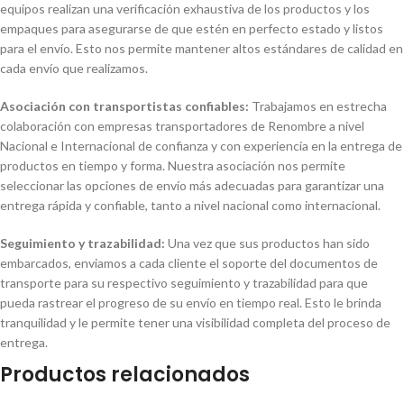
equipos realizan una verificación exhaustiva de los productos y los
empaques para asegurarse de que estén en perfecto estado y listos
para el envío. Esto nos permite mantener altos estándares de calidad en
cada envío que realizamos.
Asociación con transportistas confiables:
Trabajamos en estrecha
colaboración con empresas transportadores de Renombre a nivel
Nacional e Internacional de confianza y con experiencia en la entrega de
productos en tiempo y forma. Nuestra asociación nos permite
seleccionar las opciones de envío más adecuadas para garantizar una
entrega rápida y confiable, tanto a nivel nacional como internacional.
Seguimiento y trazabilidad:
Una vez que sus productos han sido
embarcados, enviamos a cada cliente el soporte del documentos de
transporte para su respectivo seguimiento y trazabilidad para que
pueda rastrear el progreso de su envío en tiempo real. Esto le brinda
tranquilidad y le permite tener una visibilidad completa del proceso de
entrega.
Productos relacionados