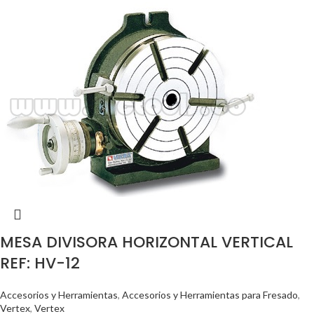
MESA DIVISORA HORIZONTAL VERTICAL
REF: HV-12
Accesorios y Herramientas
,
Accesorios y Herramientas para Fresado
,
Vertex
,
Vertex