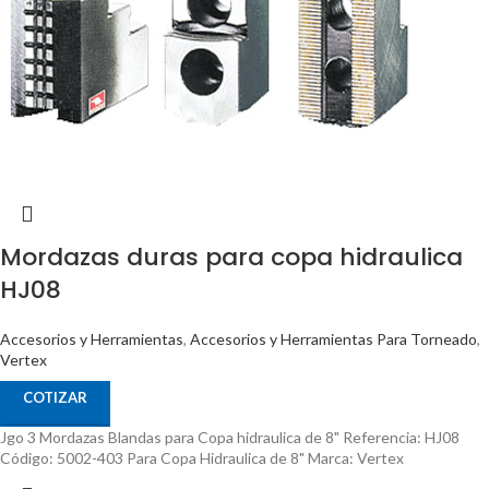
Mordazas duras para copa hidraulica
HJ08
Accesorios y Herramientas
,
Accesorios y Herramientas Para Torneado
,
Vertex
COTIZAR
Jgo 3 Mordazas Blandas para Copa hidraulica de 8" Referencia: HJ08
Código: 5002-403 Para Copa Hidraulica de 8" Marca: Vertex