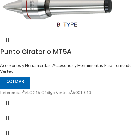
Punto Giratorio MT5A
Accesorios y Herramientas
,
Accesorios y Herramientas Para Torneado
,
Vertex
COTIZAR
Referencia:ÁVLC 215 Código Vertex:Á5001-013