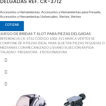
DELGADAS REF. CK-3712
Accesorios y Herramientas
,
Accesorios y Herramientas para Fresado
,
Accesorios y Herramientas Universales
,
Vertex
,
Vertex
COTIZAR
JUEGO DE BRIDAS T SLOT PARA PIEZAS DELGADAS
REFERENCIA CK-3712 CÓDIGO 1002-311 MARCA VERTEX SE
COMPONE DE 4 PIEZAS IDEAL PARA SUJETAR PIEZAS PEQUEí‘AS O
MEDIANAS CON MECANIZADO LIVIANO SUJECIÓN RÁPIDA
TALADRO- FRESADORA - EROSIONADORA