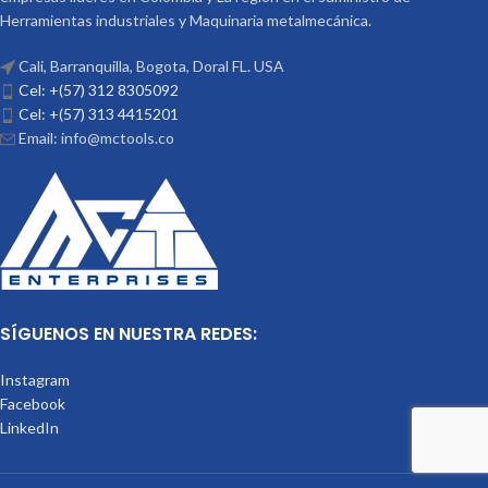
Herramientas industriales y Maquinaria metalmecánica.
Cali, Barranquilla, Bogota, Doral FL. USA
Cel: +(57) 312 8305092
Cel: +(57) 313 4415201
Email: info@mctools.co
SÍGUENOS EN NUESTRA REDES:
Instagram
Facebook
LinkedIn