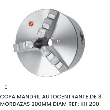
COPA MANDRIL AUTOCENTRANTE DE 3
MORDAZAS 200MM DIAM REF: K11 200