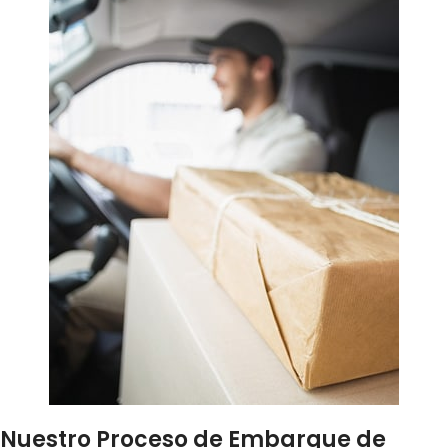
Nuestro Proceso de Embarque de