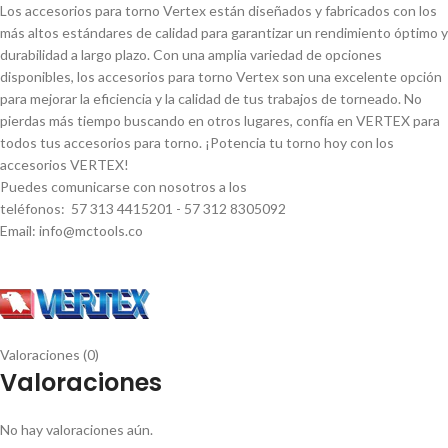
Los accesorios para torno Vertex están diseñados y fabricados con los
más altos estándares de calidad para garantizar un rendimiento óptimo y
durabilidad a largo plazo. Con una amplia variedad de opciones
disponibles, los accesorios para torno Vertex son una excelente opción
para mejorar la eficiencia y la calidad de tus trabajos de torneado. No
pierdas más tiempo buscando en otros lugares, confí­a en VERTEX para
todos tus accesorios para torno. ¡Potencia tu torno hoy con los
accesorios VERTEX!
Puedes comunicarse con nosotros a los
teléfonos: 57 313 4415201 - 57 312 8305092
Email: info@mctools.co
Valoraciones (0)
Valoraciones
No hay valoraciones aún.