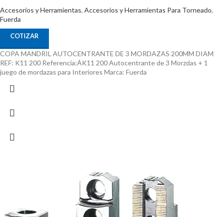
Accesorios y Herramientas
,
Accesorios y Herramientas Para Torneado
,
Fuerda
COTIZAR
COPA MANDRIL AUTOCENTRANTE DE 3 MORDAZAS 200MM DIAM
REF: K11 200 Referencia:ÁK11 200 Autocentrante de 3 Morzdas + 1
juego de mordazas para Interiores Marca: Fuerda