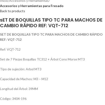
Inicio
Accesorios y Herramientas
Accesorios y Herramientas para Fresado
Back to products
sET DE BOQUILLAS TIPO TC PARA MACHOS DE
CAMBIO RÁPIDO REF: VQT-712
SET DE BOQUILLAS TIPO TC PARA MACHOS DE CAMBIO RÁPIDO
REF: VQT-712
Ref: VQT-712
Set de 7 Piezas Boquillas TC312 + Árbol Cono Morse MT3
Tipo de sujeción: Arbol MT3
Capacidad de Machos: M3 – M12
Longitud del Árbol: 39MM
Código: 3404-196