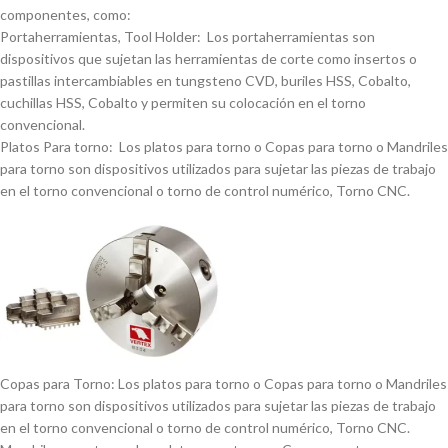
componentes, como:
Portaherramientas, Tool Holder: Los portaherramientas son
dispositivos que sujetan las herramientas de corte como insertos o
pastillas intercambiables en tungsteno CVD, buriles HSS, Cobalto,
cuchillas HSS, Cobalto y permiten su colocación en el torno
convencional.
Platos Para torno: Los platos para torno o Copas para torno o Mandriles
para torno son dispositivos utilizados para sujetar las piezas de trabajo
en el torno convencional o torno de control numérico, Torno CNC.
Copas para Torno: Los platos para torno o Copas para torno o Mandriles
para torno son dispositivos utilizados para sujetar las piezas de trabajo
en el torno convencional o torno de control numérico, Torno CNC.