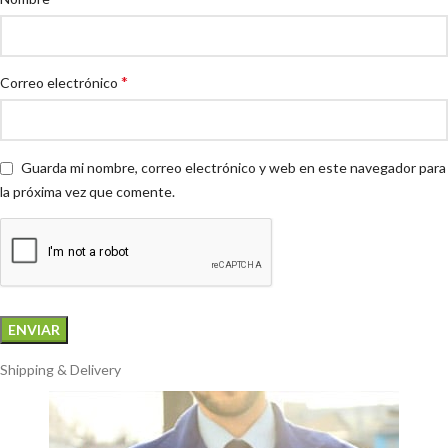
*
Correo electrónico
Guarda mi nombre, correo electrónico y web en este navegador para
la próxima vez que comente.
Shipping & Delivery