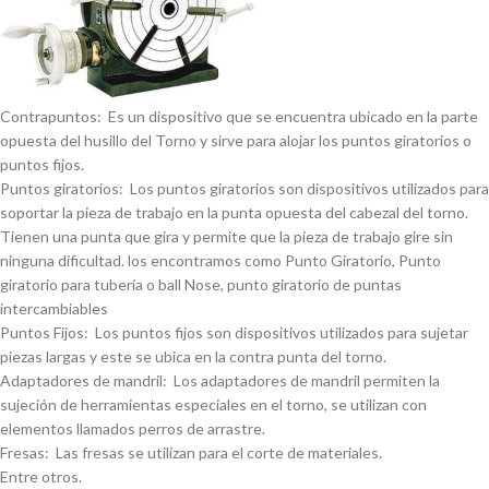
Contrapuntos: Es un dispositivo que se encuentra ubicado en la parte
opuesta del husillo del Torno y sirve para alojar los puntos giratorios o
puntos fijos.
Puntos giratorios: Los puntos giratorios son dispositivos utilizados para
soportar la pieza de trabajo en la punta opuesta del cabezal del torno.
Tienen una punta que gira y permite que la pieza de trabajo gire sin
ninguna dificultad. los encontramos como Punto Giratorio, Punto
giratorio para tuberí­a o ball Nose, punto giratorio de puntas
intercambiables
Puntos Fijos: Los puntos fijos son dispositivos utilizados para sujetar
piezas largas y este se ubica en la contra punta del torno.
Adaptadores de mandril: Los adaptadores de mandril permiten la
sujeción de herramientas especiales en el torno, se utilizan con
elementos llamados perros de arrastre.
Fresas: Las fresas se utilizan para el corte de materiales.
Entre otros.