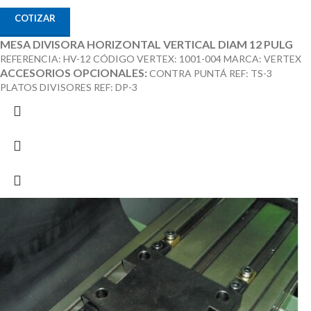
COTIZAR
MESA DIVISORA HORIZONTAL VERTICAL DIAM 12 PULG
REFERENCIA: HV-12 CÓDIGO VERTEX: 1001-004 MARCA: VERTEX
ACCESORIOS OPCIONALES:
CONTRA PUNTÁ REF: TS-3
PLATOS DIVISORES REF: DP-3