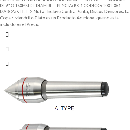
DE 6" O 160MM DE DIAM REFERENCIA: BS-1 CODIGO: 1001-051
Nota
: Incluye Contra Punta, Discos Divisores.
La
MARCA: VERTEX
Copa / Mandril o Plato es un Producto Adicional que no esta
incluido en el Precio