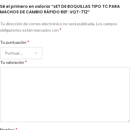
Sé el primero en valorar “sET DE BOQUILLAS TIPO TC PARA
MACHOS DE CAMBIO RÁPIDO REF: VQT-712”
Tu dirección de correo electrónico no será publicada.
Los campos
*
obligatorios están marcados con
*
Tu puntuación
*
Tu valoración
*
Nombre