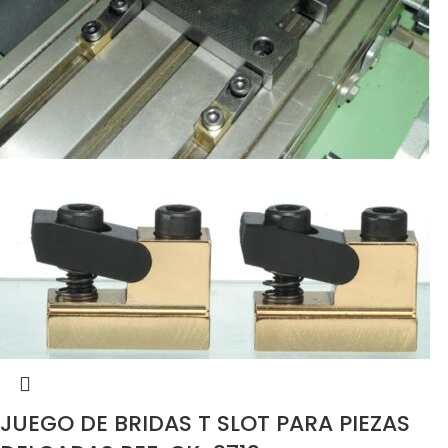
JUEGO DE BRIDAS T SLOT PARA PIEZAS