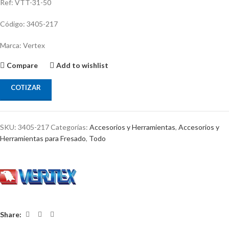
Ref: VTT-31-50
Código: 3405-217
Marca: Vertex
Compare
Add to wishlist
COTIZAR
SKU:
3405-217
Categorías:
Accesorios y Herramientas
,
Accesorios y
Herramientas para Fresado
,
Todo
Share: