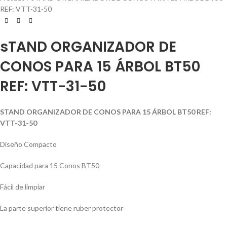
REF: VTT-31-50
sTAND ORGANIZADOR DE
CONOS PARA 15 ÁRBOL BT50
REF: VTT-31-50
STAND ORGANIZADOR DE CONOS PARA 15 ÁRBOL BT50 REF:
VTT-31-50
Diseño Compacto
Capacidad para 15 Conos BT50
Fácil de limpiar
La parte superior tiene ruber protector