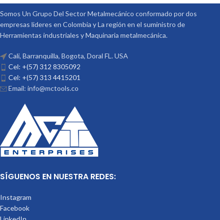
Somos Un Grupo Del Sector Metalmecánico conformado por dos
empresas lideres en Colombia y La región en el suministro de
Herramientas industriales y Maquinaria metalmecánica.
Cali, Barranquilla, Bogota, Doral FL. USA
Cel: +(57) 312 8305092
Cel: +(57) 313 4415201
Email: info@mctools.co
SÍGUENOS EN NUESTRA REDES:
Instagram
Facebook
LinkedIn