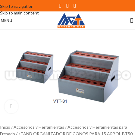
Skip to navigation
Skip to main content
MENU
Click to enlarge
Inicio
Accesorios y Herramientas
Accesorios y Herramientas para
Fresado
sTAND ORGANIZADOR DE CONOS PARA 15 ÁRBOL BT50