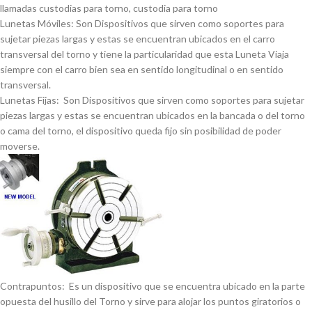
llamadas custodias para torno, custodia para torno
Lunetas Móviles: Son Dispositivos que sirven como soportes para
sujetar piezas largas y estas se encuentran ubicados en el carro
transversal del torno y tiene la particularidad que esta Luneta Viaja
siempre con el carro bien sea en sentido longitudinal o en sentido
transversal.
Lunetas Fijas: Son Dispositivos que sirven como soportes para sujetar
piezas largas y estas se encuentran ubicados en la bancada o del torno
o cama del torno, el dispositivo queda fijo sin posibilidad de poder
moverse.
Contrapuntos: Es un dispositivo que se encuentra ubicado en la parte
opuesta del husillo del Torno y sirve para alojar los puntos giratorios o