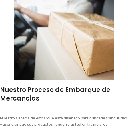
Nuestro Proceso de Embarque de
Mercancias
Nuestro sistema de embarque está diseñado para brindarle tranquilidad
y asegurar que sus productos lleguen a usted en las mejores