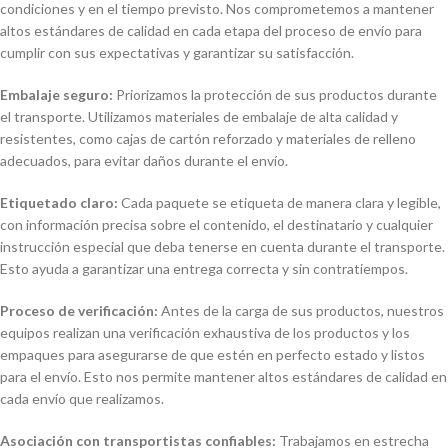
condiciones y en el tiempo previsto. Nos comprometemos a mantener
altos estándares de calidad en cada etapa del proceso de envío para
cumplir con sus expectativas y garantizar su satisfacción.
Embalaje seguro:
Priorizamos la protección de sus productos durante
el transporte. Utilizamos materiales de embalaje de alta calidad y
resistentes, como cajas de cartón reforzado y materiales de relleno
adecuados, para evitar daños durante el envío.
Etiquetado claro:
Cada paquete se etiqueta de manera clara y legible,
con información precisa sobre el contenido, el destinatario y cualquier
instrucción especial que deba tenerse en cuenta durante el transporte.
Esto ayuda a garantizar una entrega correcta y sin contratiempos.
Proceso de verificación:
Antes de la carga de sus productos, nuestros
equipos realizan una verificación exhaustiva de los productos y los
empaques para asegurarse de que estén en perfecto estado y listos
para el envío. Esto nos permite mantener altos estándares de calidad en
cada envío que realizamos.
Asociación con transportistas confiables:
Trabajamos en estrecha