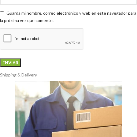
Guarda mi nombre, correo electrónico y web en este navegador para
la próxima vez que comente.
Shipping & Delivery