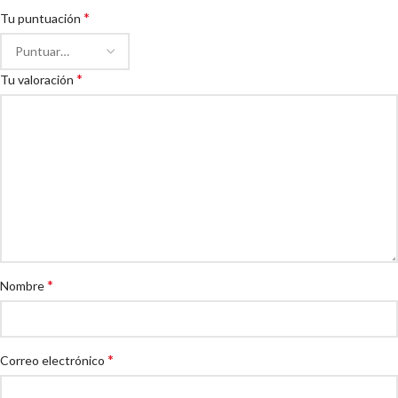
*
Tu puntuación
*
Tu valoración
*
Nombre
*
Correo electrónico