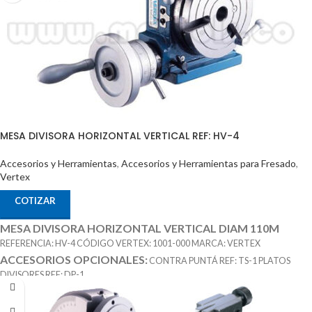
MESA DIVISORA HORIZONTAL VERTICAL REF: HV-4
Accesorios y Herramientas
,
Accesorios y Herramientas para Fresado
,
Vertex
COTIZAR
MESA DIVISORA HORIZONTAL VERTICAL DIAM 110M
REFERENCIA: HV-4 CÓDIGO VERTEX: 1001-000 MARCA: VERTEX
ACCESORIOS OPCIONALES:
CONTRA PUNTÁ REF: TS-1 PLATOS
DIVISORES REF: DP-1