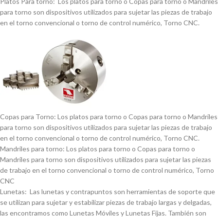
Platos Para torno: Los platos para torno o Copas para torno o Mandriles
para torno son dispositivos utilizados para sujetar las piezas de trabajo
en el torno convencional o torno de control numérico, Torno CNC.
Copas para Torno: Los platos para torno o Copas para torno o Mandriles
para torno son dispositivos utilizados para sujetar las piezas de trabajo
en el torno convencional o torno de control numérico, Torno CNC.
Mandriles para torno: Los platos para torno o Copas para torno o
Mandriles para torno son dispositivos utilizados para sujetar las piezas
de trabajo en el torno convencional o torno de control numérico, Torno
CNC
Lunetas: Las lunetas y contrapuntos son herramientas de soporte que
se utilizan para sujetar y estabilizar piezas de trabajo largas y delgadas,
las encontramos como Lunetas Móviles y Lunetas Fijas. También son