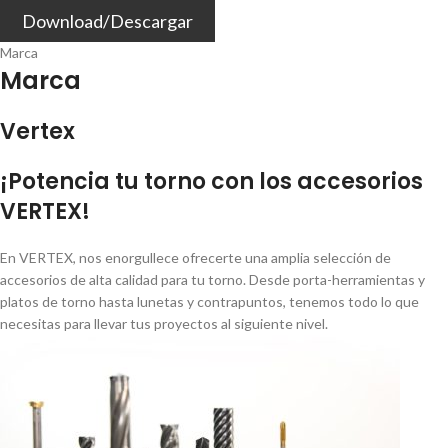
Download/Descargar
Marca
Marca
Vertex
¡Potencia tu torno con los accesorios
VERTEX!
En VERTEX, nos enorgullece ofrecerte una amplia selección de
accesorios de alta calidad para tu torno. Desde porta-herramientas y
platos de torno hasta lunetas y contrapuntos, tenemos todo lo que
necesitas para llevar tus proyectos al siguiente nivel.