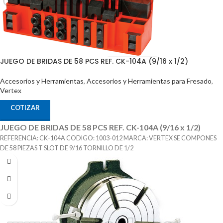
JUEGO DE BRIDAS DE 58 PCS REF. CK-104A (9/16 x 1/2)
Accesorios y Herramientas
,
Accesorios y Herramientas para Fresado
,
Vertex
COTIZAR
JUEGO DE BRIDAS DE 58 PCS REF. CK-104A (9/16 x 1/2)
REFERENCIA: CK-104A CODIGO: 1003-012 MARCA: VERTEX SE COMPONES
DE 58 PIEZAS T SLOT DE 9/16 TORNILLO DE 1/2