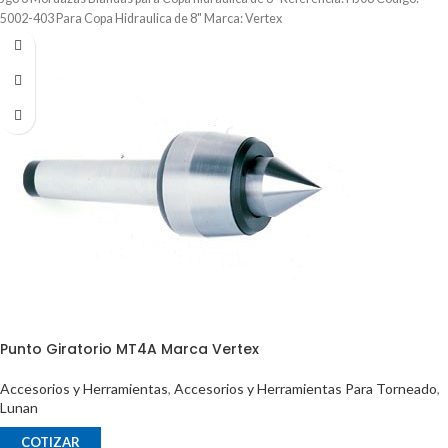
5002-403 Para Copa Hidraulica de 8" Marca: Vertex
Punto Giratorio MT4A Marca Vertex
Accesorios y Herramientas
,
Accesorios y Herramientas Para Torneado
,
Lunan
COTIZAR