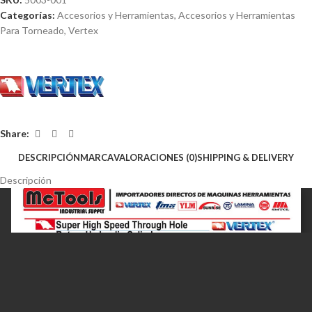
Categorías:
Accesorios y Herramientas
,
Accesorios y Herramientas
Para Torneado
,
Vertex
Share:
DESCRIPCIÓN
MARCA
VALORACIONES (0)
SHIPPING & DELIVERY
Descripción