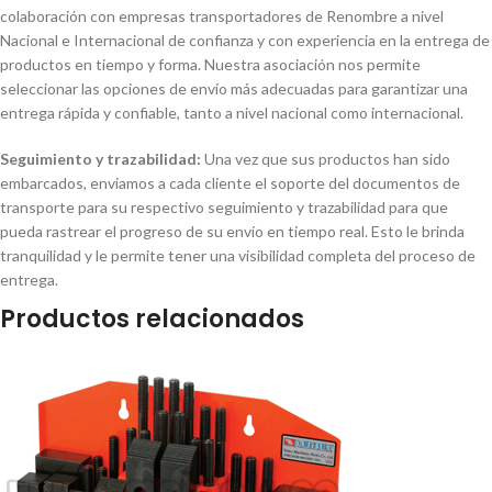
colaboración con empresas transportadores de Renombre a nivel
Nacional e Internacional de confianza y con experiencia en la entrega de
productos en tiempo y forma. Nuestra asociación nos permite
seleccionar las opciones de envío más adecuadas para garantizar una
entrega rápida y confiable, tanto a nivel nacional como internacional.
Seguimiento y trazabilidad:
Una vez que sus productos han sido
embarcados, enviamos a cada cliente el soporte del documentos de
transporte para su respectivo seguimiento y trazabilidad para que
pueda rastrear el progreso de su envío en tiempo real. Esto le brinda
tranquilidad y le permite tener una visibilidad completa del proceso de
entrega.
Productos relacionados