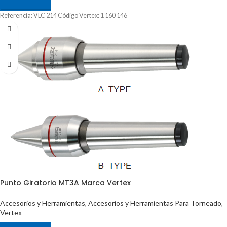
Referencia: VLC 214 Código Vertex: 1 160 146
Punto Giratorio MT3A Marca Vertex
Accesorios y Herramientas
,
Accesorios y Herramientas Para Torneado
,
Vertex