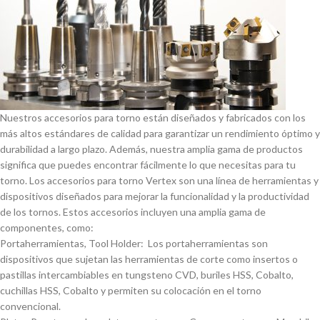
Nuestros accesorios para torno están diseñados y fabricados con los
más altos estándares de calidad para garantizar un rendimiento óptimo y
durabilidad a largo plazo. Además, nuestra amplia gama de productos
significa que puedes encontrar fácilmente lo que necesitas para tu
torno. Los accesorios para torno Vertex son una lí­nea de herramientas y
dispositivos diseñados para mejorar la funcionalidad y la productividad
de los tornos. Estos accesorios incluyen una amplia gama de
componentes, como:
Portaherramientas, Tool Holder: Los portaherramientas son
dispositivos que sujetan las herramientas de corte como insertos o
pastillas intercambiables en tungsteno CVD, buriles HSS, Cobalto,
cuchillas HSS, Cobalto y permiten su colocación en el torno
convencional.