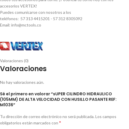
accesorios VERTEX!
Puedes comunicarse con nosotros a los
teléfonos: 57 313 4415201 - 57 312 8305092
Email: info@mctools.co
Valoraciones (0)
Valoraciones
No hay valoraciones aún.
Sé el primero en valorar “sUPER CILINDRO HIDRAULICO
(105MM) DE ALTA VELOCIDAD CON HUSILLO PASANTE REF:
M1036”
Tu dirección de correo electrónico no será publicada.
Los campos
*
obligatorios están marcados con