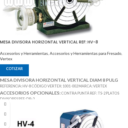
MESA DIVISORA HORIZONTAL VERTICAL REF: HV-8
Accesorios y Herramientas
,
Accesorios y Herramientas para Fresado
,
Vertex
COTIZAR
MESA DIVISORA HORIZONTAL VERTICAL DIAM 8 PULG
REFERENCIA: HV-8 CÓDIGO VERTEX: 1001-002 MARCA: VERTEX
ACCESORIOS OPCIONALES:
CONTRA PUNTÁ REF: TS-2 PLATOS
DIVISORES REF: DP-2