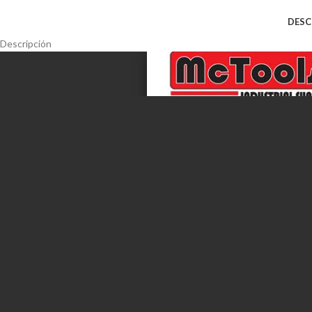
DESC
Descripción