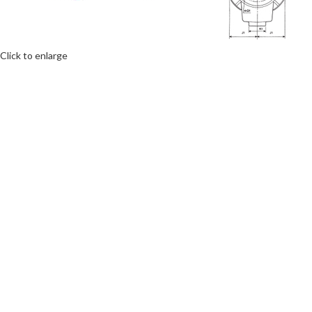
Click to enlarge