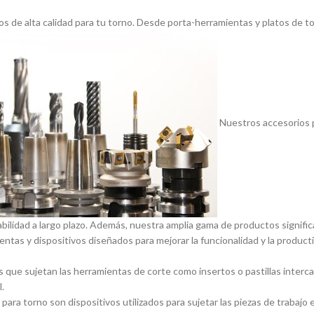
s de alta calidad para tu torno. Desde porta-herramientas y platos de 
Nuestros accesorios p
abilidad a largo plazo. Además, nuestra amplia gama de productos signif
entas y dispositivos diseñados para mejorar la funcionalidad y la product
 que sujetan las herramientas de corte como insertos o pastillas inter
.
ara torno son dispositivos utilizados para sujetar las piezas de trabajo 