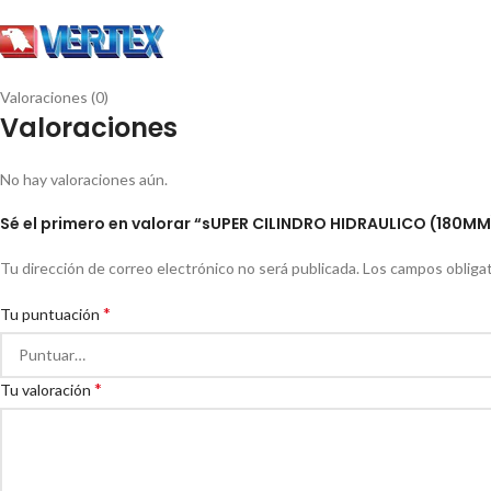
Valoraciones (0)
Valoraciones
No hay valoraciones aún.
Sé el primero en valorar “sUPER CILINDRO HIDRAULICO (180M
Tu dirección de correo electrónico no será publicada.
Los campos obliga
*
Tu puntuación
*
Tu valoración