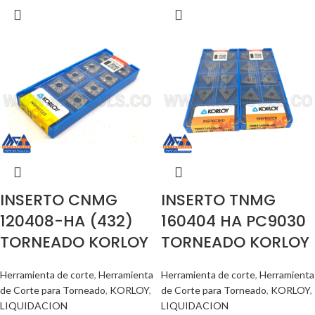
INSERTO CNMG
INSERTO TNMG
120408-HA (432)
160404 HA PC9030
TORNEADO KORLOY
TORNEADO KORLOY
Herramienta de corte
,
Herramienta
Herramienta de corte
,
Herramienta
de Corte para Torneado
,
KORLOY
,
de Corte para Torneado
,
KORLOY
,
LIQUIDACION
LIQUIDACION