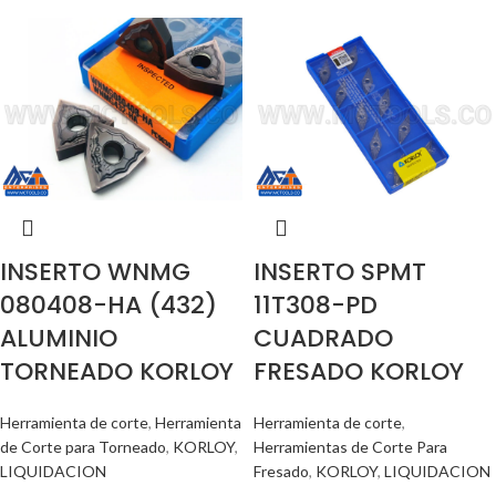
INSERTO WNMG
INSERTO SPMT
080408-HA (432)
11T308-PD
ALUMINIO
CUADRADO
TORNEADO KORLOY
FRESADO KORLOY
Herramienta de corte
,
Herramienta
Herramienta de corte
,
de Corte para Torneado
,
KORLOY
,
Herramientas de Corte Para
LIQUIDACION
Fresado
,
KORLOY
,
LIQUIDACION