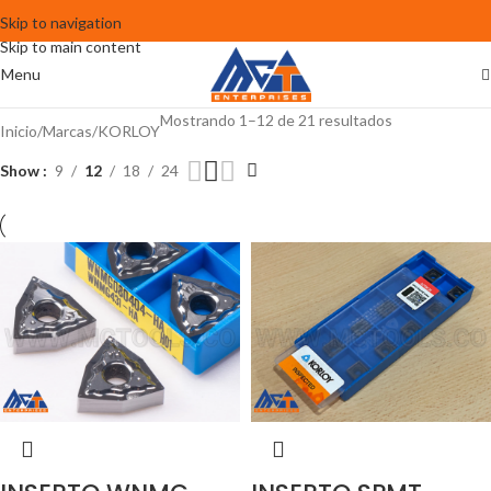
Skip to navigation
Skip to main content
Menu
Mostrando 1–12 de 21 resultados
Inicio
Marcas
KORLOY
Show
9
12
18
24