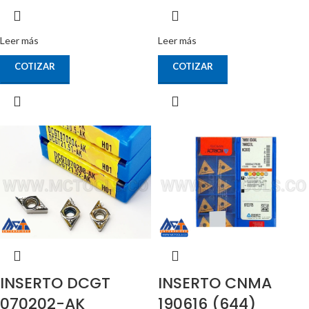
Leer más
Leer más
COTIZAR
COTIZAR
INSERTO DCGT
INSERTO CNMA
070202-AK
190616 (644)