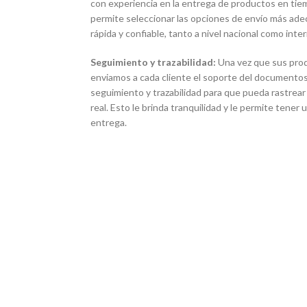
con experiencia en la entrega de productos en tie
permite seleccionar las opciones de envío más ade
rápida y confiable, tanto a nivel nacional como inter
Seguimiento y trazabilidad:
Una vez que sus pro
enviamos a cada cliente el soporte del documentos
seguimiento y trazabilidad para que pueda rastrear
real. Esto le brinda tranquilidad y le permite tener
entrega.