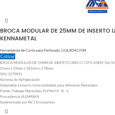
BROCA MODULAR DE 25MM DE INSERTO U
KENNAMETAL
Herramienta de Corte para Perforado
,
LIQUIDACION
Cotizar
BROCA MODULAR DE 25MM DE INSERTO UNICO TIPO KSEM 7xD S
25mm x 32mm x 182mm x 278mm
SKU 1279891
Sistema de Refrigeración
Adaptable a inserto Intercambiable para diferente Materiales
Puede Trabajar Materiales Pof Mof K- N - S
Procedencia ALEMANIA
Suministrado por McT-Enterprises