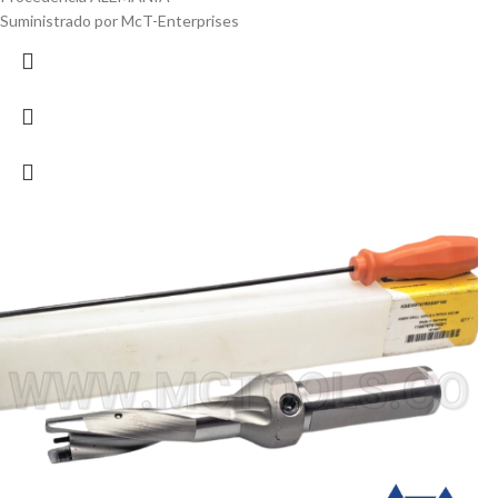
Suministrado por McT-Enterprises