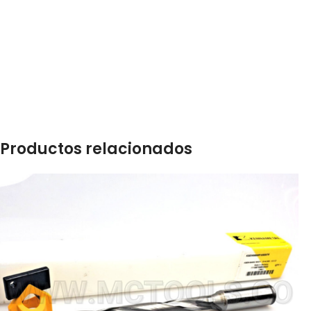
Productos relacionados