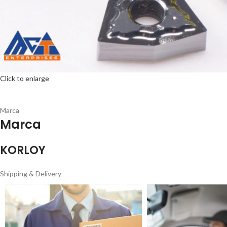
Click to enlarge
Marca
Marca
KORLOY
Shipping & Delivery