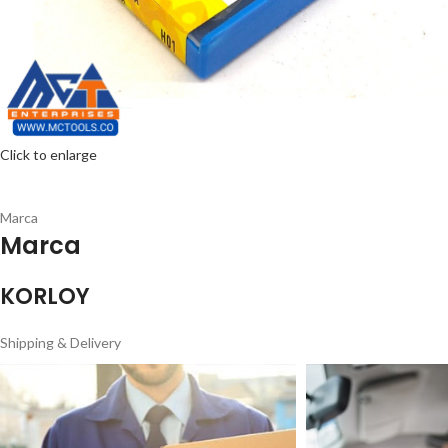
Click to enlarge
Marca
Marca
KORLOY
Shipping & Delivery