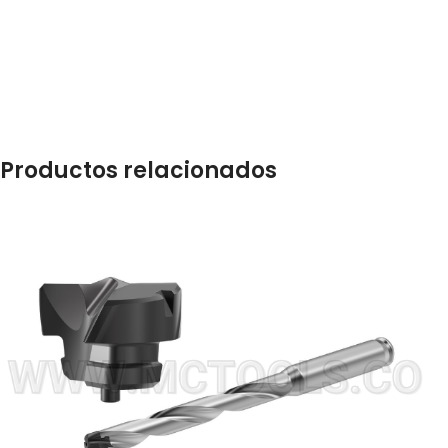
Productos relacionados