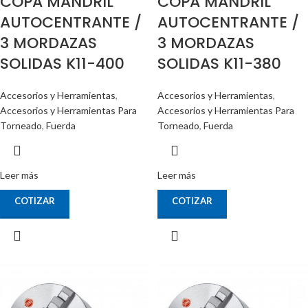
COPA MANDRIL
COPA MANDRIL
AUTOCENTRANTE /
AUTOCENTRANTE /
3 MORDAZAS
3 MORDAZAS
SOLIDAS K11-400
SOLIDAS K11-380
Accesorios y Herramientas
,
Accesorios y Herramientas
,
Accesorios y Herramientas Para
Accesorios y Herramientas Para
Torneado
,
Fuerda
Torneado
,
Fuerda
Leer más
Leer más
COTIZAR
COTIZAR