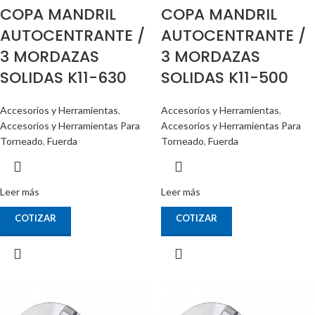
COPA MANDRIL
COPA MANDRIL
AUTOCENTRANTE /
AUTOCENTRANTE /
3 MORDAZAS
3 MORDAZAS
SOLIDAS K11-630
SOLIDAS K11-500
Accesorios y Herramientas
,
Accesorios y Herramientas
,
Accesorios y Herramientas Para
Accesorios y Herramientas Para
Torneado
,
Fuerda
Torneado
,
Fuerda
Leer más
Leer más
COTIZAR
COTIZAR