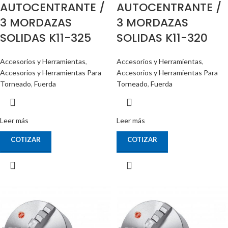
AUTOCENTRANTE /
AUTOCENTRANTE /
3 MORDAZAS
3 MORDAZAS
SOLIDAS K11-325
SOLIDAS K11-320
Accesorios y Herramientas
,
Accesorios y Herramientas
,
Accesorios y Herramientas Para
Accesorios y Herramientas Para
Torneado
,
Fuerda
Torneado
,
Fuerda
Leer más
Leer más
COTIZAR
COTIZAR