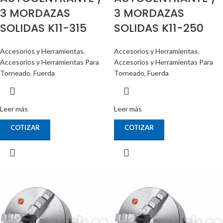
3 MORDAZAS
3 MORDAZAS
SOLIDAS K11-315
SOLIDAS K11-250
Accesorios y Herramientas
,
Accesorios y Herramientas
,
Accesorios y Herramientas Para
Accesorios y Herramientas Para
Torneado
,
Fuerda
Torneado
,
Fuerda
Leer más
Leer más
COTIZAR
COTIZAR