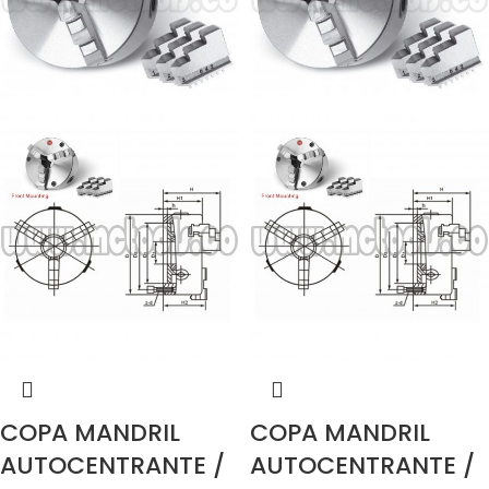
COPA MANDRIL
COPA MANDRIL
AUTOCENTRANTE /
AUTOCENTRANTE /