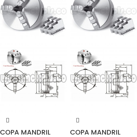
COPA MANDRIL
COPA MANDRIL