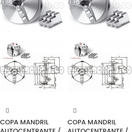
COPA MANDRIL
COPA MANDRIL
AUTOCENTRANTE /
AUTOCENTRANTE /