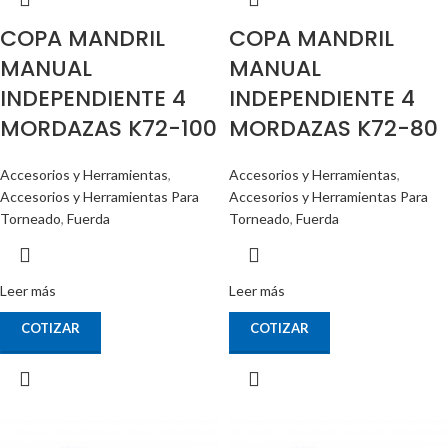
COPA MANDRIL
COPA MANDRIL
MANUAL
MANUAL
INDEPENDIENTE 4
INDEPENDIENTE 4
MORDAZAS K72-100
MORDAZAS K72-80
Accesorios y Herramientas
,
Accesorios y Herramientas
,
Accesorios y Herramientas Para
Accesorios y Herramientas Para
Torneado
,
Fuerda
Torneado
,
Fuerda
Leer más
Leer más
COTIZAR
COTIZAR