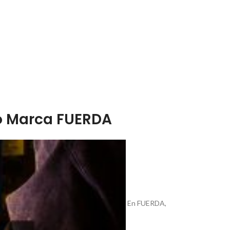
no Marca FUERDA
En FUERDA,