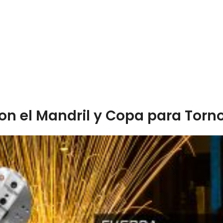
on el Mandril y Copa para Tor