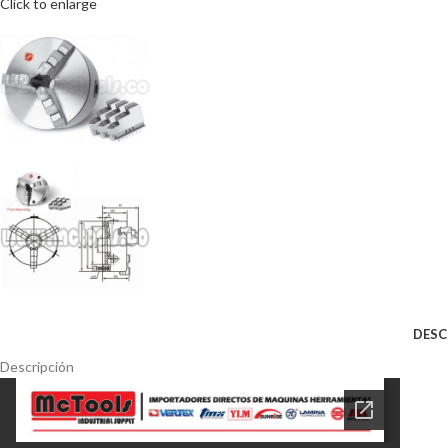
Click to enlarge
DESC
Descripción