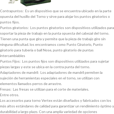
Contrapuntos: Es un dispositivo que se encuentra ubicado en la parte
opuesta del husillo del Torno y sirve para alojar los puntos giratorios o
puntos fijos.
Puntos giratorios: Los puntos giratorios son dispositivos utilizados para
soportar la pieza de trabajo en la punta opuesta del cabezal del torno.
Tienen una punta que gira y permite que la pieza de trabajo gire sin
ninguna dificultad. los encontramos como Punto Giratorio, Punto
giratorio para tuberí­a o ball Nose, punto giratorio de puntas
intercambiables
Puntos Fijos: Los puntos fijos son dispositivos utilizados para sujetar
piezas largas y este se ubica en la contra punta del torno.
Adaptadores de mandril: Los adaptadores de mandril permiten la
sujeción de herramientas especiales en el torno, se utilizan con
elementos llamados perros de arrastre.
Fresas: Las fresas se utilizan para el corte de materiales.
Entre otros.
Los accesorios para torno Vertex están diseñados y fabricados con los
más altos estándares de calidad para garantizar un rendimiento óptimo y
durabilidad a largo plazo. Con una amplia variedad de opciones