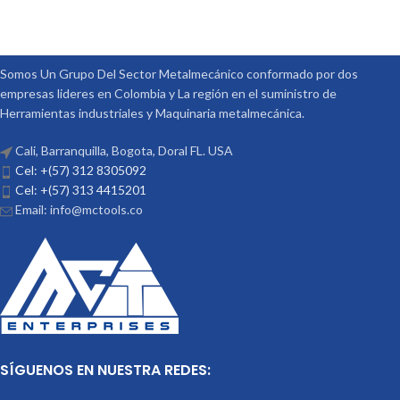
Somos Un Grupo Del Sector Metalmecánico conformado por dos
empresas lideres en Colombia y La región en el suministro de
Herramientas industriales y Maquinaria metalmecánica.
Cali, Barranquilla, Bogota, Doral FL. USA
Cel: +(57) 312 8305092
Cel: +(57) 313 4415201
Email: info@mctools.co
SÍGUENOS EN NUESTRA REDES: