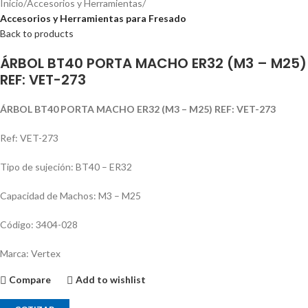
Inicio
Accesorios y Herramientas
Accesorios y Herramientas para Fresado
Back to products
ÁRBOL BT40 PORTA MACHO ER32 (M3 – M25)
REF: VET-273
ÁRBOL BT40 PORTA MACHO ER32 (M3 – M25) REF: VET-273
Ref: VET-273
Tipo de sujeción: BT40 – ER32
Capacidad de Machos: M3 – M25
Código: 3404-028
Marca: Vertex
Compare
Add to wishlist