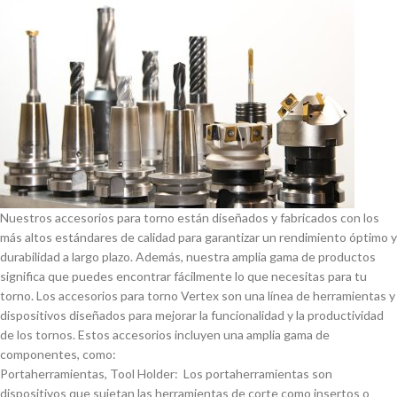
Nuestros accesorios para torno están diseñados y fabricados con los
más altos estándares de calidad para garantizar un rendimiento óptimo y
durabilidad a largo plazo. Además, nuestra amplia gama de productos
significa que puedes encontrar fácilmente lo que necesitas para tu
torno. Los accesorios para torno Vertex son una lí­nea de herramientas y
dispositivos diseñados para mejorar la funcionalidad y la productividad
de los tornos. Estos accesorios incluyen una amplia gama de
componentes, como:
Portaherramientas, Tool Holder: Los portaherramientas son
dispositivos que sujetan las herramientas de corte como insertos o