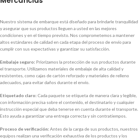
Mercancias
Nuestro sistema de embarque está diseñado para brindarle tranquilidad
y asegurar que sus productos lleguen a usted en las mejores
condiciones y en el tiempo previsto. Nos comprometemos a mantener
altos estándares de calidad en cada etapa del proceso de envío para
cumplir con sus expectativas y garantizar su satisfacción.
Embalaje seguro:
Priorizamos la protección de sus productos durante
el transporte. Utilizamos materiales de embalaje de alta calidad y
resistentes, como cajas de cartón reforzado y materiales de relleno
adecuados, para evitar daños durante el envío.
Etiquetado claro:
Cada paquete se etiqueta de manera clara y legible,
con información precisa sobre el contenido, el destinatario y cualquier
instrucción especial que deba tenerse en cuenta durante el transporte.
Esto ayuda a garantizar una entrega correcta y sin contratiempos.
Proceso de verificación:
Antes de la carga de sus productos, nuestros
equipos realizan una verificación exhaustiva de los productos y los