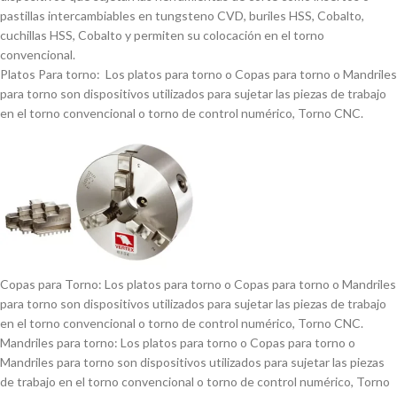
pastillas intercambiables en tungsteno CVD, buriles HSS, Cobalto,
cuchillas HSS, Cobalto y permiten su colocación en el torno
convencional.
Platos Para torno: Los platos para torno o Copas para torno o Mandriles
para torno son dispositivos utilizados para sujetar las piezas de trabajo
en el torno convencional o torno de control numérico, Torno CNC.
Copas para Torno: Los platos para torno o Copas para torno o Mandriles
para torno son dispositivos utilizados para sujetar las piezas de trabajo
en el torno convencional o torno de control numérico, Torno CNC.
Mandriles para torno: Los platos para torno o Copas para torno o
Mandriles para torno son dispositivos utilizados para sujetar las piezas
de trabajo en el torno convencional o torno de control numérico, Torno