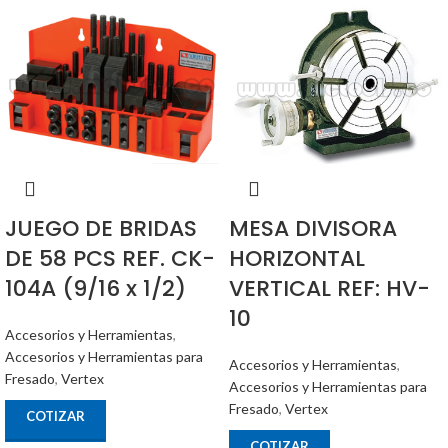
JUEGO DE BRIDAS
MESA DIVISORA
DE 58 PCS REF. CK-
HORIZONTAL
104A (9/16 x 1/2)
VERTICAL REF: HV-
10
Accesorios y Herramientas
,
Accesorios y Herramientas para
Accesorios y Herramientas
,
Fresado
,
Vertex
Accesorios y Herramientas para
Fresado
,
Vertex
COTIZAR
COTIZAR