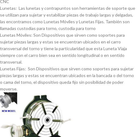
CNC
Lunetas: Las lunetas y contrapuntos son herramientas de soporte que
se utilizan para sujetar y estabilizar piezas de trabajo largas y delgadas,
las encontramos como Lunetas Móviles y Lunetas Fijas. También son
llamadas custodias para torno, custodia para torno
Lunetas Móviles: Son Dispositivos que sirven como soportes para
sujetar piezas largas y estas se encuentran ubicados en el carro
transversal del torno y tiene la particularidad que esta Luneta Viaja
siempre con el carro bien sea en sentido longitudinal o en sentido
transversal.
Lunetas Fijas: Son Dispositivos que sirven como soportes para sujetar
piezas largas y estas se encuentran ubicados en la bancada o del torno
o cama del torno, el dispositivo queda fijo sin posibilidad de poder
moverse.