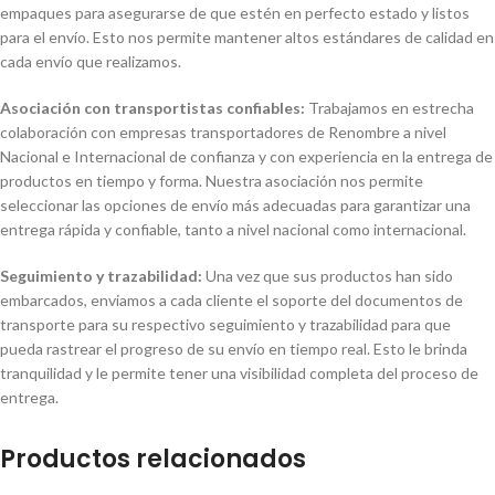
empaques para asegurarse de que estén en perfecto estado y listos
para el envío. Esto nos permite mantener altos estándares de calidad en
cada envío que realizamos.
Asociación con transportistas confiables:
Trabajamos en estrecha
colaboración con empresas transportadores de Renombre a nivel
Nacional e Internacional de confianza y con experiencia en la entrega de
productos en tiempo y forma. Nuestra asociación nos permite
seleccionar las opciones de envío más adecuadas para garantizar una
entrega rápida y confiable, tanto a nivel nacional como internacional.
Seguimiento y trazabilidad:
Una vez que sus productos han sido
embarcados, enviamos a cada cliente el soporte del documentos de
transporte para su respectivo seguimiento y trazabilidad para que
pueda rastrear el progreso de su envío en tiempo real. Esto le brinda
tranquilidad y le permite tener una visibilidad completa del proceso de
entrega.
Productos relacionados