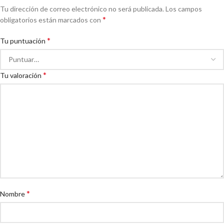
Tu dirección de correo electrónico no será publicada.
Los campos
*
obligatorios están marcados con
*
Tu puntuación
*
Tu valoración
*
Nombre