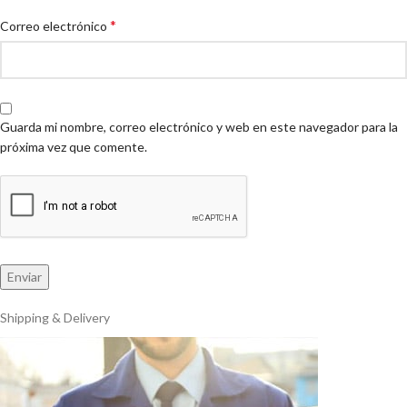
*
Correo electrónico
Guarda mi nombre, correo electrónico y web en este navegador para la
próxima vez que comente.
Shipping & Delivery