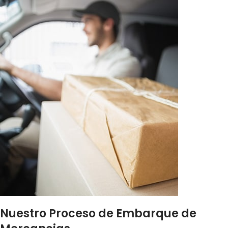
Nuestro Proceso de Embarque de