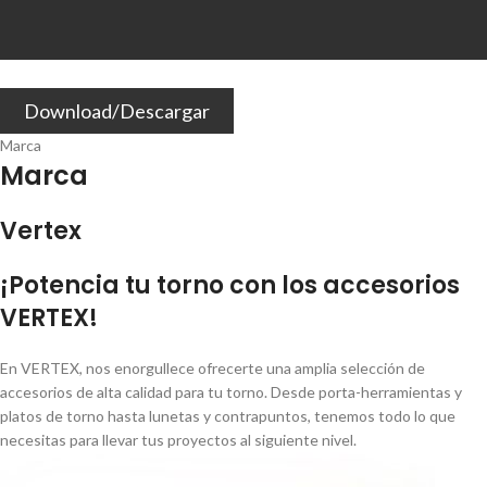
Download/Descargar
Marca
Marca
Vertex
¡Potencia tu torno con los accesorios
VERTEX!
En VERTEX, nos enorgullece ofrecerte una amplia selección de
accesorios de alta calidad para tu torno. Desde porta-herramientas y
platos de torno hasta lunetas y contrapuntos, tenemos todo lo que
necesitas para llevar tus proyectos al siguiente nivel.