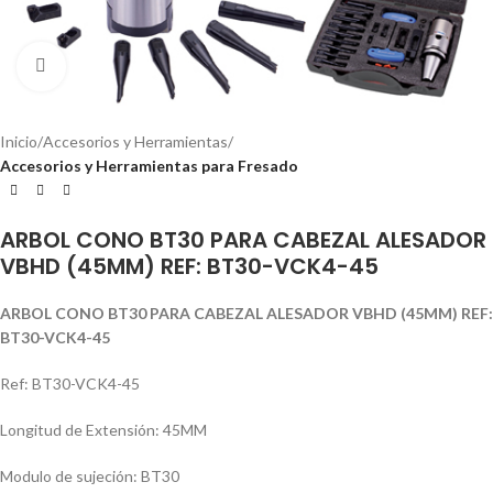
Click to enlarge
Inicio
Accesorios y Herramientas
Accesorios y Herramientas para Fresado
ARBOL CONO BT30 PARA CABEZAL ALESADOR
VBHD (45MM) REF: BT30-VCK4-45
ARBOL CONO BT30 PARA CABEZAL ALESADOR VBHD (45MM) REF:
BT30-VCK4-45
Ref: BT30-VCK4-45
Longitud de Extensión: 45MM
Modulo de sujeción: BT30