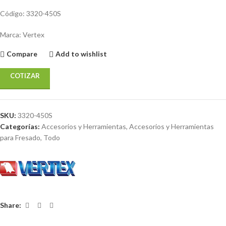
Código: 3320-450S
Marca: Vertex
Compare
Add to wishlist
COTIZAR
SKU:
3320-450S
Categorías:
Accesorios y Herramientas
,
Accesorios y Herramientas
para Fresado
,
Todo
Share: