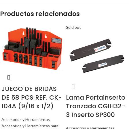
Productos relacionados
Sold out
JUEGO DE BRIDAS
DE 58 PCS REF. CK-
Lama Portainserto
104A (9/16 x 1/2)
Tronzado CGIH32-
3 Inserto SP300
Accesorios y Herramientas
,
Accesorios y Herramientas para
Accesorios y Herramientas
,