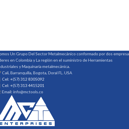
omos Un Grupo Del Sector Metalmecánico conformado por dos empres
ideres en Colombia y La región en el suministro de Herramientas
ndustriales y Maquinaria metalmecánica.
Cali, Barranquilla, Bogota, Doral FL. USA
Cel: +(57) 312 8305092
Cel: +(57) 313 4415201
Email: info@mctools.co