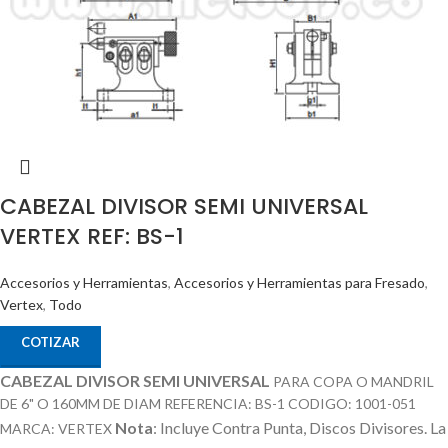
CABEZAL DIVISOR SEMI UNIVERSAL
VERTEX REF: BS-1
Accesorios y Herramientas
,
Accesorios y Herramientas para Fresado
,
Vertex
,
Todo
COTIZAR
CABEZAL DIVISOR SEMI UNIVERSAL
PARA COPA O MANDRIL
DE 6" O 160MM DE DIAM REFERENCIA: BS-1 CODIGO: 1001-051
Nota
: Incluye Contra Punta, Discos Divisores.
La
MARCA: VERTEX