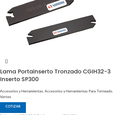
Lama Portainserto Tronzado CGIH32-3
Inserto SP300
Accesorios y Herramientas
,
Accesorios y Herramientas Para Torneado
,
Vertex
COTIZAR