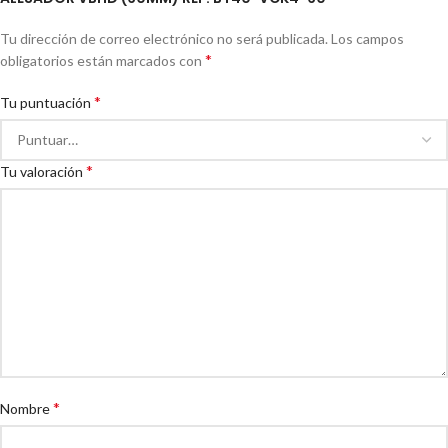
Tu dirección de correo electrónico no será publicada.
Los campos
*
obligatorios están marcados con
*
Tu puntuación
*
Tu valoración
*
Nombre