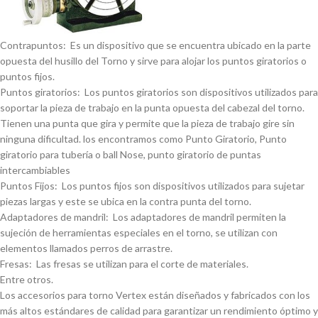
Contrapuntos: Es un dispositivo que se encuentra ubicado en la parte
opuesta del husillo del Torno y sirve para alojar los puntos giratorios o
puntos fijos.
Puntos giratorios: Los puntos giratorios son dispositivos utilizados para
soportar la pieza de trabajo en la punta opuesta del cabezal del torno.
Tienen una punta que gira y permite que la pieza de trabajo gire sin
ninguna dificultad. los encontramos como Punto Giratorio, Punto
giratorio para tuberí­a o ball Nose, punto giratorio de puntas
intercambiables
Puntos Fijos: Los puntos fijos son dispositivos utilizados para sujetar
piezas largas y este se ubica en la contra punta del torno.
Adaptadores de mandril: Los adaptadores de mandril permiten la
sujeción de herramientas especiales en el torno, se utilizan con
elementos llamados perros de arrastre.
Fresas: Las fresas se utilizan para el corte de materiales.
Entre otros.
Los accesorios para torno Vertex están diseñados y fabricados con los
más altos estándares de calidad para garantizar un rendimiento óptimo y