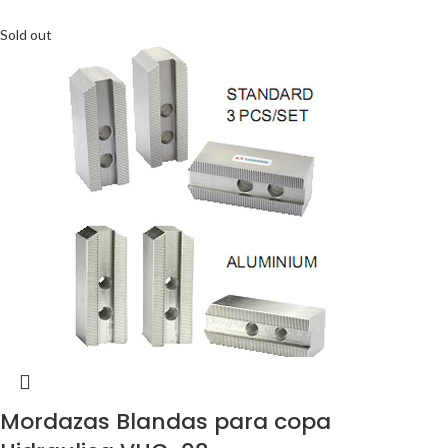
Sold out
Mordazas Blandas para copa