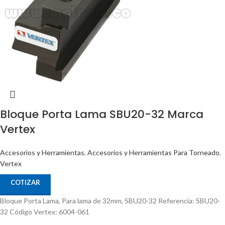
Bloque Porta Lama SBU20-32 Marca
Vertex
Accesorios y Herramientas
,
Accesorios y Herramientas Para Torneado
,
Vertex
COTIZAR
Bloque Porta Lama, Para lama de 32mm, SBU20-32 Referencia: SBU20-
32 Código Vertex: 6004-061