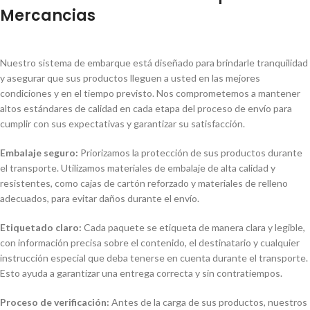
Mercancias
Nuestro sistema de embarque está diseñado para brindarle tranquilidad
y asegurar que sus productos lleguen a usted en las mejores
condiciones y en el tiempo previsto. Nos comprometemos a mantener
altos estándares de calidad en cada etapa del proceso de envío para
cumplir con sus expectativas y garantizar su satisfacción.
Embalaje seguro:
Priorizamos la protección de sus productos durante
el transporte. Utilizamos materiales de embalaje de alta calidad y
resistentes, como cajas de cartón reforzado y materiales de relleno
adecuados, para evitar daños durante el envío.
Etiquetado claro:
Cada paquete se etiqueta de manera clara y legible,
con información precisa sobre el contenido, el destinatario y cualquier
instrucción especial que deba tenerse en cuenta durante el transporte.
Esto ayuda a garantizar una entrega correcta y sin contratiempos.
Proceso de verificación:
Antes de la carga de sus productos, nuestros