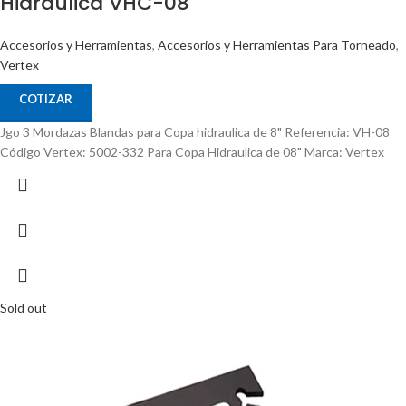
Hidraulica VHC-08
Accesorios y Herramientas
,
Accesorios y Herramientas Para Torneado
,
Vertex
COTIZAR
Jgo 3 Mordazas Blandas para Copa hidraulica de 8" Referencia: VH-08
Código Vertex: 5002-332 Para Copa Hidraulica de 08" Marca: Vertex
Sold out