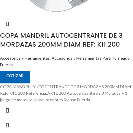
COPA MANDRIL AUTOCENTRANTE DE 3
MORDAZAS 200MM DIAM REF: K11 200
Accesorios y Herramientas
,
Accesorios y Herramientas Para Torneado
,
Fuerda
COTIZAR
COPA MANDRIL AUTOCENTRANTE DE 3 MORDAZAS 200MM DIAM
REF: K11 200 Referencia:ÁK11 200 Autocentrante de 3 Morzdas + 1
juego de mordazas para Interiores Marca: Fuerda