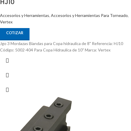
HJ10
Accesorios y Herramientas
,
Accesorios y Herramientas Para Torneado
,
Vertex
COTIZAR
Jgo 3 Mordazas Blandas para Copa hidraulica de 8" Referencia: HJ10
Código: 5002-404 Para Copa Hidraulica de 10" Marca: Vertex