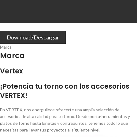
Download/Descargar
Marca
Marca
Vertex
¡Potencia tu torno con los accesorios
VERTEX!
En VERTEX, nos enorgullece ofrecerte una amplia selección de
accesorios de alta calidad para tu torno. Desde porta-herramientas y
platos de torno hasta lunetas y contrapuntos, tenemos todo lo que
necesitas para llevar tus proyectos al siguiente nivel.