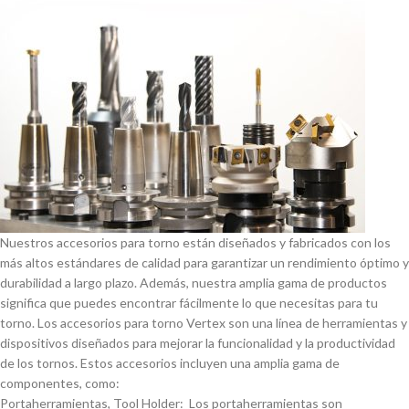
Nuestros accesorios para torno están diseñados y fabricados con los
más altos estándares de calidad para garantizar un rendimiento óptimo y
durabilidad a largo plazo. Además, nuestra amplia gama de productos
significa que puedes encontrar fácilmente lo que necesitas para tu
torno. Los accesorios para torno Vertex son una lí­nea de herramientas y
dispositivos diseñados para mejorar la funcionalidad y la productividad
de los tornos. Estos accesorios incluyen una amplia gama de
componentes, como:
Portaherramientas, Tool Holder: Los portaherramientas son