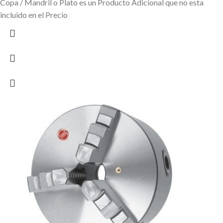
Copa / Mandril o Plato es un Producto Adicional que no esta
incluido en el Precio