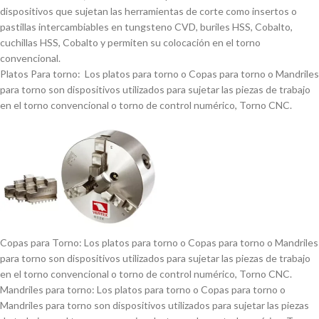
dispositivos que sujetan las herramientas de corte como insertos o
pastillas intercambiables en tungsteno CVD, buriles HSS, Cobalto,
cuchillas HSS, Cobalto y permiten su colocación en el torno
convencional.
Platos Para torno: Los platos para torno o Copas para torno o Mandriles
para torno son dispositivos utilizados para sujetar las piezas de trabajo
en el torno convencional o torno de control numérico, Torno CNC.
Copas para Torno: Los platos para torno o Copas para torno o Mandriles
para torno son dispositivos utilizados para sujetar las piezas de trabajo
en el torno convencional o torno de control numérico, Torno CNC.
Mandriles para torno: Los platos para torno o Copas para torno o
Mandriles para torno son dispositivos utilizados para sujetar las piezas