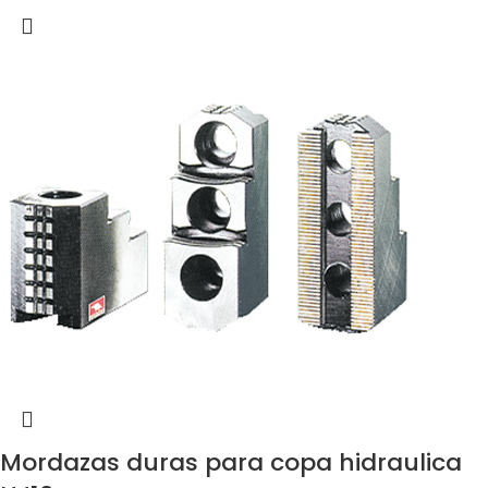
Mordazas duras para copa hidraulica