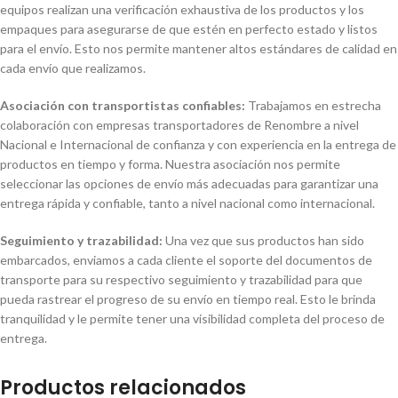
equipos realizan una verificación exhaustiva de los productos y los
empaques para asegurarse de que estén en perfecto estado y listos
para el envío. Esto nos permite mantener altos estándares de calidad en
cada envío que realizamos.
Asociación con transportistas confiables:
Trabajamos en estrecha
colaboración con empresas transportadores de Renombre a nivel
Nacional e Internacional de confianza y con experiencia en la entrega de
productos en tiempo y forma. Nuestra asociación nos permite
seleccionar las opciones de envío más adecuadas para garantizar una
entrega rápida y confiable, tanto a nivel nacional como internacional.
Seguimiento y trazabilidad:
Una vez que sus productos han sido
embarcados, enviamos a cada cliente el soporte del documentos de
transporte para su respectivo seguimiento y trazabilidad para que
pueda rastrear el progreso de su envío en tiempo real. Esto le brinda
tranquilidad y le permite tener una visibilidad completa del proceso de
entrega.
Productos relacionados