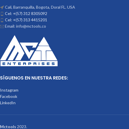
Cali, Barranquilla, Bogota, Doral FL. USA
Cel: +(57) 312 8305092
Cel: +(57) 313 4415201
Email: info@mctools.co
SÍGUENOS EN NUESTRA REDES:
Instagram
Facebook
LinkedIn
Mctools
2023.