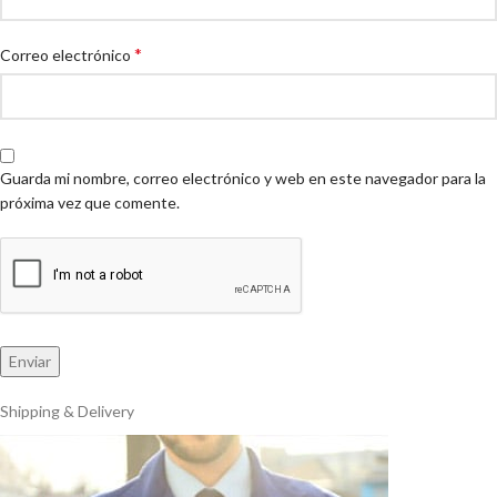
*
Correo electrónico
Guarda mi nombre, correo electrónico y web en este navegador para la
próxima vez que comente.
Shipping & Delivery