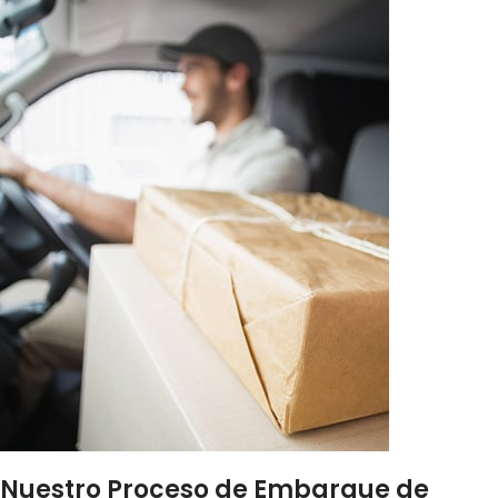
Nuestro Proceso de Embarque de