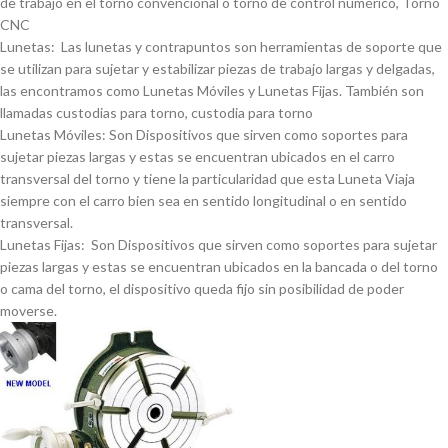
de trabajo en el torno convencional o torno de control numérico, Torno
CNC
Lunetas: Las lunetas y contrapuntos son herramientas de soporte que
se utilizan para sujetar y estabilizar piezas de trabajo largas y delgadas,
las encontramos como Lunetas Móviles y Lunetas Fijas. También son
llamadas custodias para torno, custodia para torno
Lunetas Móviles: Son Dispositivos que sirven como soportes para
sujetar piezas largas y estas se encuentran ubicados en el carro
transversal del torno y tiene la particularidad que esta Luneta Viaja
siempre con el carro bien sea en sentido longitudinal o en sentido
transversal.
Lunetas Fijas: Son Dispositivos que sirven como soportes para sujetar
piezas largas y estas se encuentran ubicados en la bancada o del torno
o cama del torno, el dispositivo queda fijo sin posibilidad de poder
moverse.