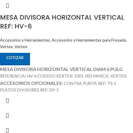
MESA DIVISORA HORIZONTAL VERTICAL
REF: HV-6
Accesorios y Herramientas
,
Accesorios y Herramientas para Fresado
,
Vertex
,
Vertex
COTIZAR
MESA DIVISORA HORIZONTAL VERTICAL DIAM 6 PULG
REFERENCIA: HV-6 CODIGO VERTEX: 1001-001 MARCA: VERTEX
ACCESORIOS OPCIONALES:
CONTRA PUNTÁ REF: TS-1
PLATOS DIVISORES REF: DP-1