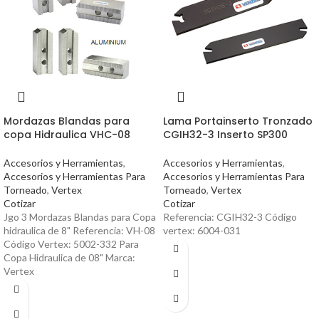
Mordazas Blandas para
Lama Portainserto Tronzado
copa Hidraulica VHC-08
CGIH32-3 Inserto SP300
Accesorios y Herramientas
,
Accesorios y Herramientas
,
Accesorios y Herramientas Para
Accesorios y Herramientas Para
Torneado
,
Vertex
Torneado
,
Vertex
Cotizar
Cotizar
Jgo 3 Mordazas Blandas para Copa
Referencia: CGIH32-3 Código
hidraulica de 8" Referencia: VH-08
vertex: 6004-031
Código Vertex: 5002-332 Para
Copa Hidraulica de 08" Marca:
Vertex