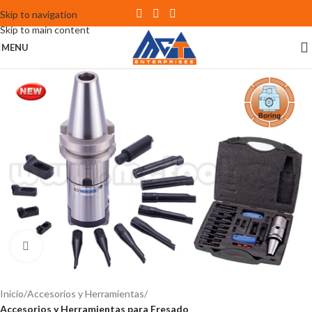
Skip to navigation
Skip to main content
MENU
Click to enlarge
Inicio
Accesorios y Herramientas
Accesorios y Herramientas para Fresado