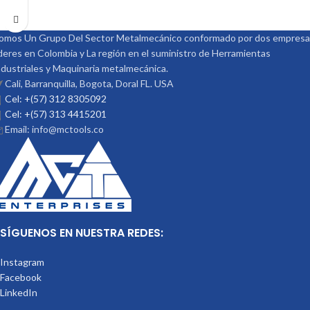
omos Un Grupo Del Sector Metalmecánico conformado por dos empres
ideres en Colombia y La región en el suministro de Herramientas
ndustriales y Maquinaria metalmecánica.
Cali, Barranquilla, Bogota, Doral FL. USA
Cel: +(57) 312 8305092
Cel: +(57) 313 4415201
Email: info@mctools.co
SÍGUENOS EN NUESTRA REDES:
Instagram
Facebook
LinkedIn