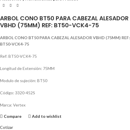
ARBOL CONO BT50 PARA CABEZAL ALESADOR
VBHD (75MM) REF: BT50-VCK4-75
ARBOL CONO BT50 PARA CABEZAL ALESADOR VBHD (75MM) REF:
BT50-VCK4-75
Ref: BT50-VCK4-75
Longitud de Extensión: 75MM
Modulo de sujeción: BT50
Código: 3320-452S
Marca: Vertex
Compare
Add to wishlist
Cotizar