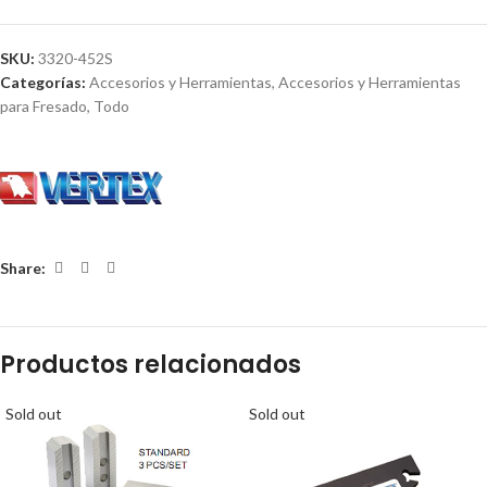
SKU:
3320-452S
Categorías:
Accesorios y Herramientas
,
Accesorios y Herramientas
para Fresado
,
Todo
Share:
Productos relacionados
Sold out
Sold out