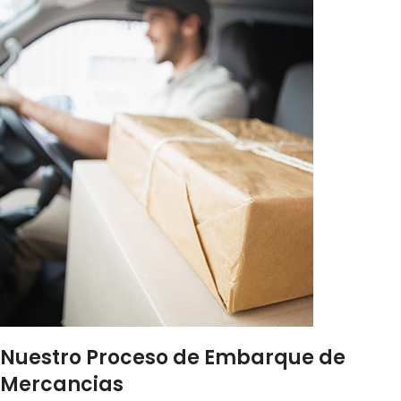
Nuestro Proceso de Embarque de
Mercancias