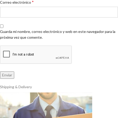
*
Correo electrónico
Guarda mi nombre, correo electrónico y web en este navegador para la
próxima vez que comente.
Shipping & Delivery