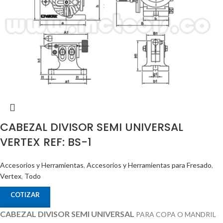
CABEZAL DIVISOR SEMI UNIVERSAL
VERTEX REF: BS-1
Accesorios y Herramientas
,
Accesorios y Herramientas para Fresado
,
Vertex
,
Todo
COTIZAR
CABEZAL DIVISOR SEMI UNIVERSAL
PARA COPA O MANDRIL