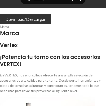
Download/Descargar
Marca
Marca
Vertex
¡Potencia tu torno con los accesorios
VERTEX!
En VERTEX, nos enorgullece ofrecerte una amplia selección de
accesorios de alta calidad para tu torno. Desde porta-herramientas y
platos de torno hasta lunetas y contrapuntos, tenemos todo lo que
necesitas para llevar tus proyectos al siguiente nivel.