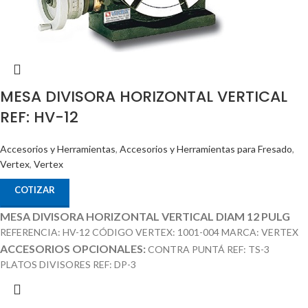
MESA DIVISORA HORIZONTAL VERTICAL
REF: HV-12
Accesorios y Herramientas
,
Accesorios y Herramientas para Fresado
,
Vertex
,
Vertex
COTIZAR
MESA DIVISORA HORIZONTAL VERTICAL DIAM 12 PULG
REFERENCIA: HV-12 CÓDIGO VERTEX: 1001-004 MARCA: VERTEX
ACCESORIOS OPCIONALES:
CONTRA PUNTÁ REF: TS-3
PLATOS DIVISORES REF: DP-3