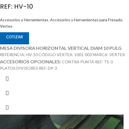
REF: HV-10
Accesorios y Herramientas
,
Accesorios y Herramientas para Fresado
,
Vertex
COTIZAR
MESA DIVISORA HORIZONTAL VERTICAL DIAM 10 PULG
REFERENCIA: HV-10 CÓDIGO VERTEX: 1001-003 MARCA: VERTEX
ACCESORIOS OPCIONALES:
CONTRA PUNTÁ REF: TS-3
PLATOS DIVISORES REF: DP-3