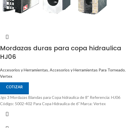
Mordazas duras para copa hidraulica
HJ06
Accesorios y Herramientas
,
Accesorios y Herramientas Para Torneado
,
Vertex
COTIZAR
Jgo 3 Mordazas Blandas para Copa hidraulica de 8" Referencia: HJ06
Código: 5002-402 Para Copa Hidraulica de 6" Marca: Vertex