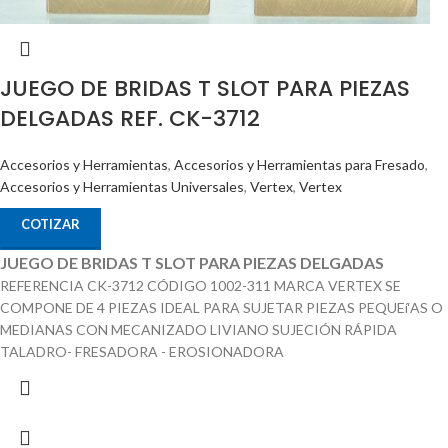
JUEGO DE BRIDAS T SLOT PARA PIEZAS
DELGADAS REF. CK-3712
Accesorios y Herramientas
,
Accesorios y Herramientas para Fresado
,
Accesorios y Herramientas Universales
,
Vertex
,
Vertex
COTIZAR
JUEGO DE BRIDAS T SLOT PARA PIEZAS DELGADAS
REFERENCIA CK-3712 CÓDIGO 1002-311 MARCA VERTEX SE
COMPONE DE 4 PIEZAS IDEAL PARA SUJETAR PIEZAS PEQUEí‘AS O
MEDIANAS CON MECANIZADO LIVIANO SUJECIÓN RÁPIDA
TALADRO- FRESADORA - EROSIONADORA