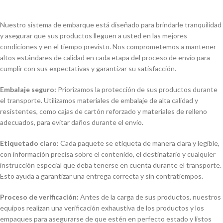
Nuestro sistema de embarque está diseñado para brindarle tranquilidad
y asegurar que sus productos lleguen a usted en las mejores
condiciones y en el tiempo previsto. Nos comprometemos a mantener
altos estándares de calidad en cada etapa del proceso de envío para
cumplir con sus expectativas y garantizar su satisfacción.
Embalaje seguro:
Priorizamos la protección de sus productos durante
el transporte. Utilizamos materiales de embalaje de alta calidad y
resistentes, como cajas de cartón reforzado y materiales de relleno
adecuados, para evitar daños durante el envío.
Etiquetado claro:
Cada paquete se etiqueta de manera clara y legible,
con información precisa sobre el contenido, el destinatario y cualquier
instrucción especial que deba tenerse en cuenta durante el transporte.
Esto ayuda a garantizar una entrega correcta y sin contratiempos.
Proceso de verificación:
Antes de la carga de sus productos, nuestros
equipos realizan una verificación exhaustiva de los productos y los
empaques para asegurarse de que estén en perfecto estado y listos