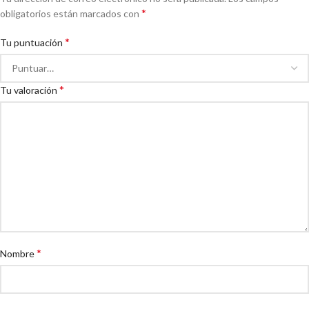
*
obligatorios están marcados con
*
Tu puntuación
*
Tu valoración
*
Nombre