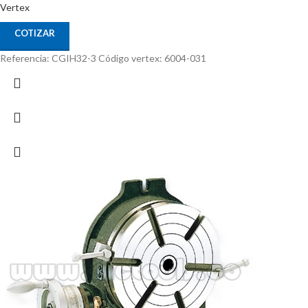
Vertex
COTIZAR
Referencia: CGIH32-3 Código vertex: 6004-031