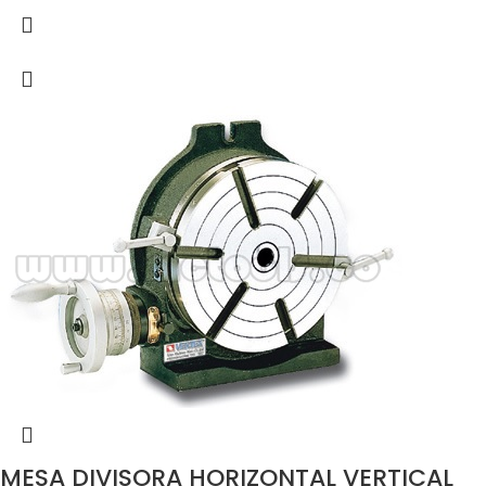
MESA DIVISORA HORIZONTAL VERTICAL