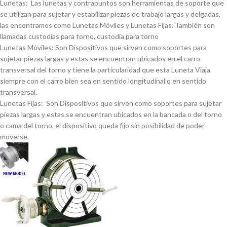
Lunetas: Las lunetas y contrapuntos son herramientas de soporte que
se utilizan para sujetar y estabilizar piezas de trabajo largas y delgadas,
las encontramos como Lunetas Móviles y Lunetas Fijas. También son
llamadas custodias para torno, custodia para torno
Lunetas Móviles: Son Dispositivos que sirven como soportes para
sujetar piezas largas y estas se encuentran ubicados en el carro
transversal del torno y tiene la particularidad que esta Luneta Viaja
siempre con el carro bien sea en sentido longitudinal o en sentido
transversal.
Lunetas Fijas: Son Dispositivos que sirven como soportes para sujetar
piezas largas y estas se encuentran ubicados en la bancada o del torno
o cama del torno, el dispositivo queda fijo sin posibilidad de poder
moverse.