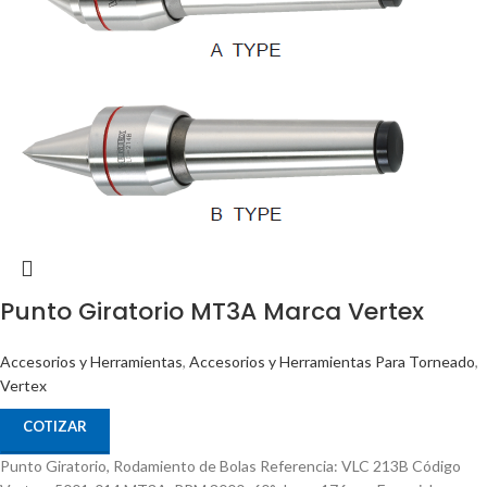
Punto Giratorio MT3A Marca Vertex
Accesorios y Herramientas
,
Accesorios y Herramientas Para Torneado
,
Vertex
COTIZAR
Punto Giratorio, Rodamiento de Bolas Referencia: VLC 213B Código