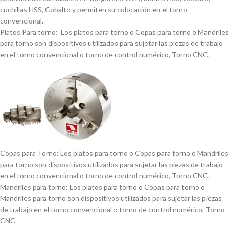
cuchillas HSS, Cobalto y permiten su colocación en el torno
convencional.
Platos Para torno: Los platos para torno o Copas para torno o Mandriles
para torno son dispositivos utilizados para sujetar las piezas de trabajo
en el torno convencional o torno de control numérico, Torno CNC.
Copas para Torno: Los platos para torno o Copas para torno o Mandriles
para torno son dispositivos utilizados para sujetar las piezas de trabajo
en el torno convencional o torno de control numérico, Torno CNC.
Mandriles para torno: Los platos para torno o Copas para torno o
Mandriles para torno son dispositivos utilizados para sujetar las piezas
de trabajo en el torno convencional o torno de control numérico, Torno
CNC