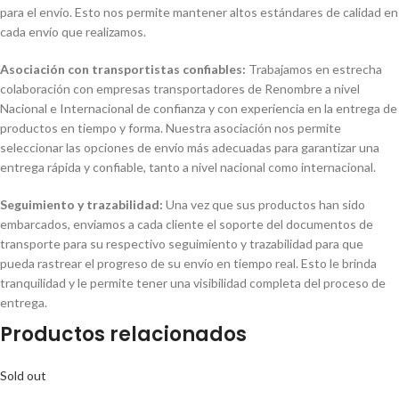
para el envío. Esto nos permite mantener altos estándares de calidad en
cada envío que realizamos.
Asociación con transportistas confiables:
Trabajamos en estrecha
colaboración con empresas transportadores de Renombre a nivel
Nacional e Internacional de confianza y con experiencia en la entrega de
productos en tiempo y forma. Nuestra asociación nos permite
seleccionar las opciones de envío más adecuadas para garantizar una
entrega rápida y confiable, tanto a nivel nacional como internacional.
Seguimiento y trazabilidad:
Una vez que sus productos han sido
embarcados, enviamos a cada cliente el soporte del documentos de
transporte para su respectivo seguimiento y trazabilidad para que
pueda rastrear el progreso de su envío en tiempo real. Esto le brinda
tranquilidad y le permite tener una visibilidad completa del proceso de
entrega.
Productos relacionados
Sold out