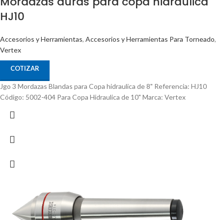
Mordazas duras para copa hidraulica
HJ10
Accesorios y Herramientas
,
Accesorios y Herramientas Para Torneado
,
Vertex
COTIZAR
Jgo 3 Mordazas Blandas para Copa hidraulica de 8" Referencia: HJ10
Código: 5002-404 Para Copa Hidraulica de 10" Marca: Vertex