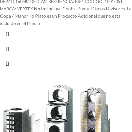
DE 6" O 160MM DE DIAM REFERENCIA: BS-1 CODIGO: 1001-051
Nota
: Incluye Contra Punta, Discos Divisores.
La
MARCA: VERTEX
Copa / Mandril o Plato es un Producto Adicional que no esta
incluido en el Precio