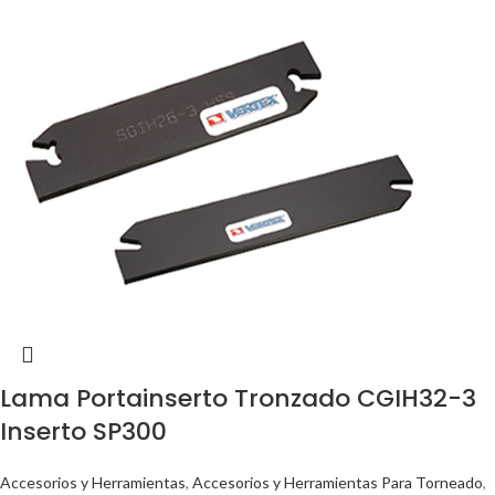
Lama Portainserto Tronzado CGIH32-3
Inserto SP300
Accesorios y Herramientas
,
Accesorios y Herramientas Para Torneado
,