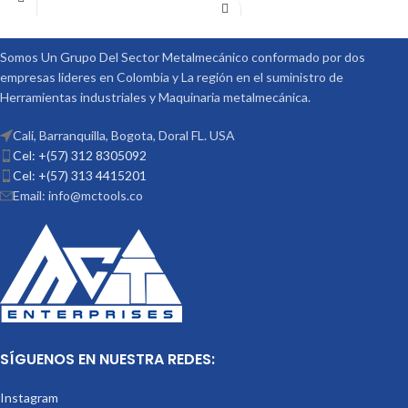
Somos Un Grupo Del Sector Metalmecánico conformado por dos
empresas lideres en Colombia y La región en el suministro de
Herramientas industriales y Maquinaria metalmecánica.
Cali, Barranquilla, Bogota, Doral FL. USA
Cel: +(57) 312 8305092
Cel: +(57) 313 4415201
Email: info@mctools.co
SÍGUENOS EN NUESTRA REDES:
Instagram