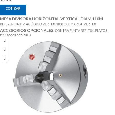
COTIZAR
MESA DIVISORA HORIZONTAL VERTICAL DIAM 110M
REFERENCIA: HV-4 CÓDIGO VERTEX: 1001-000 MARCA: VERTEX
ACCESORIOS OPCIONALES:
CONTRA PUNTÁ REF: TS-1 PLATOS
DIVISORES REF: DP-1