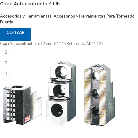
Copa Autocentrante K11 15
Accesorios y Herramientas
,
Accesorios y Herramientas Para Torneado
,
Fuerda
COTIZAR
Copa Autocentrante 3 x 125mm K11 15 Referencia:ÁK11 125