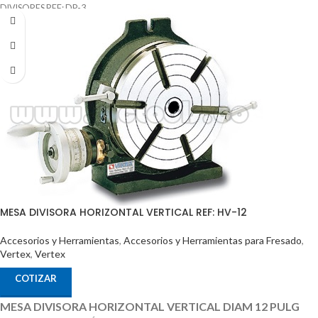
DIVISORES REF: DP-3
MESA DIVISORA HORIZONTAL VERTICAL REF: HV-12
Accesorios y Herramientas
,
Accesorios y Herramientas para Fresado
,
Vertex
,
Vertex
COTIZAR
MESA DIVISORA HORIZONTAL VERTICAL DIAM 12 PULG