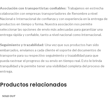
Asociación con transportistas confiables:
Trabajamos en estrecha
colaboración con empresas transportadores de Renombre a nivel
Nacional e Internacional de confianza y con experiencia en la entrega de
productos en tiempo y forma. Nuestra asociación nos permite
seleccionar las opciones de envío más adecuadas para garantizar una
entrega rápida y confiable, tanto a nivel nacional como internacional.
Seguimiento y trazabilidad:
Una vez que sus productos han sido
embarcados, enviamos a cada cliente el soporte del documentos de
transporte para su respectivo seguimiento y trazabilidad para que
pueda rastrear el progreso de su envío en tiempo real. Esto le brinda
tranquilidad y le permite tener una visibilidad completa del proceso de
entrega.
Productos relacionados
SOLD OUT