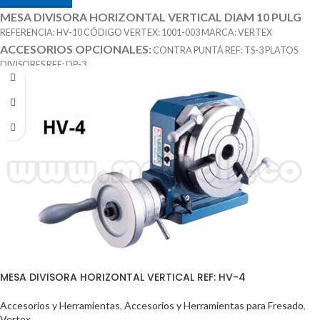
MESA DIVISORA HORIZONTAL VERTICAL DIAM 10 PULG
REFERENCIA: HV-10 CÓDIGO VERTEX: 1001-003 MARCA: VERTEX
ACCESORIOS OPCIONALES:
CONTRA PUNTÁ REF: TS-3 PLATOS
DIVISORES REF: DP-3
MESA DIVISORA HORIZONTAL VERTICAL REF: HV-4
Accesorios y Herramientas
,
Accesorios y Herramientas para Fresado
,
Vertex