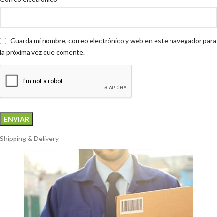
Guarda mi nombre, correo electrónico y web en este navegador para
la próxima vez que comente.
Shipping & Delivery