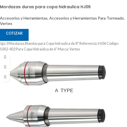
Mordazas duras para copa hidraulica HJ06
Accesorios y Herramientas
,
Accesorios y Herramientas Para Torneado
,
Vertex
COTIZAR
Jgo 3 Mordazas Blandas para Copa hidraulica de 8" Referencia: HJ06 Código:
5002-402 Para Copa Hidraulica de 6" Marca: Vertex