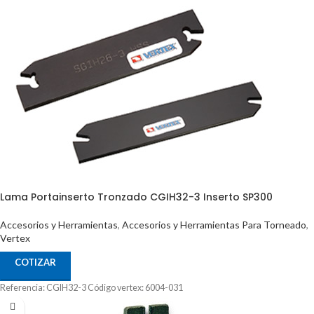
Lama Portainserto Tronzado CGIH32-3 Inserto SP300
Accesorios y Herramientas
,
Accesorios y Herramientas Para Torneado
,
Vertex
COTIZAR
Referencia: CGIH32-3 Código vertex: 6004-031