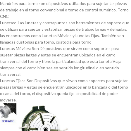
Mandriles para torno son dispositivos utilizados para sujetar las piezas
de trabajo en el torno convencional o torno de control numérico, Torno
CNC
Lunetas: Las lunetas y contrapuntos son herramientas de soporte que
se utilizan para sujetar y estabilizar piezas de trabajo largas y delgadas,
las encontramos como Lunetas Móviles y Lunetas Fijas. También son
llamadas custodias para torno, custodia para torno
Lunetas Móviles: Son Dispositivos que sirven como soportes para
sujetar piezas largas y estas se encuentran ubicados en el carro
transversal del torno y tiene la particularidad que esta Luneta Viaja
siempre con el carro bien sea en sentido longitudinal o en sentido
transversal.
Lunetas Fijas: Son Dispositivos que sirven como soportes para sujetar
piezas largas y estas se encuentran ubicados en la bancada o del torno
o cama del torno, el dispositivo queda fijo sin posibilidad de poder
moverse.