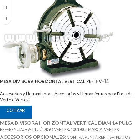
MESA DIVISORA HORIZONTAL VERTICAL REF: HV-14
Accesorios y Herramientas
,
Accesorios y Herramientas para Fresado
,
Vertex
,
Vertex
COTIZAR
MESA DIVISORA HORIZONTAL VERTICAL DIAM 14 PULG
REFERENCIA: HV-14 CÓDIGO VERTEX: 1001-005 MARCA: VERTEX
ACCESORIOS OPCIONALES:
CONTRA PUNTÁ REF: TS-4 PLATOS