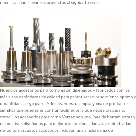
necesitas para llevar tus proyectos al siguiente nivel.
Nuestros accesorios para torno están diseñados y fabricados con los
más altos estándares de calidad para garantizar un rendimiento óptimo y
durabilidad a largo plazo. Además, nuestra amplia gama de productos
significa que puedes encontrar fácilmente lo que necesitas para tu
torno. Los accesorios para torno Vertex son una lí­nea de herramientas y
dispositivos diseñados para mejorar la funcionalidad y la productividad
de los tornos. Estos accesorios incluyen una amplia gama de