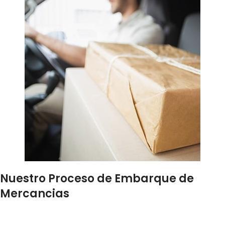
Nuestro Proceso de Embarque de
Mercancias