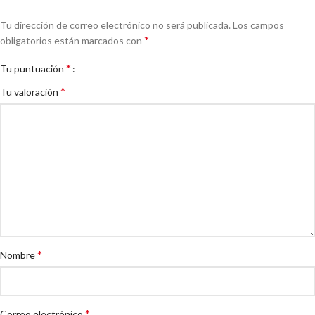
Tu dirección de correo electrónico no será publicada.
Los campos
*
obligatorios están marcados con
*
Tu puntuación
*
Tu valoración
*
Nombre
*
Correo electrónico