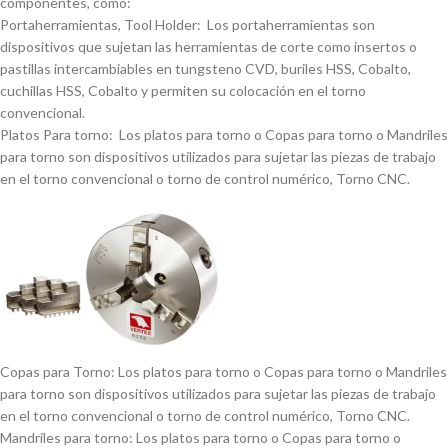
componentes, como:
Portaherramientas, Tool Holder: Los portaherramientas son
dispositivos que sujetan las herramientas de corte como insertos o
pastillas intercambiables en tungsteno CVD, buriles HSS, Cobalto,
cuchillas HSS, Cobalto y permiten su colocación en el torno
convencional.
Platos Para torno: Los platos para torno o Copas para torno o Mandriles
para torno son dispositivos utilizados para sujetar las piezas de trabajo
en el torno convencional o torno de control numérico, Torno CNC.
Copas para Torno: Los platos para torno o Copas para torno o Mandriles
para torno son dispositivos utilizados para sujetar las piezas de trabajo
en el torno convencional o torno de control numérico, Torno CNC.
Mandriles para torno: Los platos para torno o Copas para torno o