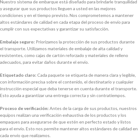
Nuestro sistema de embarque está diseñado para brindarle tranquilidad
y asegurar que sus productos lleguen a usted en las mejores
condiciones y en el tiempo previsto. Nos comprometemos a mantener
altos estándares de calidad en cada etapa del proceso de envío para
cumplir con sus expectativas y garantizar su satisfacción.
Embalaje seguro:
Priorizamos la protección de sus productos durante
el transporte. Utilizamos materiales de embalaje de alta calidad y
resistentes, como cajas de cartón reforzado y materiales de relleno
adecuados, para evitar daños durante el envío.
Etiquetado claro:
Cada paquete se etiqueta de manera clara y legible,
con información precisa sobre el contenido, el destinatario y cualquier
instrucción especial que deba tenerse en cuenta durante el transporte.
Esto ayuda a garantizar una entrega correcta y sin contratiempos.
Proceso de verificación:
Antes de la carga de sus productos, nuestros
equipos realizan una verificación exhaustiva de los productos y los
empaques para asegurarse de que estén en perfecto estado y listos
para el envío. Esto nos permite mantener altos estándares de calidad en
cada envío que realizamos.