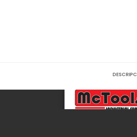
DESCRIPC