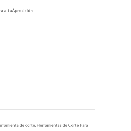
a altaÁprecisión
rramienta de corte
,
Herramientas de Corte Para