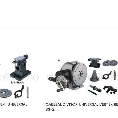
SEMI UNIVERSAL
CABEZAL DIVISOR UNIVERSAL VERTEX RE
BS-2