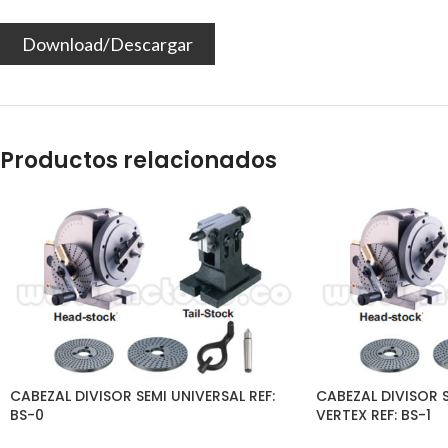
Download/Descargar
Productos relacionados
CABEZAL DIVISOR SEMI UNIVERSAL REF:
CABEZAL DIVISOR 
BS-0
VERTEX REF: BS-1