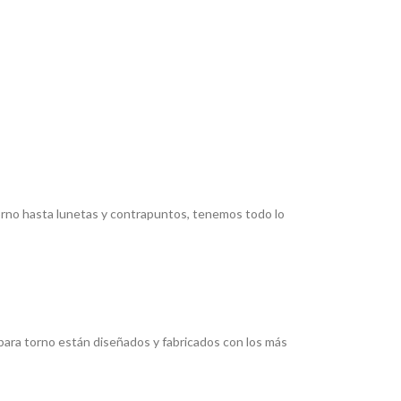
torno hasta lunetas y contrapuntos, tenemos todo lo
ara torno están diseñados y fabricados con los más