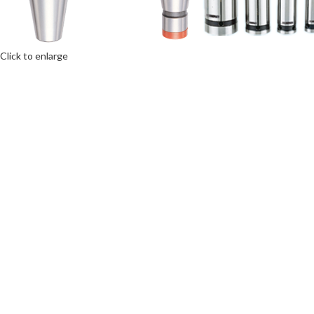
Click to enlarge