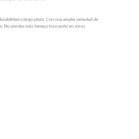
rabilidad a largo plazo. Con una amplia variedad de
eado. No pierdas más tiempo buscando en otros