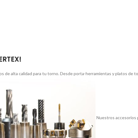
VERTEX!
s de alta calidad para tu torno. Desde porta-herramientas y platos de 
Nuestros accesorios p