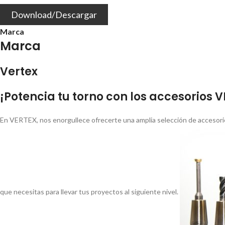
Download/Descargar
Marca
Marca
Vertex
¡Potencia tu torno con los accesorios 
En VERTEX, nos enorgullece ofrecerte una amplia selección de accesorio
que necesitas para llevar tus proyectos al siguiente nivel.