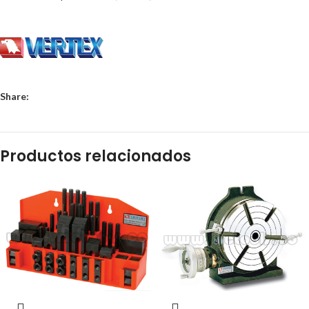
Share:
Productos relacionados