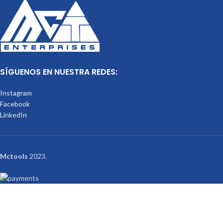
SÍGUENOS EN NUESTRA REDES:
Instagram
Facebook
LinkedIn
Mctools
2023.