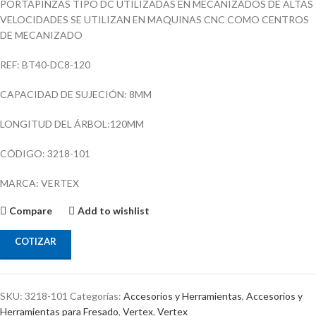
PORTAPINZAS TIPO DC UTILIZADAS EN MECANIZADOS DE ALTAS
VELOCIDADES SE UTILIZAN EN MAQUINAS CNC COMO CENTROS
DE MECANIZADO
REF: BT40-DC8-120
CAPACIDAD DE SUJECIÓN: 8MM
LONGITUD DEL ÁRBOL:120MM
CÓDIGO: 3218-101
MARCA: VERTEX
Compare
Add to wishlist
COTIZAR
SKU:
3218-101
Categorías:
Accesorios y Herramientas
,
Accesorios y
Herramientas para Fresado
,
Vertex
,
Vertex