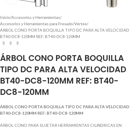
Inicio
Accesorios y Herramientas
Accesorios y Herramientas para Fresado
Vertex
ÁRBOL CONO PORTA BOQUILLA TIPO DC PARA ALTA VELOCIDAD
BT40-DC8-120MM REF: BT40-DC8-120MM
ÁRBOL CONO PORTA BOQUILLA
TIPO DC PARA ALTA VELOCIDAD
BT40-DC8-120MM REF: BT40-
DC8-120MM
ÁRBOL CONO PORTA BOQUILLA TIPO DC PARA ALTA VELOCIDAD
BT40-DC8-120MM REF: BT40-DC8-120MM
ÁRBOL CONO PARA SUJETAR HERRAMIENTAS CILíNDRICAS EN