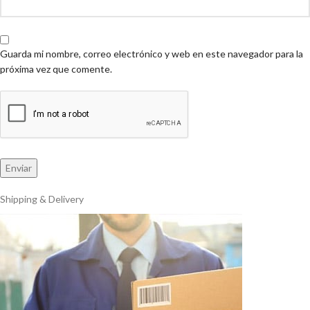
Guarda mi nombre, correo electrónico y web en este navegador para la
próxima vez que comente.
Shipping & Delivery