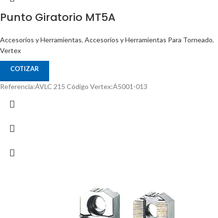
Punto Giratorio MT5A
Accesorios y Herramientas
,
Accesorios y Herramientas Para Torneado
,
Vertex
COTIZAR
Referencia:ÁVLC 215 Código Vertex:Á5001-013