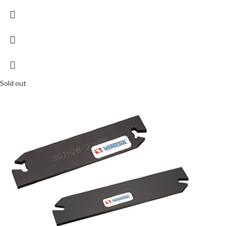
Sold out