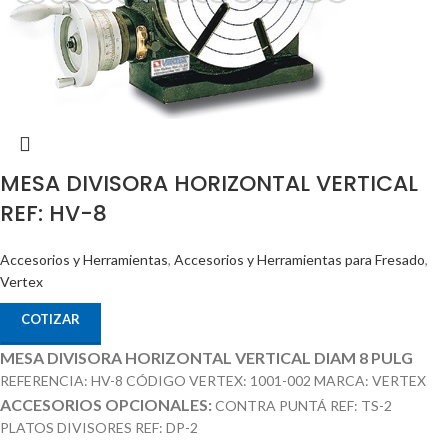
MESA DIVISORA HORIZONTAL VERTICAL
REF: HV-8
Accesorios y Herramientas
,
Accesorios y Herramientas para Fresado
,
Vertex
COTIZAR
MESA DIVISORA HORIZONTAL VERTICAL DIAM 8 PULG
REFERENCIA: HV-8 CÓDIGO VERTEX: 1001-002 MARCA: VERTEX
ACCESORIOS OPCIONALES:
CONTRA PUNTÁ REF: TS-2
PLATOS DIVISORES REF: DP-2