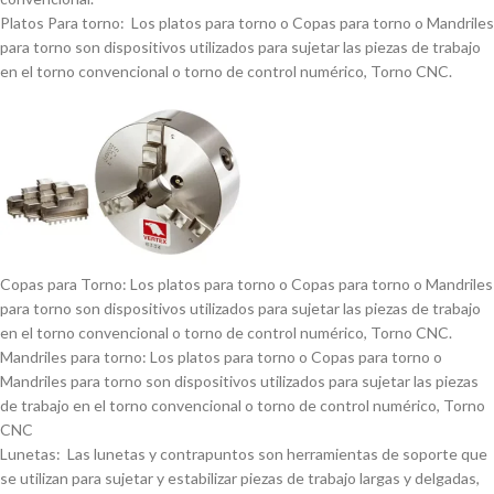
Platos Para torno: Los platos para torno o Copas para torno o Mandriles
para torno son dispositivos utilizados para sujetar las piezas de trabajo
en el torno convencional o torno de control numérico, Torno CNC.
Copas para Torno: Los platos para torno o Copas para torno o Mandriles
para torno son dispositivos utilizados para sujetar las piezas de trabajo
en el torno convencional o torno de control numérico, Torno CNC.
Mandriles para torno: Los platos para torno o Copas para torno o
Mandriles para torno son dispositivos utilizados para sujetar las piezas
de trabajo en el torno convencional o torno de control numérico, Torno
CNC
Lunetas: Las lunetas y contrapuntos son herramientas de soporte que
se utilizan para sujetar y estabilizar piezas de trabajo largas y delgadas,