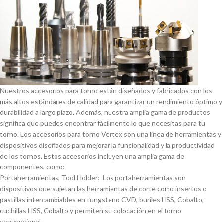
Nuestros accesorios para torno están diseñados y fabricados con los
más altos estándares de calidad para garantizar un rendimiento óptimo y
durabilidad a largo plazo. Además, nuestra amplia gama de productos
significa que puedes encontrar fácilmente lo que necesitas para tu
torno. Los accesorios para torno Vertex son una lí­nea de herramientas y
dispositivos diseñados para mejorar la funcionalidad y la productividad
de los tornos. Estos accesorios incluyen una amplia gama de
componentes, como:
Portaherramientas, Tool Holder: Los portaherramientas son
dispositivos que sujetan las herramientas de corte como insertos o
pastillas intercambiables en tungsteno CVD, buriles HSS, Cobalto,
cuchillas HSS, Cobalto y permiten su colocación en el torno
convencional.