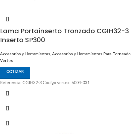
Lama Portainserto Tronzado CGIH32-3
Inserto SP300
Accesorios y Herramientas
,
Accesorios y Herramientas Para Torneado
,
Vertex
COTIZAR
Referencia: CGIH32-3 Código vertex: 6004-031