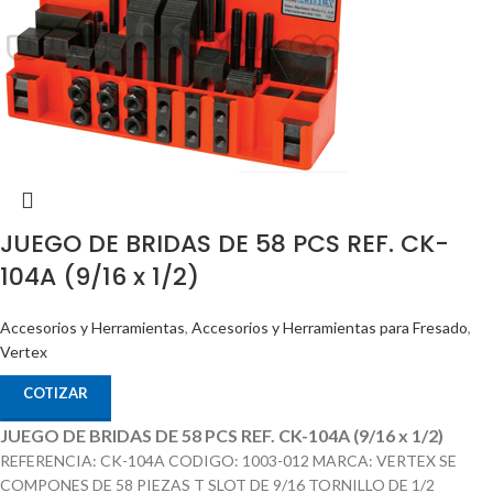
JUEGO DE BRIDAS DE 58 PCS REF. CK-
104A (9/16 x 1/2)
Accesorios y Herramientas
,
Accesorios y Herramientas para Fresado
,
Vertex
COTIZAR
JUEGO DE BRIDAS DE 58 PCS REF. CK-104A (9/16 x 1/2)
REFERENCIA: CK-104A CODIGO: 1003-012 MARCA: VERTEX SE
COMPONES DE 58 PIEZAS T SLOT DE 9/16 TORNILLO DE 1/2