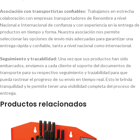
Asociación con transportistas confiables:
Trabajamos en estrecha
colaboración con empresas transportadores de Renombre a nivel
Nacional e Internacional de confianza y con experiencia en la entrega de
productos en tiempo y forma. Nuestra asociación nos permite
seleccionar las opciones de envío más adecuadas para garantizar una
entrega rápida y confiable, tanto a nivel nacional como internacional.
Seguimiento y trazabilidad:
Una vez que sus productos han sido
embarcados, enviamos a cada cliente el soporte del documentos de
transporte para su respectivo seguimiento y trazabilidad para que
pueda rastrear el progreso de su envío en tiempo real. Esto le brinda
tranquilidad y le permite tener una visibilidad completa del proceso de
entrega.
Productos relacionados