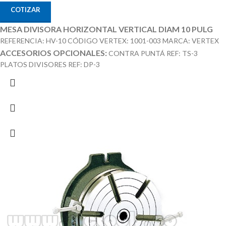
COTIZAR
MESA DIVISORA HORIZONTAL VERTICAL DIAM 10 PULG
REFERENCIA: HV-10 CÓDIGO VERTEX: 1001-003 MARCA: VERTEX
ACCESORIOS OPCIONALES:
CONTRA PUNTÁ REF: TS-3
PLATOS DIVISORES REF: DP-3