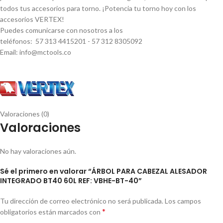
todos tus accesorios para torno. ¡Potencia tu torno hoy con los
accesorios VERTEX!
Puedes comunicarse con nosotros a los
teléfonos: 57 313 4415201 - 57 312 8305092
Email: info@mctools.co
Valoraciones (0)
Valoraciones
No hay valoraciones aún.
Sé el primero en valorar “ÁRBOL PARA CABEZAL ALESADOR
INTEGRADO BT40 60L REF: VBHE-BT-40”
Tu dirección de correo electrónico no será publicada.
Los campos
*
obligatorios están marcados con