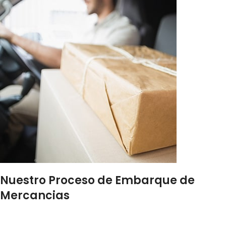
Nuestro Proceso de Embarque de
Mercancias