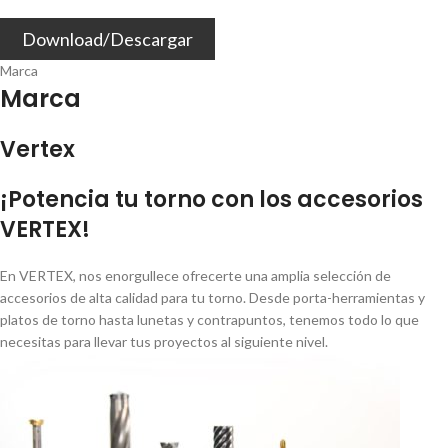
Download/Descargar
Marca
Marca
Vertex
¡Potencia tu torno con los accesorios
VERTEX!
En VERTEX, nos enorgullece ofrecerte una amplia selección de
accesorios de alta calidad para tu torno. Desde porta-herramientas y
platos de torno hasta lunetas y contrapuntos, tenemos todo lo que
necesitas para llevar tus proyectos al siguiente nivel.