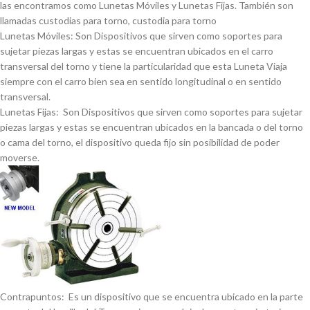
las encontramos como Lunetas Móviles y Lunetas Fijas. También son
llamadas custodias para torno, custodia para torno
Lunetas Móviles: Son Dispositivos que sirven como soportes para
sujetar piezas largas y estas se encuentran ubicados en el carro
transversal del torno y tiene la particularidad que esta Luneta Viaja
siempre con el carro bien sea en sentido longitudinal o en sentido
transversal.
Lunetas Fijas: Son Dispositivos que sirven como soportes para sujetar
piezas largas y estas se encuentran ubicados en la bancada o del torno
o cama del torno, el dispositivo queda fijo sin posibilidad de poder
moverse.
Contrapuntos: Es un dispositivo que se encuentra ubicado en la parte