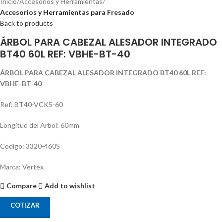
Inicio
Accesorios y Herramientas
Accesorios y Herramientas para Fresado
Back to products
ÁRBOL PARA CABEZAL ALESADOR INTEGRADO
BT40 60L REF: VBHE-BT-40
ÁRBOL PARA CABEZAL ALESADOR INTEGRADO BT40 60L REF:
VBHE-BT-40
Ref: BT40-VCK5-60
Longitud del Arbol: 60mm
Codigo: 3320-460S
Marca: Vertex
Compare
Add to wishlist
COTIZAR