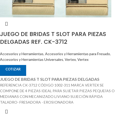
JUEGO DE BRIDAS T SLOT PARA PIEZAS
DELGADAS REF. CK-3712
Accesorios y Herramientas
,
Accesorios y Herramientas para Fresado
,
Accesorios y Herramientas Universales
,
Vertex
,
Vertex
COTIZAR
JUEGO DE BRIDAS T SLOT PARA PIEZAS DELGADAS
REFERENCIA CK-3712 CÓDIGO 1002-311 MARCA VERTEX SE
COMPONE DE 4 PIEZAS IDEAL PARA SUJETAR PIEZAS PEQUEí‘AS O
MEDIANAS CON MECANIZADO LIVIANO SUJECIÓN RÁPIDA
TALADRO- FRESADORA - EROSIONADORA