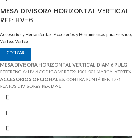
MESA DIVISORA HORIZONTAL VERTICAL
REF: HV-6
Accesorios y Herramientas
,
Accesorios y Herramientas para Fresado
,
Vertex
,
Vertex
COTIZAR
MESA DIVISORA HORIZONTAL VERTICAL DIAM 6 PULG
REFERENCIA: HV-6 CODIGO VERTEX: 1001-001 MARCA: VERTEX
ACCESORIOS OPCIONALES:
CONTRA PUNTÁ REF: TS-1
PLATOS DIVISORES REF: DP-1