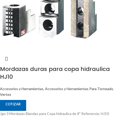
Mordazas duras para copa hidraulica
HJ10
Accesorios y Herramientas
,
Accesorios y Herramientas Para Torneado
,
Vertex
COTIZAR
Jgo 3 Mordazas Blandas para Copa hidraulica de 8" Referencia: HJ10