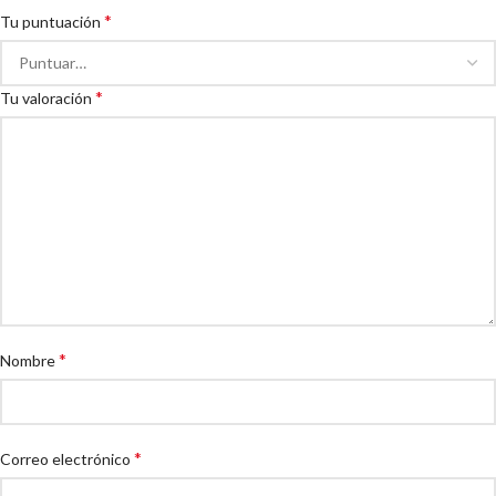
*
Tu puntuación
*
Tu valoración
*
Nombre
*
Correo electrónico