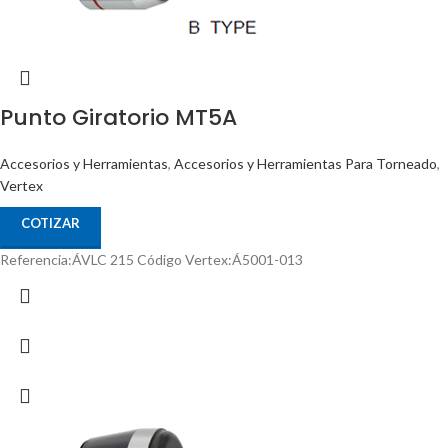
Punto Giratorio MT5A
Accesorios y Herramientas
,
Accesorios y Herramientas Para Torneado
,
Vertex
COTIZAR
Referencia:ÁVLC 215 Código Vertex:Á5001-013