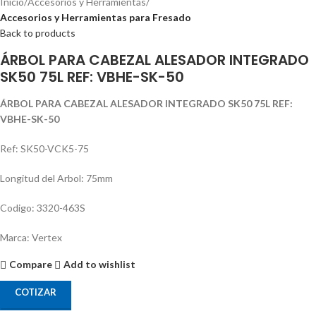
Inicio
Accesorios y Herramientas
Accesorios y Herramientas para Fresado
Back to products
ÁRBOL PARA CABEZAL ALESADOR INTEGRADO
SK50 75L REF: VBHE-SK-50
ÁRBOL PARA CABEZAL ALESADOR INTEGRADO SK50 75L REF:
VBHE-SK-50
Ref: SK50-VCK5-75
Longitud del Arbol: 75mm
Codigo: 3320-463S
Marca: Vertex
Compare
Add to wishlist
COTIZAR