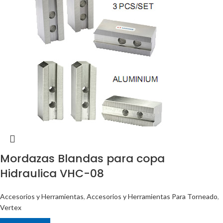
Mordazas Blandas para copa
Hidraulica VHC-08
Accesorios y Herramientas
,
Accesorios y Herramientas Para Torneado
,
Vertex