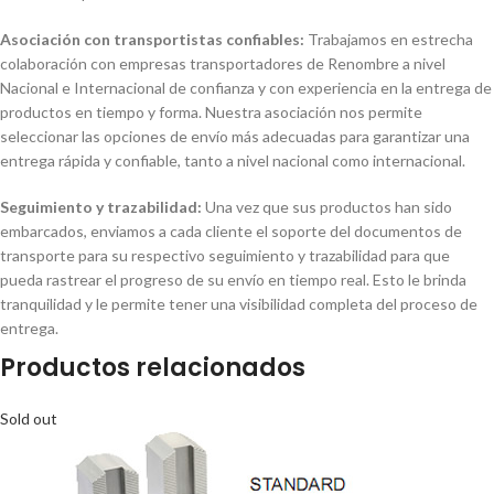
Asociación con transportistas confiables:
Trabajamos en estrecha
colaboración con empresas transportadores de Renombre a nivel
Nacional e Internacional de confianza y con experiencia en la entrega de
productos en tiempo y forma. Nuestra asociación nos permite
seleccionar las opciones de envío más adecuadas para garantizar una
entrega rápida y confiable, tanto a nivel nacional como internacional.
Seguimiento y trazabilidad:
Una vez que sus productos han sido
embarcados, enviamos a cada cliente el soporte del documentos de
transporte para su respectivo seguimiento y trazabilidad para que
pueda rastrear el progreso de su envío en tiempo real. Esto le brinda
tranquilidad y le permite tener una visibilidad completa del proceso de
entrega.
Productos relacionados
Sold out