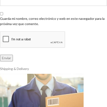
Guarda mi nombre, correo electrónico y web en este navegador para la
próxima vez que comente.
Shipping & Delivery