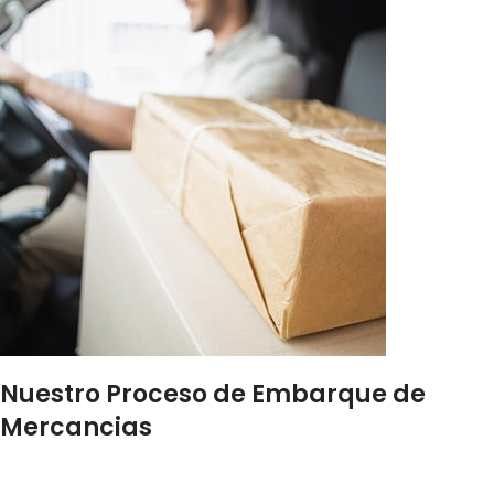
Nuestro Proceso de Embarque de
Mercancias