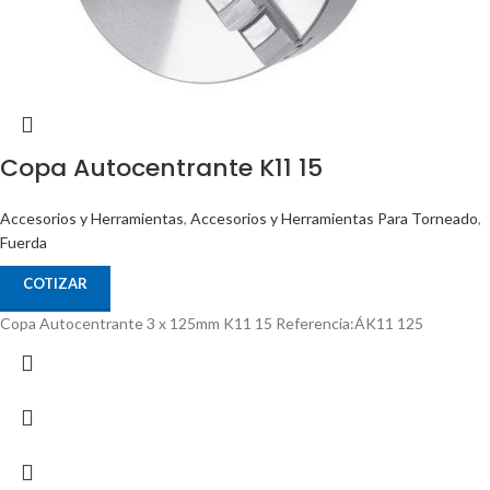
Copa Autocentrante K11 15
Accesorios y Herramientas
,
Accesorios y Herramientas Para Torneado
,
Fuerda
COTIZAR
Copa Autocentrante 3 x 125mm K11 15 Referencia:ÁK11 125