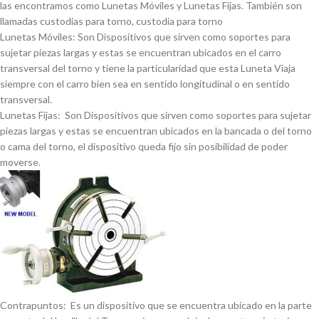
las encontramos como Lunetas Móviles y Lunetas Fijas. También son
llamadas custodias para torno, custodia para torno
Lunetas Móviles: Son Dispositivos que sirven como soportes para
sujetar piezas largas y estas se encuentran ubicados en el carro
transversal del torno y tiene la particularidad que esta Luneta Viaja
siempre con el carro bien sea en sentido longitudinal o en sentido
transversal.
Lunetas Fijas: Son Dispositivos que sirven como soportes para sujetar
piezas largas y estas se encuentran ubicados en la bancada o del torno
o cama del torno, el dispositivo queda fijo sin posibilidad de poder
moverse.
Contrapuntos: Es un dispositivo que se encuentra ubicado en la parte