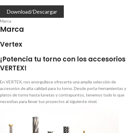
Download/Descargar
Marca
Marca
Vertex
¡Potencia tu torno con los accesorios
VERTEX!
En VERTEX, nos enorgullece ofrecerte una amplia selección de
accesorios de alta calidad para tu torno. Desde porta-herramientas y
platos de torno hasta lunetas y contrapuntos, tenemos todo lo que
necesitas para llevar tus proyectos al siguiente nivel.