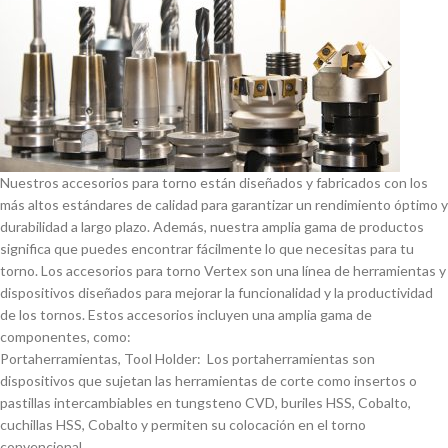
Nuestros accesorios para torno están diseñados y fabricados con los
más altos estándares de calidad para garantizar un rendimiento óptimo y
durabilidad a largo plazo. Además, nuestra amplia gama de productos
significa que puedes encontrar fácilmente lo que necesitas para tu
torno. Los accesorios para torno Vertex son una lí­nea de herramientas y
dispositivos diseñados para mejorar la funcionalidad y la productividad
de los tornos. Estos accesorios incluyen una amplia gama de
componentes, como:
Portaherramientas, Tool Holder: Los portaherramientas son
dispositivos que sujetan las herramientas de corte como insertos o
pastillas intercambiables en tungsteno CVD, buriles HSS, Cobalto,
cuchillas HSS, Cobalto y permiten su colocación en el torno
convencional.