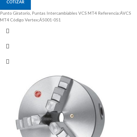
COTIZAR
Punto Giratorio, Puntas Intercambiables VCS MT4 Referencia:ÁVCS
MT4 Código Vertex;Á5001-051