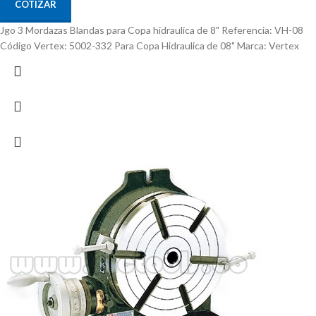
COTIZAR
Jgo 3 Mordazas Blandas para Copa hidraulica de 8" Referencia: VH-08
Código Vertex: 5002-332 Para Copa Hidraulica de 08" Marca: Vertex