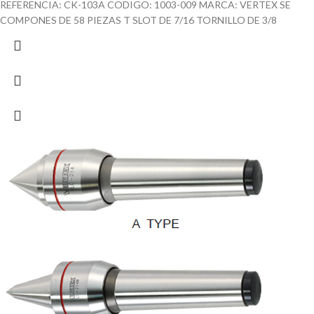
REFERENCIA: CK-103A CODIGO: 1003-009 MARCA: VERTEX SE
COMPONES DE 58 PIEZAS T SLOT DE 7/16 TORNILLO DE 3/8