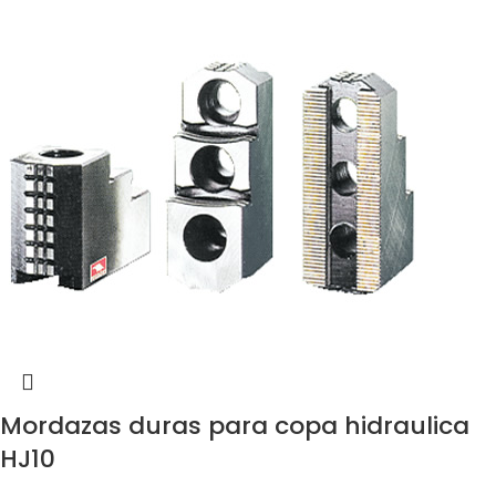
Mordazas duras para copa hidraulica
HJ10