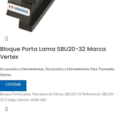
Bloque Porta Lama SBU20-32 Marca
Vertex
Accesorios y Herramientas
,
Accesorios y Herramientas Para Torneado
,
Vertex
COTIZAR
Bloque Porta Lama, Para lama de 32mm, SBU20-32 Referencia: SBU20-
32 Código Vertex: 6004-061