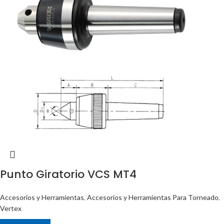
Punto Giratorio VCS MT4
Accesorios y Herramientas
,
Accesorios y Herramientas Para Torneado
,
Vertex