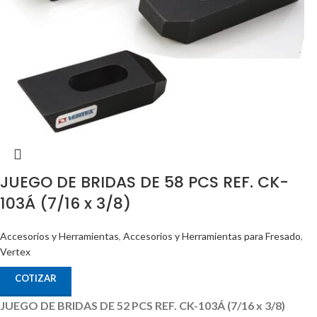
JUEGO DE BRIDAS DE 58 PCS REF. CK-
103Á (7/16 x 3/8)
Accesorios y Herramientas
,
Accesorios y Herramientas para Fresado
,
Vertex
COTIZAR
JUEGO DE BRIDAS DE 52 PCS REF. CK-103Á (7/16 x 3/8)