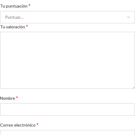
*
Tu puntuación
*
Tu valoración
*
Nombre
*
Correo electrónico