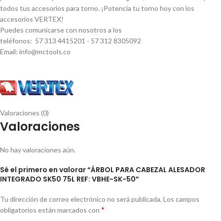
todos tus accesorios para torno. ¡Potencia tu torno hoy con los
accesorios VERTEX!
Puedes comunicarse con nosotros a los
teléfonos: 57 313 4415201 - 57 312 8305092
Email: info@mctools.co
Valoraciones (0)
Valoraciones
No hay valoraciones aún.
Sé el primero en valorar “ÁRBOL PARA CABEZAL ALESADOR
INTEGRADO SK50 75L REF: VBHE-SK-50”
Tu dirección de correo electrónico no será publicada.
Los campos
*
obligatorios están marcados con