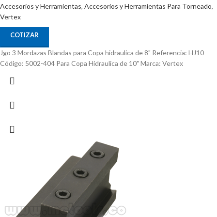
Accesorios y Herramientas
,
Accesorios y Herramientas Para Torneado
,
Vertex
COTIZAR
Jgo 3 Mordazas Blandas para Copa hidraulica de 8" Referencia: HJ10
Código: 5002-404 Para Copa Hidraulica de 10" Marca: Vertex