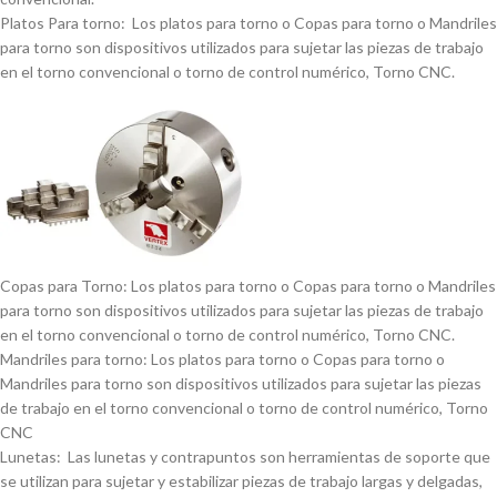
Platos Para torno: Los platos para torno o Copas para torno o Mandriles
para torno son dispositivos utilizados para sujetar las piezas de trabajo
en el torno convencional o torno de control numérico, Torno CNC.
Copas para Torno: Los platos para torno o Copas para torno o Mandriles
para torno son dispositivos utilizados para sujetar las piezas de trabajo
en el torno convencional o torno de control numérico, Torno CNC.
Mandriles para torno: Los platos para torno o Copas para torno o
Mandriles para torno son dispositivos utilizados para sujetar las piezas
de trabajo en el torno convencional o torno de control numérico, Torno
CNC
Lunetas: Las lunetas y contrapuntos son herramientas de soporte que
se utilizan para sujetar y estabilizar piezas de trabajo largas y delgadas,