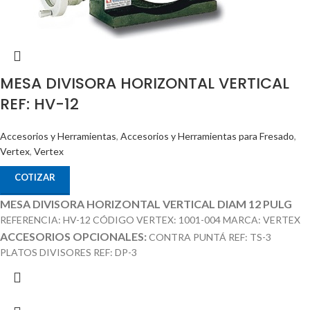
MESA DIVISORA HORIZONTAL VERTICAL
REF: HV-12
Accesorios y Herramientas
,
Accesorios y Herramientas para Fresado
,
Vertex
,
Vertex
COTIZAR
MESA DIVISORA HORIZONTAL VERTICAL DIAM 12 PULG
REFERENCIA: HV-12 CÓDIGO VERTEX: 1001-004 MARCA: VERTEX
ACCESORIOS OPCIONALES:
CONTRA PUNTÁ REF: TS-3
PLATOS DIVISORES REF: DP-3