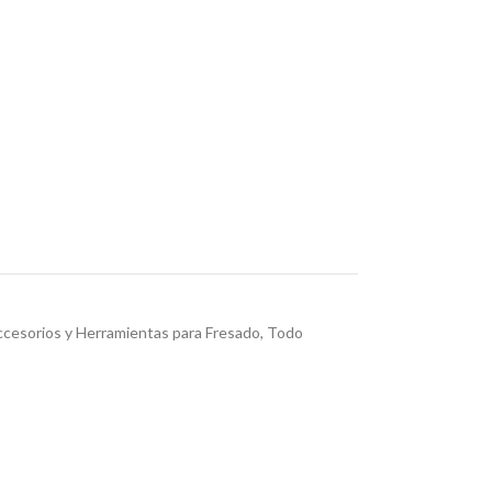
cesorios y Herramientas para Fresado
,
Todo