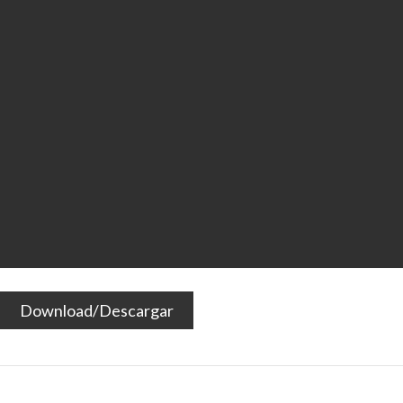
Download/Descargar