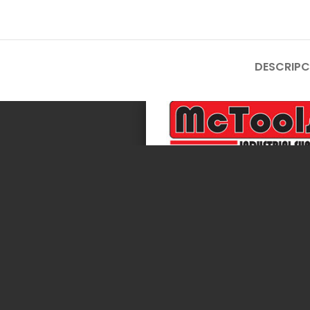
DESCRIPC