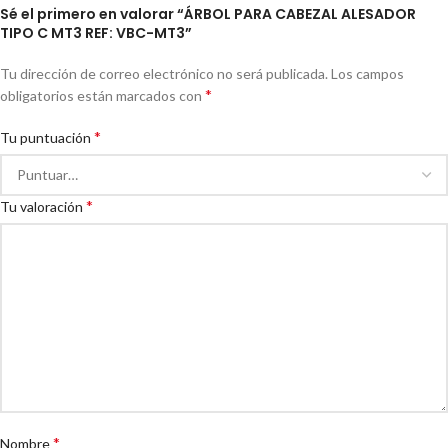
Sé el primero en valorar “ÁRBOL PARA CABEZAL ALESADOR
TIPO C MT3 REF: VBC-MT3”
Tu dirección de correo electrónico no será publicada.
Los campos
*
obligatorios están marcados con
*
Tu puntuación
*
Tu valoración
*
Nombre