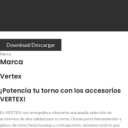
Download/Descargar
Marca
Marca
Vertex
¡Potencia tu torno con los accesorios
VERTEX!
En VERTEX, nos enorgullece ofrecerte una amplia selección de
accesorios de alta calidad para tu torno. Desde porta-herramientas y
platos de torno hasta lunetas y contrapuntos, tenemos todo lo que