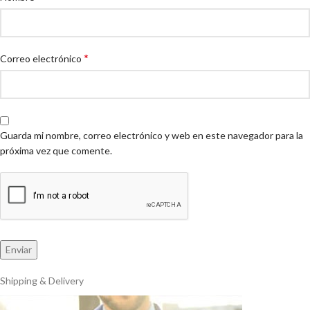
*
Correo electrónico
Guarda mi nombre, correo electrónico y web en este navegador para la
próxima vez que comente.
Shipping & Delivery