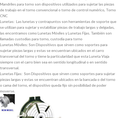
Mandriles para torno son dispositivos utilizados para sujetar las piezas
de trabajo en el torno convencional o torno de control numérico, Torno
CNC
Lunetas: Las lunetas y contrapuntos son herramientas de soporte que
se utilizan para sujetar y estabilizar piezas de trabajo largas y delgadas,
las encontramos como Lunetas Móviles y Lunetas Fijas. También son
llamadas custodias para torno, custodia para torno
Lunetas Móviles: Son Dispositivos que sirven como soportes para
sujetar piezas largas y estas se encuentran ubicados en el carro
transversal del torno y tiene la particularidad que esta Luneta Viaja
siempre con el carro bien sea en sentido longitudinal o en sentido
transversal.
Lunetas Fijas: Son Dispositivos que sirven como soportes para sujetar
piezas largas y estas se encuentran ubicados en la bancada o del torno
o cama del torno, el dispositivo queda fijo sin posibilidad de poder
moverse.