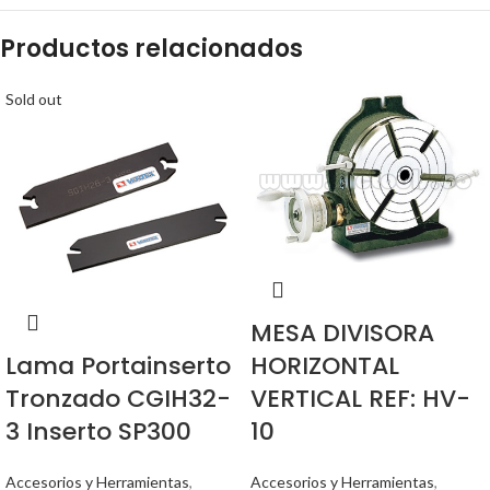
Productos relacionados
Sold out
MESA DIVISORA
HORIZONTAL
Lama Portainserto
VERTICAL REF: HV-
Tronzado CGIH32-
10
3 Inserto SP300
Accesorios y Herramientas
,
Accesorios y Herramientas
,