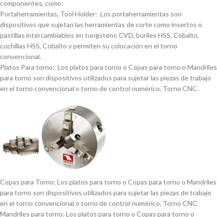
componentes, como:
Portaherramientas, Tool Holder: Los portaherramientas son
dispositivos que sujetan las herramientas de corte como insertos o
pastillas intercambiables en tungsteno CVD, buriles HSS, Cobalto,
cuchillas HSS, Cobalto y permiten su colocación en el torno
convencional.
Platos Para torno: Los platos para torno o Copas para torno o Mandriles
para torno son dispositivos utilizados para sujetar las piezas de trabajo
en el torno convencional o torno de control numérico, Torno CNC.
Copas para Torno: Los platos para torno o Copas para torno o Mandriles
para torno son dispositivos utilizados para sujetar las piezas de trabajo
en el torno convencional o torno de control numérico, Torno CNC.
Mandriles para torno: Los platos para torno o Copas para torno o