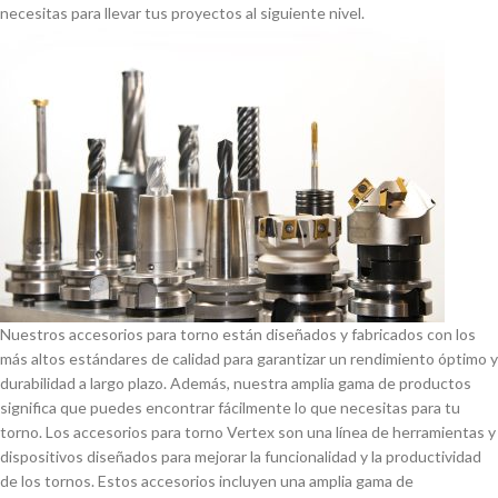
necesitas para llevar tus proyectos al siguiente nivel.
Nuestros accesorios para torno están diseñados y fabricados con los
más altos estándares de calidad para garantizar un rendimiento óptimo y
durabilidad a largo plazo. Además, nuestra amplia gama de productos
significa que puedes encontrar fácilmente lo que necesitas para tu
torno. Los accesorios para torno Vertex son una lí­nea de herramientas y
dispositivos diseñados para mejorar la funcionalidad y la productividad
de los tornos. Estos accesorios incluyen una amplia gama de