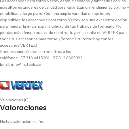
Los accesorios para torno Vertex están diseñados y fabricados con los
más altos estándares de calidad para garantizar un rendimiento óptimo y
durabilidad a largo plazo. Con una amplia variedad de opciones
disponibles, los accesorios para torno Vertex son una excelente opción
para mejorar la eficiencia y la calidad de tus trabajos de torneado. No
pierdas más tiempo buscando en otros lugares, confí­a en VERTEX para
todos tus accesorios para torno. ¡Potencia tu torno hoy con los
accesorios VERTEX!
Puedes comunicarse con nosotros a los
teléfonos: 57 313 4415201 - 57 312 8305092
Email: info@mctools.co
Valoraciones (0)
Valoraciones
No hay valoraciones aún.