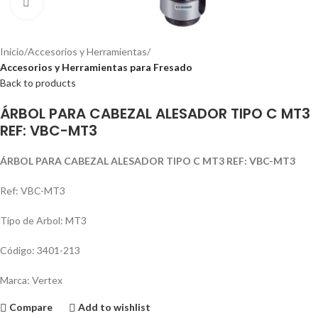
Click to enlarge
Inicio
Accesorios y Herramientas
Accesorios y Herramientas para Fresado
Back to products
ÁRBOL PARA CABEZAL ALESADOR TIPO C MT3
REF: VBC-MT3
ÁRBOL PARA CABEZAL ALESADOR TIPO C MT3 REF: VBC-MT3
Ref: VBC-MT3
Tipo de Arbol: MT3
Código: 3401-213
Marca: Vertex
Compare
Add to wishlist