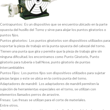
Contrapuntos: Es un dispositivo que se encuentra ubicado en la parte
opuesta del husillo del Torno y sirve para alojar los puntos giratorios o
puntos fijos.
Puntos giratorios: Los puntos giratorios son dispositivos utilizados para
soportar la pieza de trabajo en la punta opuesta del cabezal del torno.
Tienen una punta que gira y permite que la pieza de trabajo gire sin
ninguna dificultad. los encontramos como Punto Giratorio, Punto
giratorio para tuberí­a o ball Nose, punto giratorio de puntas
intercambiables
Puntos Fijos: Los puntos fijos son dispositivos utilizados para sujetar
piezas largas y este se ubica en la contra punta del torno.
Adaptadores de mandril: Los adaptadores de mandril permiten la
sujeción de herramientas especiales en el torno, se utilizan con
elementos llamados perros de arrastre.
Fresas: Las fresas se utilizan para el corte de materiales.
Entre otros.