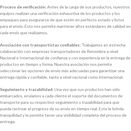
Proceso de verificación:
Antes de la carga de sus productos, nuestros
equipos realizan una verificación exhaustiva de los productos y los
empaques para asegurarse de que estén en perfecto estado y listos
para el envío. Esto nos permite mantener altos estándares de calidad en
cada envío que realizamos.
Asociación con transportistas confiables:
Trabajamos en estrecha
colaboración con empresas transportadores de Renombre a nivel
Nacional e Internacional de confianza y con experiencia en la entrega de
productos en tiempo y forma. Nuestra asociación nos permite
seleccionar las opciones de envío más adecuadas para garantizar una
entrega rápida y confiable, tanto a nivel nacional como internacional.
Seguimiento y trazabilidad:
Una vez que sus productos han sido
embarcados, enviamos a cada cliente el soporte del documentos de
transporte para su respectivo seguimiento y trazabilidad para que
pueda rastrear el progreso de su envío en tiempo real. Esto le brinda
tranquilidad y le permite tener una visibilidad completa del proceso de
entrega.