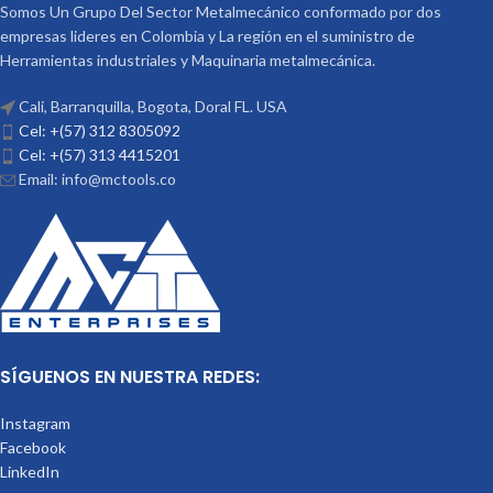
Somos Un Grupo Del Sector Metalmecánico conformado por dos
empresas lideres en Colombia y La región en el suministro de
Herramientas industriales y Maquinaria metalmecánica.
Cali, Barranquilla, Bogota, Doral FL. USA
Cel: +(57) 312 8305092
Cel: +(57) 313 4415201
Email: info@mctools.co
SÍGUENOS EN NUESTRA REDES:
Instagram
Facebook
LinkedIn