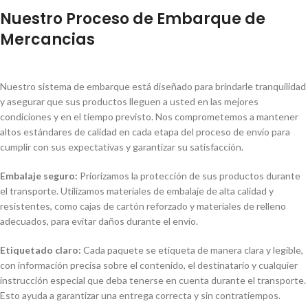
Nuestro Proceso de Embarque de
Mercancias
Nuestro sistema de embarque está diseñado para brindarle tranquilidad
y asegurar que sus productos lleguen a usted en las mejores
condiciones y en el tiempo previsto. Nos comprometemos a mantener
altos estándares de calidad en cada etapa del proceso de envío para
cumplir con sus expectativas y garantizar su satisfacción.
Embalaje seguro:
Priorizamos la protección de sus productos durante
el transporte. Utilizamos materiales de embalaje de alta calidad y
resistentes, como cajas de cartón reforzado y materiales de relleno
adecuados, para evitar daños durante el envío.
Etiquetado claro:
Cada paquete se etiqueta de manera clara y legible,
con información precisa sobre el contenido, el destinatario y cualquier
instrucción especial que deba tenerse en cuenta durante el transporte.
Esto ayuda a garantizar una entrega correcta y sin contratiempos.