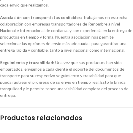
cada envío que realizamos.
Asociación con transportistas confiables:
Trabajamos en estrecha
colaboración con empresas transportadores de Renombre a nivel
Nacional e Internacional de confianza y con experiencia en la entrega de
productos en tiempo y forma. Nuestra asociación nos permite
seleccionar las opciones de envío más adecuadas para garantizar una
entrega rápida y confiable, tanto a nivel nacional como internacional.
Seguimiento y trazabilidad:
Una vez que sus productos han sido
embarcados, enviamos a cada cliente el soporte del documentos de
transporte para su respectivo seguimiento y trazabilidad para que
pueda rastrear el progreso de su envío en tiempo real. Esto le brinda
tranquilidad y le permite tener una visibilidad completa del proceso de
entrega.
Productos relacionados