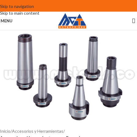
Skip to navigation
Skip to main content
MENU
Inicio
Accesorios y Herramientas