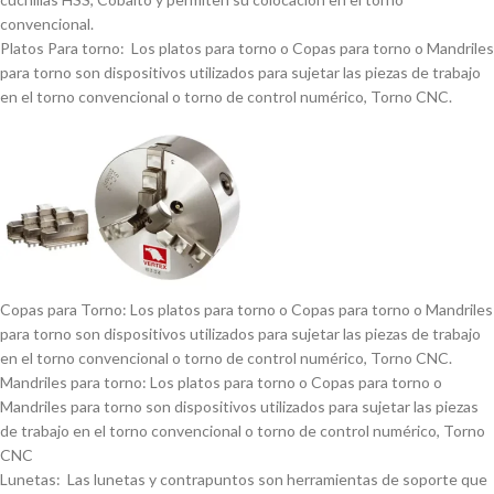
convencional.
Platos Para torno: Los platos para torno o Copas para torno o Mandriles
para torno son dispositivos utilizados para sujetar las piezas de trabajo
en el torno convencional o torno de control numérico, Torno CNC.
Copas para Torno: Los platos para torno o Copas para torno o Mandriles
para torno son dispositivos utilizados para sujetar las piezas de trabajo
en el torno convencional o torno de control numérico, Torno CNC.
Mandriles para torno: Los platos para torno o Copas para torno o
Mandriles para torno son dispositivos utilizados para sujetar las piezas
de trabajo en el torno convencional o torno de control numérico, Torno
CNC
Lunetas: Las lunetas y contrapuntos son herramientas de soporte que