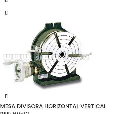
MESA DIVISORA HORIZONTAL VERTICAL
REF: HV-12