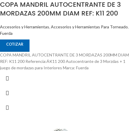
COPA MANDRIL AUTOCENTRANTE DE 3
MORDAZAS 200MM DIAM REF: K11 200
Accesorios y Herramientas
,
Accesorios y Herramientas Para Torneado
,
Fuerda
COTIZAR
COPA MANDRIL AUTOCENTRANTE DE 3 MORDAZAS 200MM DIAM
REF: K11 200 Referencia:ÁK11 200 Autocentrante de 3 Morzdas + 1
juego de mordazas para Interiores Marca: Fuerda