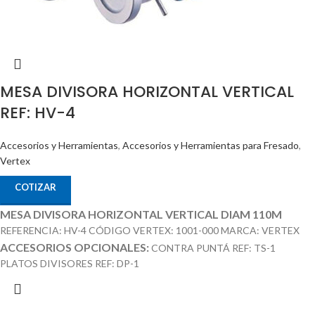
MESA DIVISORA HORIZONTAL VERTICAL
REF: HV-4
Accesorios y Herramientas
,
Accesorios y Herramientas para Fresado
,
Vertex
COTIZAR
MESA DIVISORA HORIZONTAL VERTICAL DIAM 110M
REFERENCIA: HV-4 CÓDIGO VERTEX: 1001-000 MARCA: VERTEX
ACCESORIOS OPCIONALES:
CONTRA PUNTÁ REF: TS-1
PLATOS DIVISORES REF: DP-1