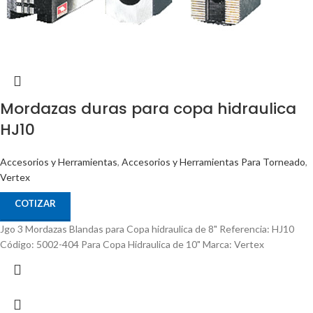
Mordazas duras para copa hidraulica
HJ10
Accesorios y Herramientas
,
Accesorios y Herramientas Para Torneado
,
Vertex
COTIZAR
Jgo 3 Mordazas Blandas para Copa hidraulica de 8" Referencia: HJ10
Código: 5002-404 Para Copa Hidraulica de 10" Marca: Vertex