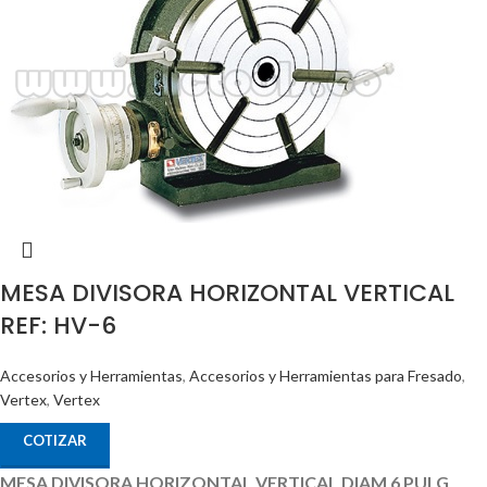
MESA DIVISORA HORIZONTAL VERTICAL
REF: HV-6
Accesorios y Herramientas
,
Accesorios y Herramientas para Fresado
,
Vertex
,
Vertex
COTIZAR
MESA DIVISORA HORIZONTAL VERTICAL DIAM 6 PULG