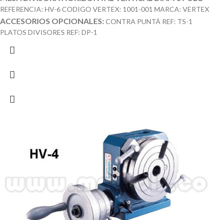
REFERENCIA: HV-6 CODIGO VERTEX: 1001-001 MARCA: VERTEX
ACCESORIOS OPCIONALES:
CONTRA PUNTÁ REF: TS-1
PLATOS DIVISORES REF: DP-1