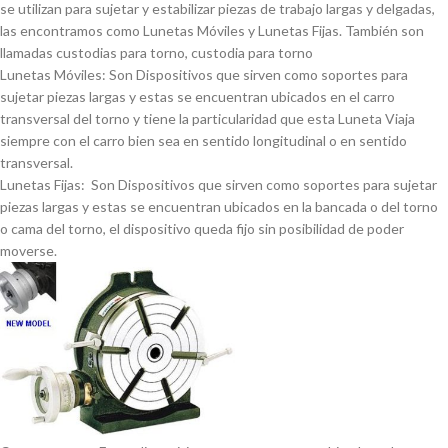
se utilizan para sujetar y estabilizar piezas de trabajo largas y delgadas,
las encontramos como Lunetas Móviles y Lunetas Fijas. También son
llamadas custodias para torno, custodia para torno
Lunetas Móviles: Son Dispositivos que sirven como soportes para
sujetar piezas largas y estas se encuentran ubicados en el carro
transversal del torno y tiene la particularidad que esta Luneta Viaja
siempre con el carro bien sea en sentido longitudinal o en sentido
transversal.
Lunetas Fijas: Son Dispositivos que sirven como soportes para sujetar
piezas largas y estas se encuentran ubicados en la bancada o del torno
o cama del torno, el dispositivo queda fijo sin posibilidad de poder
moverse.