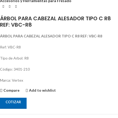
Accesorios y Herramientas para Fresado
ÁRBOL PARA CABEZAL ALESADOR TIPO C R8
REF: VBC-R8
ÁRBOL PARA CABEZAL ALESADOR TIPO C R8 REF: VBC-R8
Ref: VBC-R8
Tipo de Arbol: R8
Código: 3401-210
Marca: Vertex
Compare
Add to wishlist
COTIZAR