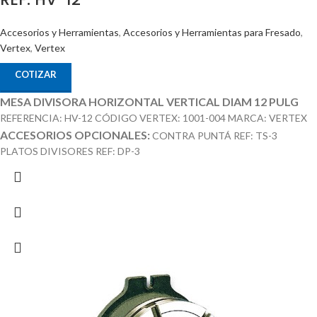
Accesorios y Herramientas
,
Accesorios y Herramientas para Fresado
,
Vertex
,
Vertex
COTIZAR
MESA DIVISORA HORIZONTAL VERTICAL DIAM 12 PULG
REFERENCIA: HV-12 CÓDIGO VERTEX: 1001-004 MARCA: VERTEX
ACCESORIOS OPCIONALES:
CONTRA PUNTÁ REF: TS-3
PLATOS DIVISORES REF: DP-3