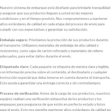
Nuestro sistema de embarque está diseñado para brindarle tranquilidad
y asegurar que sus productos lleguen a usted en las mejores
condiciones y en el tiempo previsto. Nos comprometemos a mantener
altos estándares de calidad en cada etapa del proceso de envío para
cumplir con sus expectativas y garantizar su satisfacción.
Embalaje seguro:
Priorizamos la protección de sus productos durante
el transporte. Utilizamos materiales de embalaje de alta calidad y
resistentes, como cajas de cartón reforzado y materiales de relleno
adecuados, para evitar daños durante el envío.
Etiquetado claro:
Cada paquete se etiqueta de manera clara y legible,
con información precisa sobre el contenido, el destinatario y cualquier
instrucción especial que deba tenerse en cuenta durante el transporte.
Esto ayuda a garantizar una entrega correcta y sin contratiempos.
Proceso de verificación:
Antes de la carga de sus productos, nuestros
equipos realizan una verificación exhaustiva de los productos y los
empaques para asegurarse de que estén en perfecto estado y listos
para el envío. Esto nos permite mantener altos estándares de calidad en