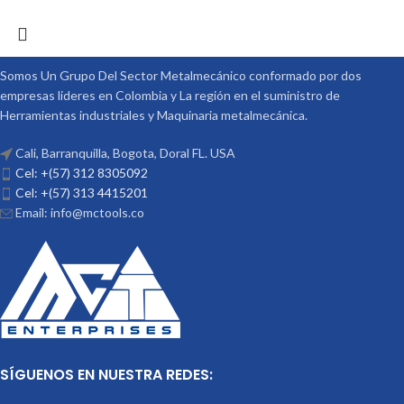
Somos Un Grupo Del Sector Metalmecánico conformado por dos
empresas lideres en Colombia y La región en el suministro de
Herramientas industriales y Maquinaria metalmecánica.
Cali, Barranquilla, Bogota, Doral FL. USA
Cel: +(57) 312 8305092
Cel: +(57) 313 4415201
Email: info@mctools.co
SÍGUENOS EN NUESTRA REDES: