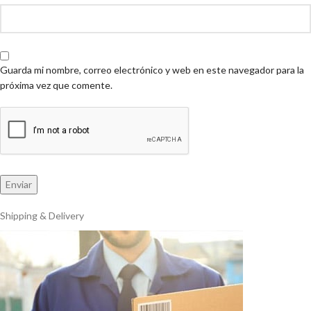
Guarda mi nombre, correo electrónico y web en este navegador para la
próxima vez que comente.
Shipping & Delivery