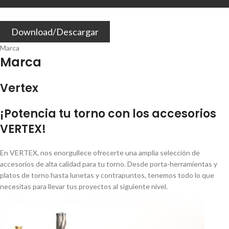
Download/Descargar
Marca
Marca
Vertex
¡Potencia tu torno con los accesorios
VERTEX!
En VERTEX, nos enorgullece ofrecerte una amplia selección de
accesorios de alta calidad para tu torno. Desde porta-herramientas y
platos de torno hasta lunetas y contrapuntos, tenemos todo lo que
necesitas para llevar tus proyectos al siguiente nivel.