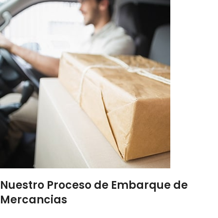
Nuestro Proceso de Embarque de
Mercancias