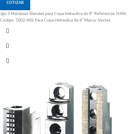
COTIZAR
Jgo 3 Mordazas Blandas para Copa hidraulica de 8" Referencia: HJ06
Código: 5002-402 Para Copa Hidraulica de 6" Marca: Vertex