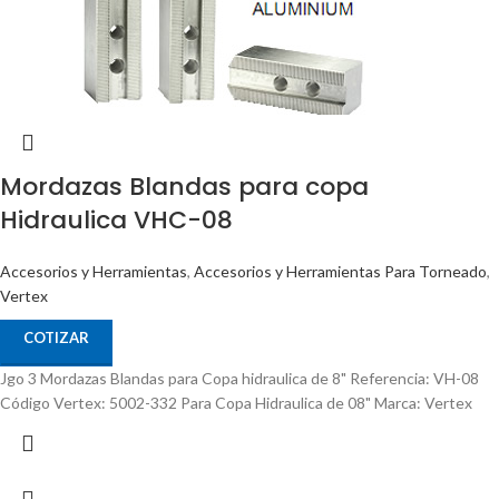
Mordazas Blandas para copa
Hidraulica VHC-08
Accesorios y Herramientas
,
Accesorios y Herramientas Para Torneado
,
Vertex
COTIZAR
Jgo 3 Mordazas Blandas para Copa hidraulica de 8" Referencia: VH-08
Código Vertex: 5002-332 Para Copa Hidraulica de 08" Marca: Vertex