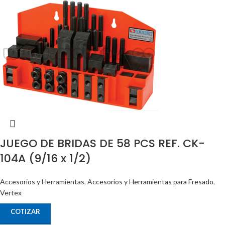
JUEGO DE BRIDAS DE 58 PCS REF. CK-
104A (9/16 x 1/2)
Accesorios y Herramientas
,
Accesorios y Herramientas para Fresado
,
Vertex
COTIZAR