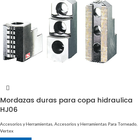
Mordazas duras para copa hidraulica
HJ06
Accesorios y Herramientas
,
Accesorios y Herramientas Para Torneado
,
Vertex