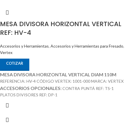
MESA DIVISORA HORIZONTAL VERTICAL
REF: HV-4
Accesorios y Herramientas
,
Accesorios y Herramientas para Fresado
,
Vertex
COTIZAR
MESA DIVISORA HORIZONTAL VERTICAL DIAM 110M
REFERENCIA: HV-4 CÓDIGO VERTEX: 1001-000 MARCA: VERTEX
ACCESORIOS OPCIONALES:
CONTRA PUNTÁ REF: TS-1
PLATOS DIVISORES REF: DP-1