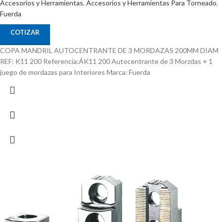
Accesorios y Herramientas
,
Accesorios y Herramientas Para Torneado
,
Fuerda
COTIZAR
COPA MANDRIL AUTOCENTRANTE DE 3 MORDAZAS 200MM DIAM
REF: K11 200 Referencia:ÁK11 200 Autocentrante de 3 Morzdas + 1
juego de mordazas para Interiores Marca: Fuerda