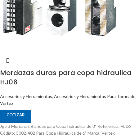
Mordazas duras para copa hidraulica
HJ06
Accesorios y Herramientas
,
Accesorios y Herramientas Para Torneado
,
Vertex
COTIZAR
Jgo 3 Mordazas Blandas para Copa hidraulica de 8" Referencia: HJ06
Código: 5002-402 Para Copa Hidraulica de 6" Marca: Vertex