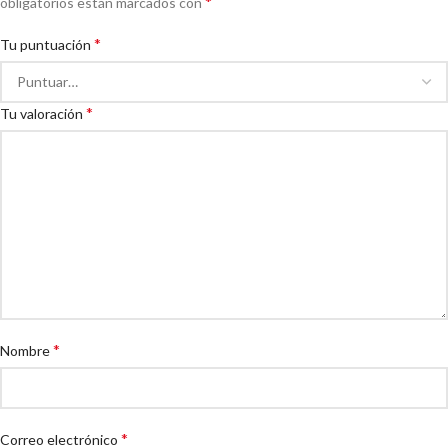
*
obligatorios están marcados con
*
Tu puntuación
*
Tu valoración
*
Nombre
*
Correo electrónico