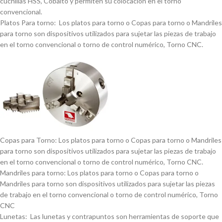
cuchillas HSS, Cobalto y permiten su colocación en el torno
convencional.
Platos Para torno: Los platos para torno o Copas para torno o Mandriles
para torno son dispositivos utilizados para sujetar las piezas de trabajo
en el torno convencional o torno de control numérico, Torno CNC.
Copas para Torno: Los platos para torno o Copas para torno o Mandriles
para torno son dispositivos utilizados para sujetar las piezas de trabajo
en el torno convencional o torno de control numérico, Torno CNC.
Mandriles para torno: Los platos para torno o Copas para torno o
Mandriles para torno son dispositivos utilizados para sujetar las piezas
de trabajo en el torno convencional o torno de control numérico, Torno
CNC
Lunetas: Las lunetas y contrapuntos son herramientas de soporte que