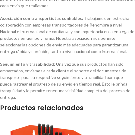
cada envío que realizamos.
Asociación con transportistas confiables:
Trabajamos en estrecha
colaboración con empresas transportadores de Renombre a nivel
Nacional e Internacional de confianza y con experiencia en la entrega de
productos en tiempo y forma. Nuestra asociación nos permite
seleccionar las opciones de envío más adecuadas para garantizar una
entrega rápida y confiable, tanto a nivel nacional como internacional.
Seguimiento y trazabilidad:
Una vez que sus productos han sido
embarcados, enviamos a cada cliente el soporte del documentos de
transporte para su respectivo seguimiento y trazabilidad para que
pueda rastrear el progreso de su envío en tiempo real. Esto le brinda
tranquilidad y le permite tener una visibilidad completa del proceso de
entrega.
Productos relacionados