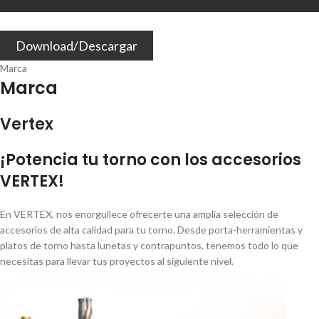
Download/Descargar
Marca
Marca
Vertex
¡Potencia tu torno con los accesorios
VERTEX!
En VERTEX, nos enorgullece ofrecerte una amplia selección de
accesorios de alta calidad para tu torno. Desde porta-herramientas y
platos de torno hasta lunetas y contrapuntos, tenemos todo lo que
necesitas para llevar tus proyectos al siguiente nivel.