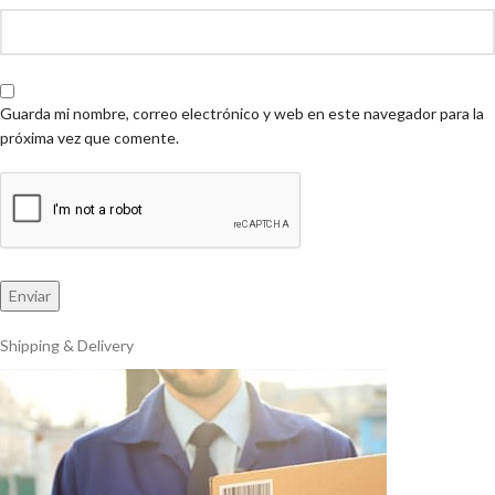
Guarda mi nombre, correo electrónico y web en este navegador para la
próxima vez que comente.
Shipping & Delivery