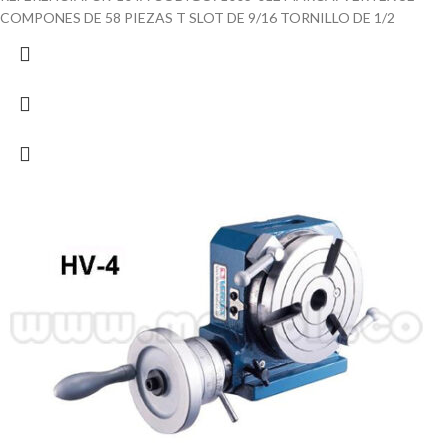
COMPONES DE 58 PIEZAS T SLOT DE 9/16 TORNILLO DE 1/2