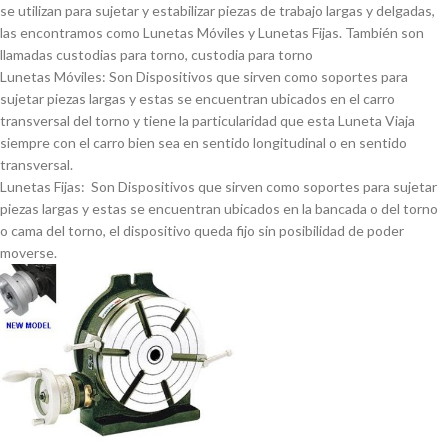
se utilizan para sujetar y estabilizar piezas de trabajo largas y delgadas,
las encontramos como Lunetas Móviles y Lunetas Fijas. También son
llamadas custodias para torno, custodia para torno
Lunetas Móviles: Son Dispositivos que sirven como soportes para
sujetar piezas largas y estas se encuentran ubicados en el carro
transversal del torno y tiene la particularidad que esta Luneta Viaja
siempre con el carro bien sea en sentido longitudinal o en sentido
transversal.
Lunetas Fijas: Son Dispositivos que sirven como soportes para sujetar
piezas largas y estas se encuentran ubicados en la bancada o del torno
o cama del torno, el dispositivo queda fijo sin posibilidad de poder
moverse.