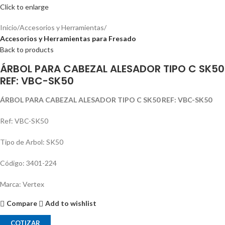
Click to enlarge
Inicio
Accesorios y Herramientas
Accesorios y Herramientas para Fresado
Back to products
ÁRBOL PARA CABEZAL ALESADOR TIPO C SK50
REF: VBC-SK50
ÁRBOL PARA CABEZAL ALESADOR TIPO C SK50 REF: VBC-SK50
Ref: VBC-SK50
Tipo de Arbol: SK50
Código: 3401-224
Marca: Vertex
Compare
Add to wishlist
COTIZAR