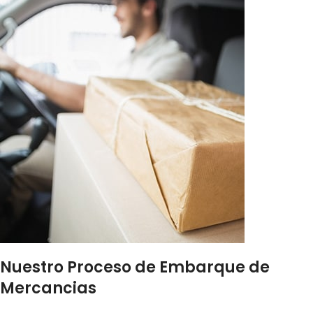
Nuestro Proceso de Embarque de
Mercancias