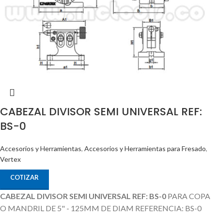
CABEZAL DIVISOR SEMI UNIVERSAL REF:
BS-0
Accesorios y Herramientas
,
Accesorios y Herramientas para Fresado
,
Vertex
COTIZAR
CABEZAL DIVISOR SEMI UNIVERSAL REF: BS-0
PARA COPA
O MANDRIL DE 5" - 125MM DE DIAM REFERENCIA: BS-0