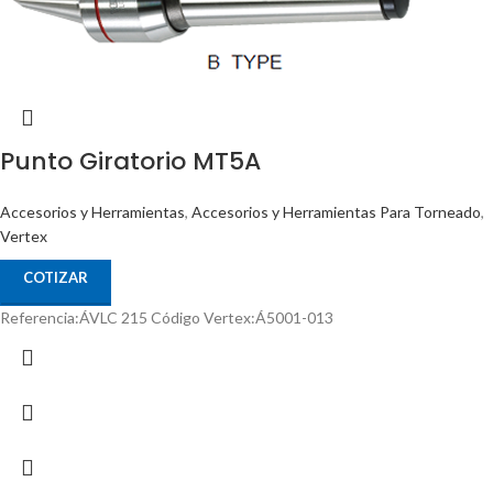
Punto Giratorio MT5A
Accesorios y Herramientas
,
Accesorios y Herramientas Para Torneado
,
Vertex
COTIZAR
Referencia:ÁVLC 215 Código Vertex:Á5001-013