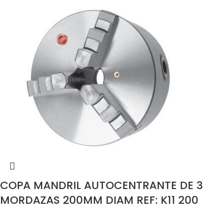
COPA MANDRIL AUTOCENTRANTE DE 3
MORDAZAS 200MM DIAM REF: K11 200