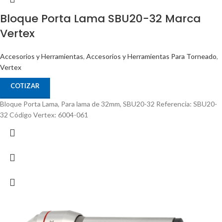
Bloque Porta Lama SBU20-32 Marca
Vertex
Accesorios y Herramientas
,
Accesorios y Herramientas Para Torneado
,
Vertex
COTIZAR
Bloque Porta Lama, Para lama de 32mm, SBU20-32 Referencia: SBU20-
32 Código Vertex: 6004-061