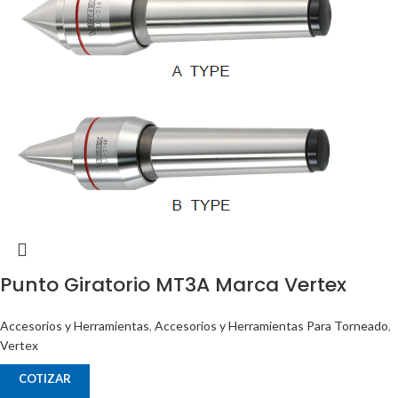
Punto Giratorio MT3A Marca Vertex
Accesorios y Herramientas
,
Accesorios y Herramientas Para Torneado
,
Vertex
COTIZAR