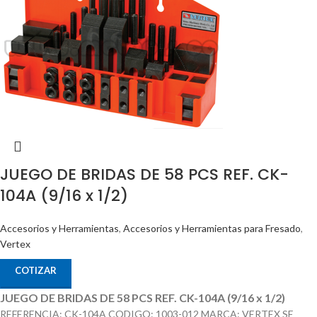
JUEGO DE BRIDAS DE 58 PCS REF. CK-
104A (9/16 x 1/2)
Accesorios y Herramientas
,
Accesorios y Herramientas para Fresado
,
Vertex
COTIZAR
JUEGO DE BRIDAS DE 58 PCS REF. CK-104A (9/16 x 1/2)
REFERENCIA: CK-104A CODIGO: 1003-012 MARCA: VERTEX SE