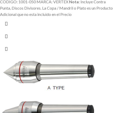
CODIGO: 1001-050 MARCA: VERTEX
Nota
: Incluye Contra
Punta, Discos Divisores.
La Copa / Mandril o Plato es un Producto
Adicional que no esta incluido en el Precio