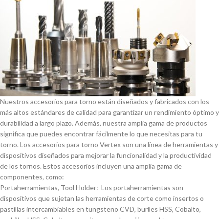
Nuestros accesorios para torno están diseñados y fabricados con los
más altos estándares de calidad para garantizar un rendimiento óptimo y
durabilidad a largo plazo. Además, nuestra amplia gama de productos
significa que puedes encontrar fácilmente lo que necesitas para tu
torno. Los accesorios para torno Vertex son una lí­nea de herramientas y
dispositivos diseñados para mejorar la funcionalidad y la productividad
de los tornos. Estos accesorios incluyen una amplia gama de
componentes, como:
Portaherramientas, Tool Holder: Los portaherramientas son
dispositivos que sujetan las herramientas de corte como insertos o
pastillas intercambiables en tungsteno CVD, buriles HSS, Cobalto,